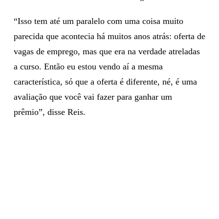
“Isso tem até um paralelo com uma coisa muito
parecida que acontecia há muitos anos atrás: oferta de
vagas de emprego, mas que era na verdade atreladas
a curso. Então eu estou vendo aí a mesma
característica, só que a oferta é diferente, né, é uma
avaliação que você vai fazer para ganhar um
prêmio”, disse Reis.