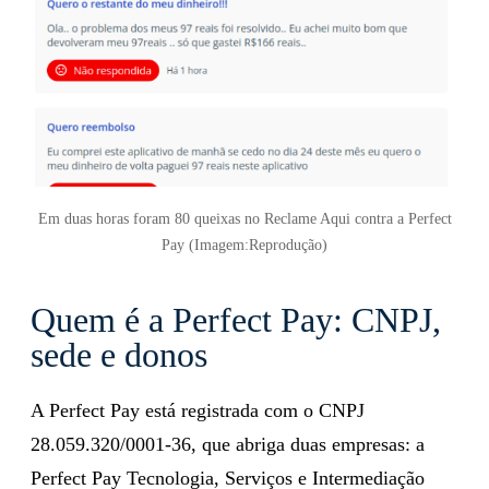
Em duas horas foram 80 queixas no Reclame Aqui contra a Perfect
Pay (Imagem:Reprodução)
Quem é a Perfect Pay: CNPJ,
sede e donos
A Perfect Pay está registrada com o CNPJ
28.059.320/0001-36, que abriga duas empresas: a
Perfect Pay Tecnologia, Serviços e Intermediação