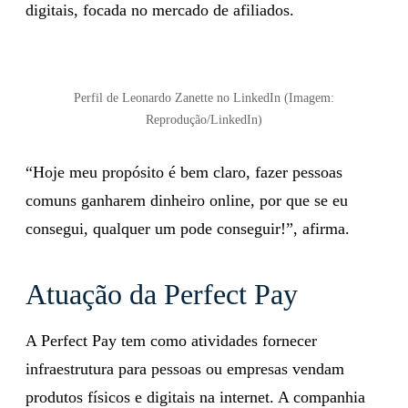
digitais, focada no mercado de afiliados.
Perfil de Leonardo Zanette no LinkedIn (Imagem:
Reprodução/LinkedIn)
“Hoje meu propósito é bem claro, fazer pessoas
comuns ganharem dinheiro online, por que se eu
consegui, qualquer um pode conseguir!”, afirma.
Atuação da Perfect Pay
A Perfect Pay tem como atividades fornecer
infraestrutura para pessoas ou empresas vendam
produtos físicos e digitais na internet. A companhia