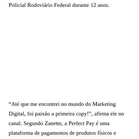
Policial Rodoviário Federal durante 12 anos.
“Até que me encontrei no mundo do Marketing
Digital, foi paixão a primeira copy!”, afirma ele no
canal. Segundo Zanette, a Perfect Pay é uma
plataforma de pagamentos de produtos físicos e