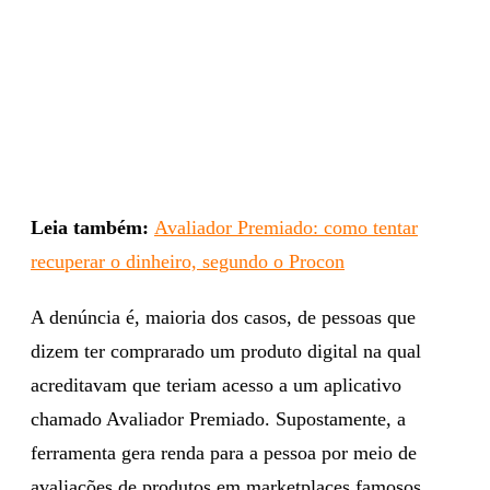
Leia também:
Avaliador Premiado: como tentar
recuperar o dinheiro, segundo o Procon
A denúncia é, maioria dos casos, de pessoas que
dizem ter comprarado um produto digital na qual
acreditavam que teriam acesso a um aplicativo
chamado Avaliador Premiado. Supostamente, a
ferramenta gera renda para a pessoa por meio de
avaliações de produtos em marketplaces famosos