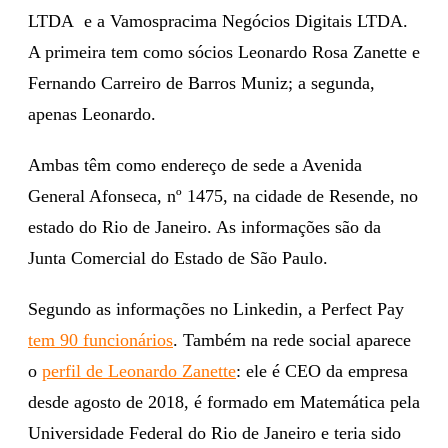
LTDA e a Vamospracima Negócios Digitais LTDA.
A primeira tem como sócios Leonardo Rosa Zanette e
Fernando Carreiro de Barros Muniz; a segunda,
apenas Leonardo.
Ambas têm como endereço de sede a Avenida
General Afonseca, nº 1475, na cidade de Resende, no
estado do Rio de Janeiro. As informações são da
Junta Comercial do Estado de São Paulo.
Segundo as informações no Linkedin, a Perfect Pay
tem 90 funcionários
. Também na rede social aparece
o
perfil de Leonardo Zanette
: ele é CEO da empresa
desde agosto de 2018, é formado em Matemática pela
Universidade Federal do Rio de Janeiro e teria sido