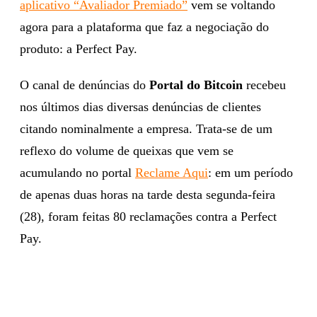
aplicativo “Avaliador Premiado”
vem se voltando
agora para a plataforma que faz a negociação do
produto: a Perfect Pay.
O canal de denúncias do
Portal do Bitcoin
recebeu
nos últimos dias diversas denúncias de clientes
citando nominalmente a empresa. Trata-se de um
reflexo do volume de queixas que vem se
acumulando no portal
Reclame Aqui
: em um período
de apenas duas horas na tarde desta segunda-feira
(28), foram feitas 80 reclamações contra a Perfect
Pay.