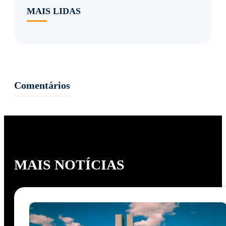
MAIS LIDAS
Comentários
MAIS NOTÍCIAS