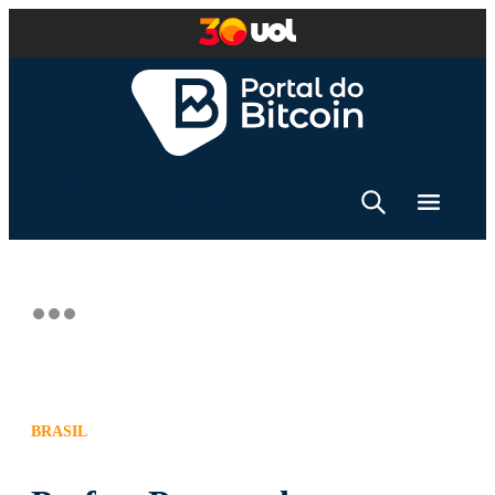
BRASIL