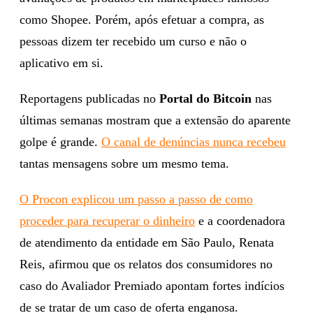
como Shopee. Porém, após efetuar a compra, as
pessoas dizem ter recebido um curso e não o
aplicativo em si.
Reportagens publicadas no
Portal do Bitcoin
nas
últimas semanas mostram que a extensão do aparente
golpe é grande.
O canal de denúncias nunca recebeu
tantas mensagens sobre um mesmo tema.
O Procon explicou um passo a passo de como
proceder para recuperar o dinheiro
e a coordenadora
de atendimento da entidade em São Paulo, Renata
Reis, afirmou que os relatos dos consumidores no
caso do Avaliador Premiado apontam fortes indícios
de se tratar de um caso de oferta enganosa.