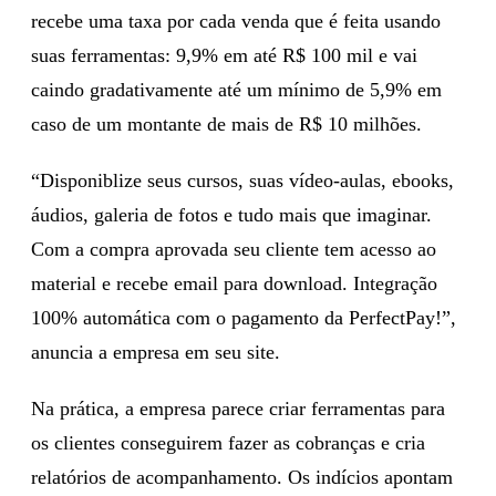
recebe uma taxa por cada venda que é feita usando
suas ferramentas: 9,9% em até R$ 100 mil e vai
caindo gradativamente até um mínimo de 5,9% em
caso de um montante de mais de R$ 10 milhões.
“Disponiblize seus cursos, suas vídeo-aulas, ebooks,
áudios, galeria de fotos e tudo mais que imaginar.
Com a compra aprovada seu cliente tem acesso ao
material e recebe email para download. Integração
100% automática com o pagamento da PerfectPay!”,
anuncia a empresa em seu site.
Na prática, a empresa parece criar ferramentas para
os clientes conseguirem fazer as cobranças e cria
relatórios de acompanhamento. Os indícios apontam