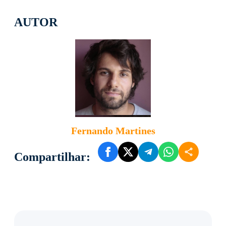
AUTOR
Fernando Martines
Compartilhar: