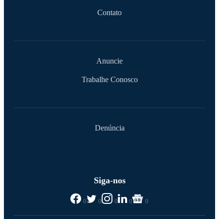
Contato
Anuncie
Trabalhe Conosco
Denúncia
Siga-nos
0
0
0
0
0