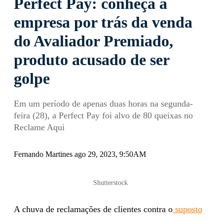
Perfect Pay: conheça a
empresa por trás da venda
do Avaliador Premiado,
produto acusado de ser
golpe
Em um período de apenas duas horas na segunda-
feira (28), a Perfect Pay foi alvo de 80 queixas no
Reclame Aqui
Fernando Martines ago 29, 2023, 9:50AM
Shutterstock
A chuva de reclamações de clientes contra o
suposto