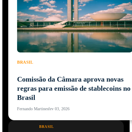
BRASIL
Comissão da Câmara aprova novas
regras para emissão de stablecoins no
Brasil
Fernando Martines
fev 03, 2026
BRASIL