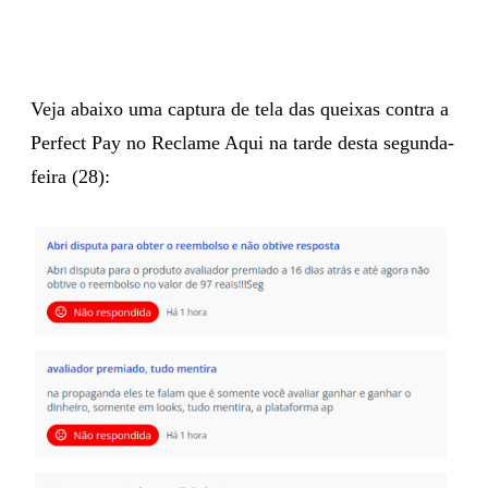
Veja abaixo uma captura de tela das queixas contra a
Perfect Pay no Reclame Aqui na tarde desta segunda-
feira (28):