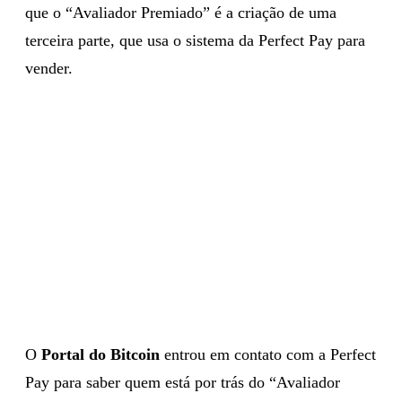
que o “Avaliador Premiado” é a criação de uma
terceira parte, que usa o sistema da Perfect Pay para
vender.
O
Portal do Bitcoin
entrou em contato com a Perfect
Pay para saber quem está por trás do “Avaliador