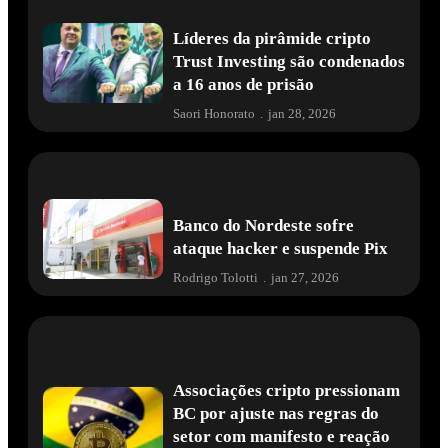
Líderes da pirâmide cripto
Trust Investing são condenados
a 16 anos de prisão
Saori Honorato
.
jan 28, 2026
Banco do Nordeste sofre
ataque hacker e suspende Pix
Rodrigo Tolotti
.
jan 27, 2026
Associações cripto pressionam
BC por ajuste nas regras do
setor com manifesto e reação