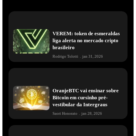
VEREM: token de esmeraldas
liga alerta no mercado cripto
brasileiro
Rodrigo Tolotti
.
jan 31, 2026
OranjeBTC vai ensinar sobre
Bitcoin em cursinho pré-
vestibular da Intergraus
Saori Honorato
.
jan 28, 2026