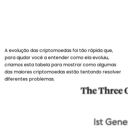
A evolução das criptomoedas foi tão rápida que,
para ajudar você a entender como ela evoluiu,
criamos esta tabela para mostrar como algumas
das maiores criptomoedas estão tentando resolver
diferentes problemas.