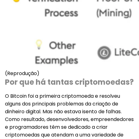
(Reprodução)
Por que há tantas criptomoedas?
O Bitcoin foi a primeira criptomoeda e resolveu
alguns dos principais problemas da criação de
dinheiro digital. Mas não estava isento de falhas.
Como resultado, desenvolvedores, empreendedores
e programadores têm se dedicado a criar
criptomoedas que atendam a uma variedade de