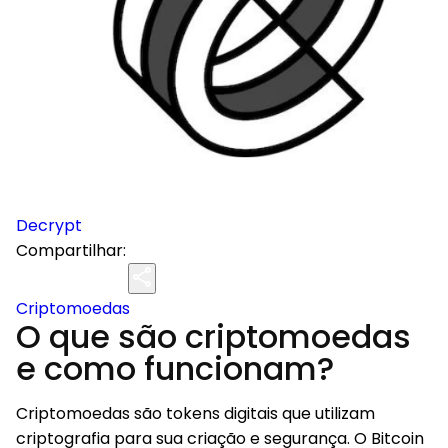
Decrypt
Compartilhar:
Criptomoedas
O que são criptomoedas
e como funcionam?
Criptomoedas são tokens digitais que utilizam
criptografia para sua criação e segurança. O Bitcoin