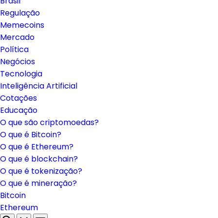
Brasil
Regulação
Memecoins
Mercado
Política
Negócios
Tecnologia
Inteligência Artificial
Cotações
Educação
O que são criptomoedas?
O que é Bitcoin?
O que é Ethereum?
O que é blockchain?
O que é tokenização?
O que é mineração?
Bitcoin
Ethereum