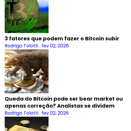
3 fatores que podem fazer o Bitcoin subir
Rodrigo Tolotti
.
fev 02, 2026
Queda do Bitcoin pode ser bear market ou
apenas correção? Analistas se dividem
Rodrigo Tolotti
.
fev 02, 2026