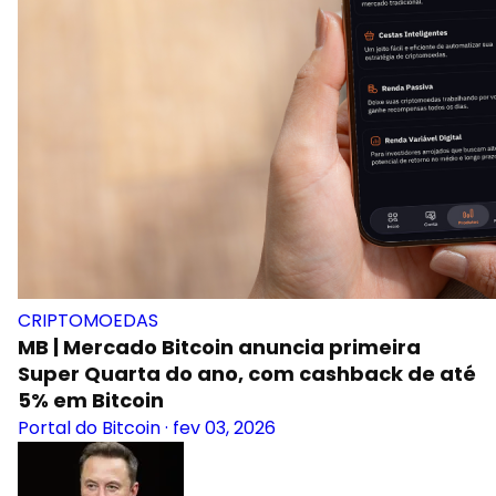
CRIPTOMOEDAS
MB | Mercado Bitcoin anuncia primeira
Super Quarta do ano, com cashback de até
5% em Bitcoin
Portal do Bitcoin
·
fev 03, 2026