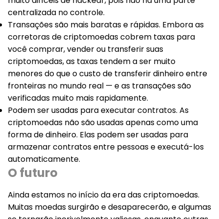
muito difíceis de hackear, pois não há uma parte
centralizada no controle.
Transações são mais baratas e rápidas
. Embora as
corretoras de criptomoedas cobrem taxas para
você comprar, vender ou transferir suas
criptomoedas, as taxas tendem a ser muito
menores do que o custo de transferir dinheiro entre
fronteiras no mundo real — e as transações são
verificadas muito mais rapidamente.
Podem ser usadas para executar contratos
. As
criptomoedas não são usadas apenas como uma
forma de dinheiro. Elas podem ser usadas para
armazenar contratos entre pessoas e executá-los
automaticamente.
O futuro
Ainda estamos no início da era das criptomoedas.
Muitas moedas surgirão e desaparecerão, e algumas