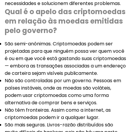
necessidades e solucionem diferentes problemas.
Qual é o apelo das criptomoedas
em relação às moedas emitidas
pelo governo?
São semi-anônimas
. Criptomoedas podem ser
projetadas para que ninguém possa ver quem você
é ou em que você está gastando suas criptomoedas
— embora as transações associadas a um endereço
de carteira sejam visíveis publicamente.
Não são controladas por um governo
. Pessoas em
países instáveis, onde as moedas são voláteis,
podem usar criptomoedas como uma forma
alternativa de comprar bens e serviços.
Não têm fronteiras
. Assim como a internet, as
criptomoedas podem ir a qualquer lugar.
São mais seguras.
Livros-razão distribuídos são