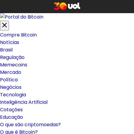
Compre Bitcoin
Notícias
Brasil
Regulação
Memecoins
Mercado
Política
Negócios
Tecnologia
Inteligência Artificial
Cotações
Educação
O que são criptomoedas?
O que é Bitcoin?