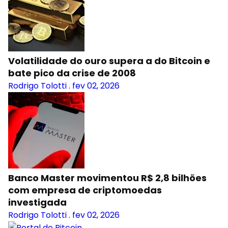
Volatilidade do ouro supera a do Bitcoin e
bate pico da crise de 2008
Rodrigo Tolotti
.
fev 02, 2026
Banco Master movimentou R$ 2,8 bilhões
com empresa de criptomoedas
investigada
Rodrigo Tolotti
.
fev 02, 2026