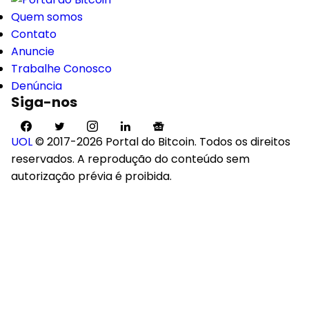
Quem somos
Contato
Anuncie
Trabalhe Conosco
Denúncia
Siga-nos
UOL
© 2017-2026 Portal do Bitcoin. Todos os direitos
reservados. A reprodução do conteúdo sem
autorização prévia é proibida.