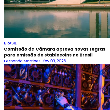
BRASIL
Comissão da Câmara aprova novas regras
para emissão de stablecoins no Brasil
Fernando Martines
·
fev 03, 2026