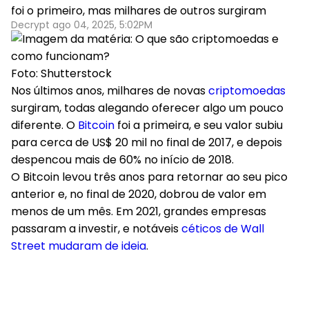
foi o primeiro, mas milhares de outros surgiram
Decrypt ago 04, 2025, 5:02PM
Foto: Shutterstock
Nos últimos anos, milhares de novas
criptomoedas
surgiram, todas alegando oferecer algo um pouco
diferente. O
Bitcoin
foi a primeira, e seu valor subiu
para cerca de US$ 20 mil no final de 2017, e depois
despencou mais de 60% no início de 2018.
O Bitcoin levou três anos para retornar ao seu pico
anterior e, no final de 2020, dobrou de valor em
menos de um mês. Em 2021, grandes empresas
passaram a investir, e notáveis
céticos de Wall
Street mudaram de ideia
.