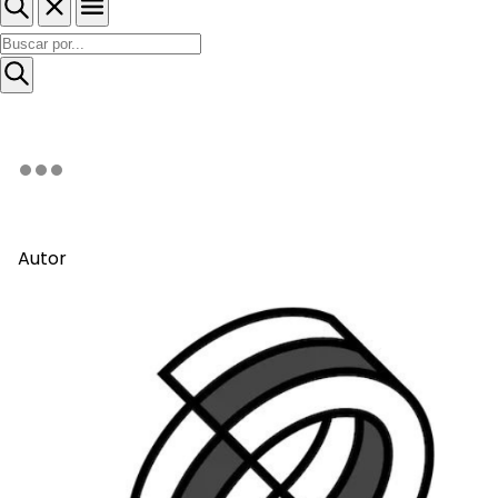
Autor