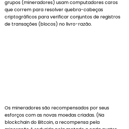
grupos (mineradores) usam computadores caros
que correm para resolver quebra-cabeças
criptográficos para verificar conjuntos de registros
de transações (blocos) no livro-razão.
Os mineradores são recompensados por seus
esforços com as novas moedas criadas. (Na
blockchain do Bitcoin, a recompensa pela