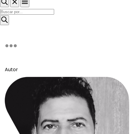
Autor