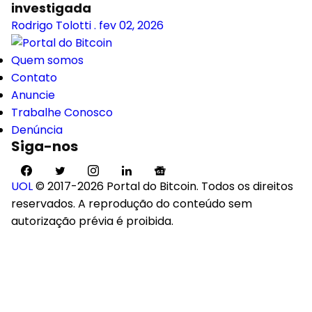
investigada
Rodrigo Tolotti
.
fev 02, 2026
Quem somos
Contato
Anuncie
Trabalhe Conosco
Denúncia
Siga-nos
UOL
© 2017-2026 Portal do Bitcoin. Todos os direitos
reservados. A reprodução do conteúdo sem
autorização prévia é proibida.