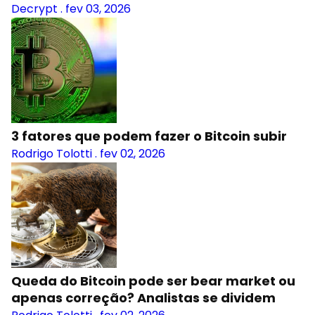
Decrypt
.
fev 03, 2026
3 fatores que podem fazer o Bitcoin subir
Rodrigo Tolotti
.
fev 02, 2026
Queda do Bitcoin pode ser bear market ou
apenas correção? Analistas se dividem