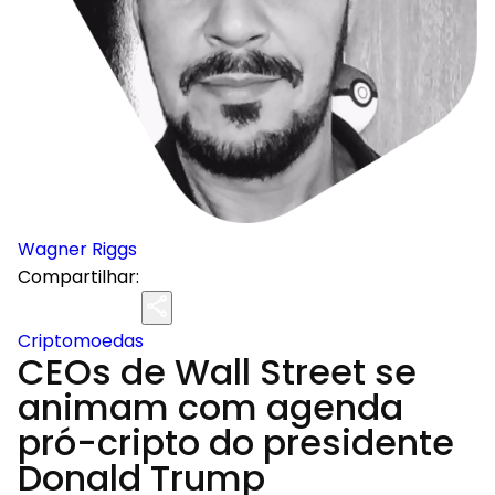
Wagner Riggs
Compartilhar:
Criptomoedas
CEOs de Wall Street se
animam com agenda
pró-cripto do presidente
Donald Trump