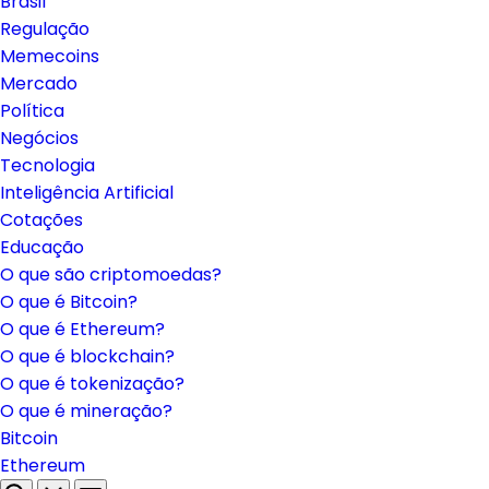
Brasil
Regulação
Memecoins
Mercado
Política
Negócios
Tecnologia
Inteligência Artificial
Cotações
Educação
O que são criptomoedas?
O que é Bitcoin?
O que é Ethereum?
O que é blockchain?
O que é tokenização?
O que é mineração?
Bitcoin
Ethereum