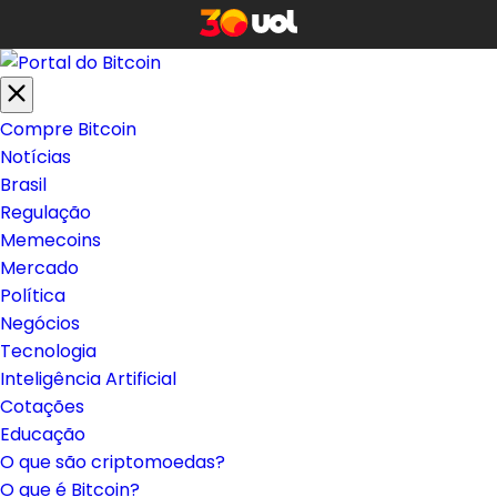
Compre Bitcoin
Notícias
Brasil
Regulação
Memecoins
Mercado
Política
Negócios
Tecnologia
Inteligência Artificial
Cotações
Educação
O que são criptomoedas?
O que é Bitcoin?