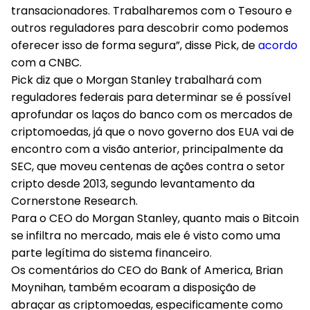
transacionadores. Trabalharemos com o Tesouro e
outros reguladores para descobrir como podemos
oferecer isso de forma segura”, disse Pick, de
acordo
com a CNBC.
Pick diz que o Morgan Stanley trabalhará com
reguladores federais para determinar se é possível
aprofundar os laços do banco com os mercados de
criptomoedas, já que o novo governo dos EUA vai de
encontro com a visão anterior, principalmente da
SEC, que moveu centenas de ações contra o setor
cripto desde 2013, segundo levantamento da
Cornerstone Research.
Para o CEO do Morgan Stanley, quanto mais o Bitcoin
se infiltra no mercado, mais ele é visto como uma
parte legítima do sistema financeiro.
Os comentários do CEO do Bank of America, Brian
Moynihan, também ecoaram a disposição de
abraçar as criptomoedas, especificamente como