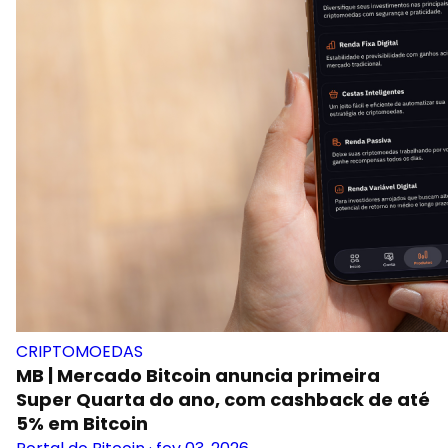
CRIPTOMOEDAS
MB | Mercado Bitcoin anuncia primeira
Super Quarta do ano, com cashback de até
5% em Bitcoin