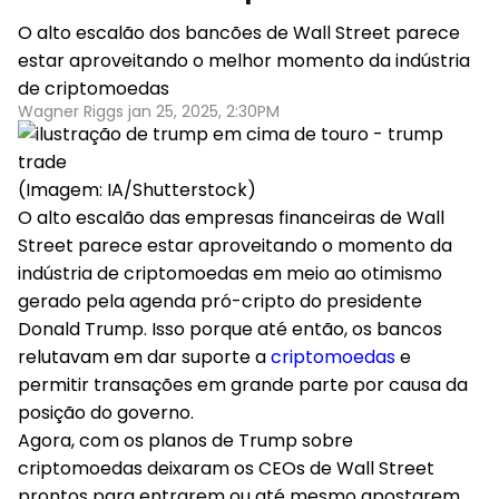
O alto escalão dos bancões de Wall Street parece
estar aproveitando o melhor momento da indústria
de criptomoedas
Wagner Riggs jan 25, 2025, 2:30PM
(Imagem: IA/Shutterstock)
O alto escalão das empresas financeiras de Wall
Street parece estar aproveitando o momento da
indústria de criptomoedas em meio ao otimismo
gerado pela agenda pró-cripto do presidente
Donald Trump. Isso porque até então, os bancos
relutavam em dar suporte a
criptomoedas
e
permitir transações em grande parte por causa da
posição do governo.
Agora, com os planos de Trump sobre
criptomoedas deixaram os CEOs de Wall Street
prontos para entrarem ou até mesmo apostarem