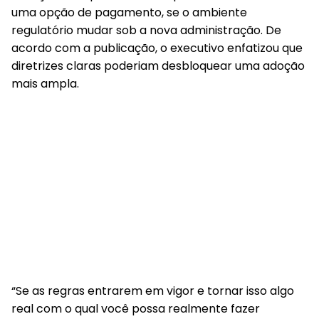
uma opção de pagamento, se o ambiente
regulatório mudar sob a nova administração. De
acordo com a publicação, o executivo enfatizou que
diretrizes claras poderiam desbloquear uma adoção
mais ampla.
“Se as regras entrarem em vigor e tornar isso algo
real com o qual você possa realmente fazer