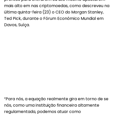
mais alto em nas criptomoedas, como descreveu na
última quinta-feira (23) o CEO do Morgan Stanley,
Ted Pick, durante o Fórum Econômico Mundial em
Davos, Suíça.
“Para nós, a equação realmente gira em torno de se
nós, como uma instituição financeira altamente
regulamentada, podemos atuar como