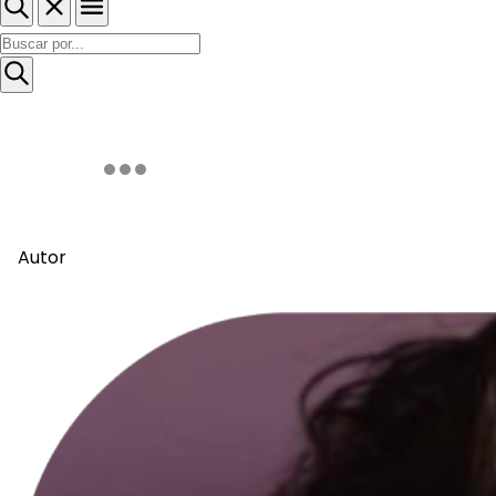
Autor