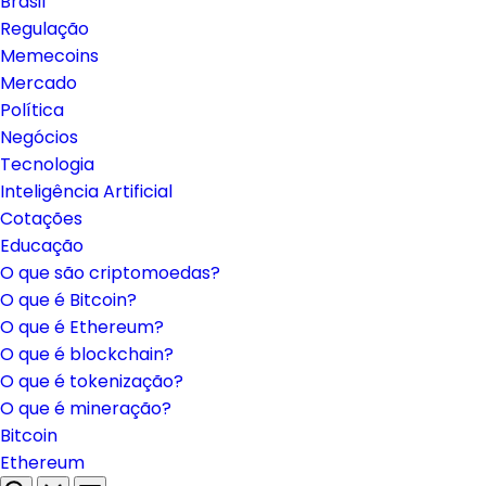
Brasil
Regulação
Memecoins
Mercado
Política
Negócios
Tecnologia
Inteligência Artificial
Cotações
Educação
O que são criptomoedas?
O que é Bitcoin?
O que é Ethereum?
O que é blockchain?
O que é tokenização?
O que é mineração?
Bitcoin
Ethereum