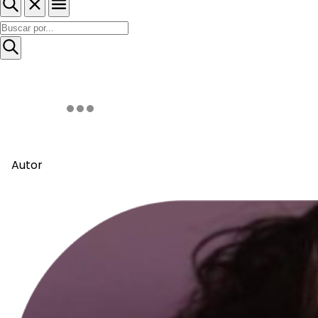
Autor