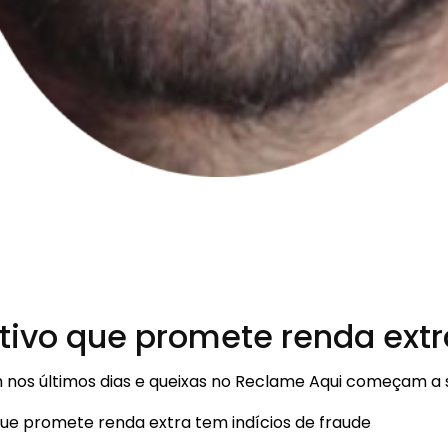
tivo que promete renda extr
m nos últimos dias e queixas no Reclame Aqui começam a