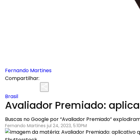
Fernando Martines
Compartilhar:
Brasil
Avaliador Premiado: aplica
Buscas no Google por “Avaliador Premiado” explodira
Fernando Martines jul 24, 2023, 5:10PM
Shutterstock