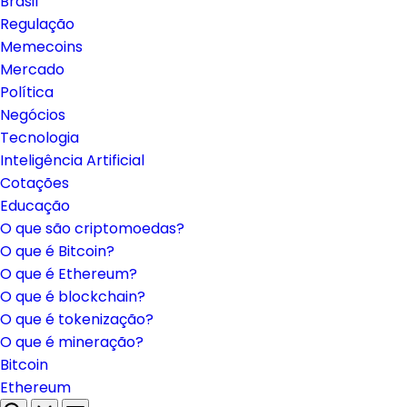
Brasil
Regulação
Memecoins
Mercado
Política
Negócios
Tecnologia
Inteligência Artificial
Cotações
Educação
O que são criptomoedas?
O que é Bitcoin?
O que é Ethereum?
O que é blockchain?
O que é tokenização?
O que é mineração?
Bitcoin
Ethereum