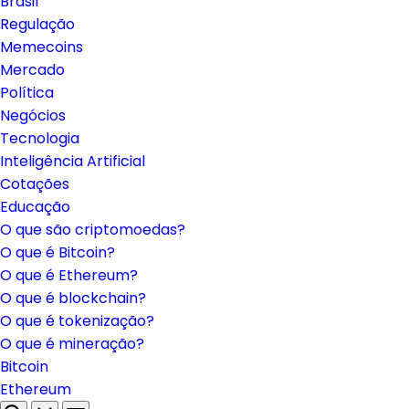
Brasil
Regulação
Memecoins
Mercado
Política
Negócios
Tecnologia
Inteligência Artificial
Cotações
Educação
O que são criptomoedas?
O que é Bitcoin?
O que é Ethereum?
O que é blockchain?
O que é tokenização?
O que é mineração?
Bitcoin
Ethereum