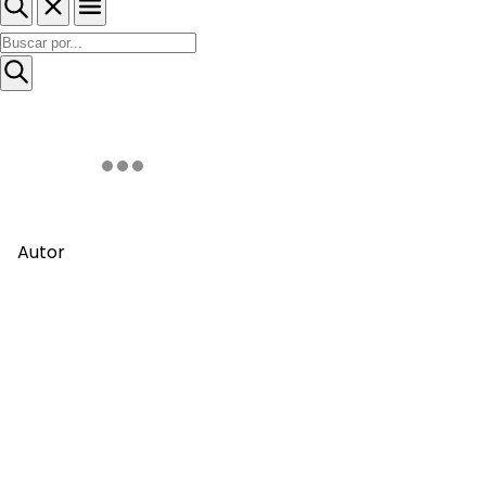
Autor