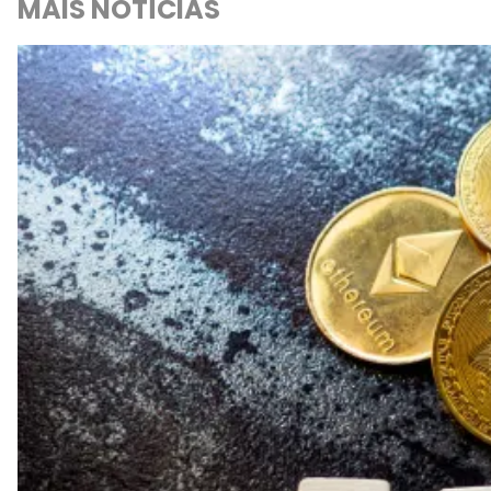
MAIS NOTÍCIAS