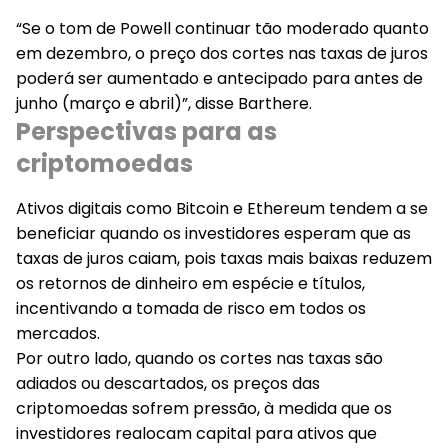
“Se o tom de Powell continuar tão moderado quanto
em dezembro, o preço dos cortes nas taxas de juros
poderá ser aumentado e antecipado para antes de
junho (março e abril)”, disse Barthere.
Perspectivas para as
criptomoedas
Ativos digitais como Bitcoin e Ethereum tendem a se
beneficiar quando os investidores esperam que as
taxas de juros caiam, pois taxas mais baixas reduzem
os retornos de dinheiro em espécie e títulos,
incentivando a tomada de risco em todos os
mercados.
Por outro lado,
quando os cortes nas taxas são
adiados ou descartados, os preços das
criptomoedas sofrem pressão
, à medida que os
investidores realocam capital para ativos que