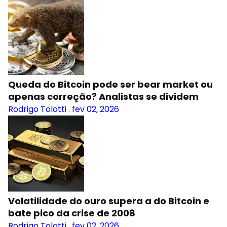
Queda do Bitcoin pode ser bear market ou
apenas correção? Analistas se dividem
Rodrigo Tolotti
.
fev 02, 2026
Volatilidade do ouro supera a do Bitcoin e
bate pico da crise de 2008
Rodrigo Tolotti
.
fev 02, 2026