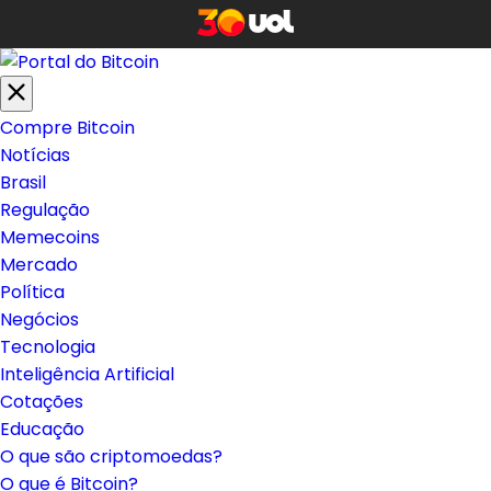
Compre Bitcoin
Notícias
Brasil
Regulação
Memecoins
Mercado
Política
Negócios
Tecnologia
Inteligência Artificial
Cotações
Educação
O que são criptomoedas?
O que é Bitcoin?