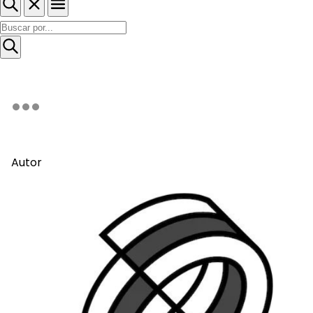
Autor