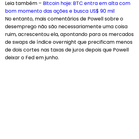
Leia também –
Bitcoin hoje: BTC entra em alta com
bom momento das ações e busca US$ 90 mil
No entanto, mais comentários de Powell sobre o
desemprego não são necessariamente uma coisa
ruim, acrescentou ela, apontando para os mercados
de swaps de índice overnight que precificam menos
de dois cortes nas taxas de juros depois que Powell
deixar o Fed em junho.