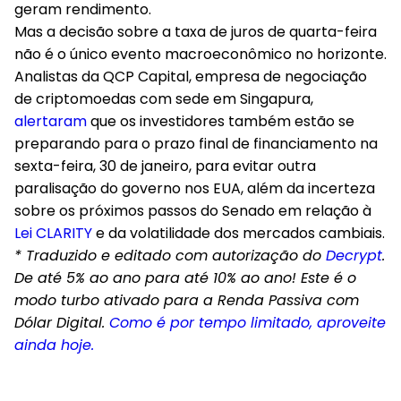
geram rendimento.
Mas a decisão sobre a taxa de juros de quarta-feira
não é o único evento macroeconômico no horizonte.
Analistas da QCP Capital, empresa de negociação
de criptomoedas com sede em Singapura,
alertaram
que os investidores também estão se
preparando para o prazo final de financiamento na
sexta-feira, 30 de janeiro, para evitar outra
paralisação do governo nos EUA, além da incerteza
sobre os próximos passos do Senado em relação à
Lei CLARITY
e da volatilidade dos mercados cambiais.
* Traduzido e editado com autorização do
Decrypt
.
De até 5% ao ano para até 10% ao ano! Este é o
modo turbo ativado para a Renda Passiva com
Dólar Digital.
Como é por tempo limitado, aproveite
ainda hoje.