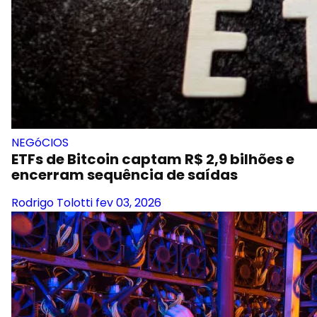
NEGóCIOS
ETFs de Bitcoin captam R$ 2,9 bilhões e
encerram sequência de saídas
Rodrigo Tolotti
fev 03, 2026