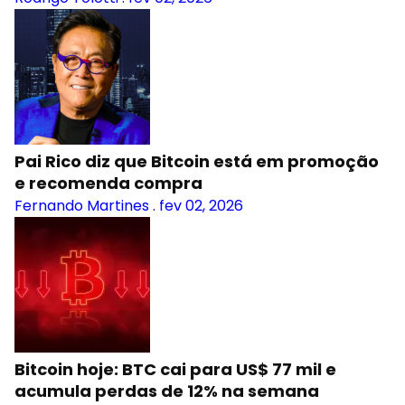
Pai Rico diz que Bitcoin está em promoção
e recomenda compra
Fernando Martines
.
fev 02, 2026
Bitcoin hoje: BTC cai para US$ 77 mil e
acumula perdas de 12% na semana