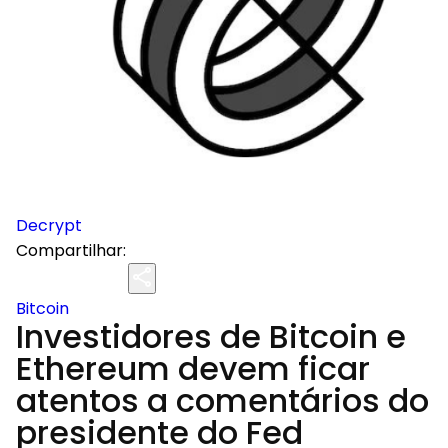
Decrypt
Compartilhar:
Bitcoin
Investidores de Bitcoin e
Ethereum devem ficar
atentos a comentários do
presidente do Fed