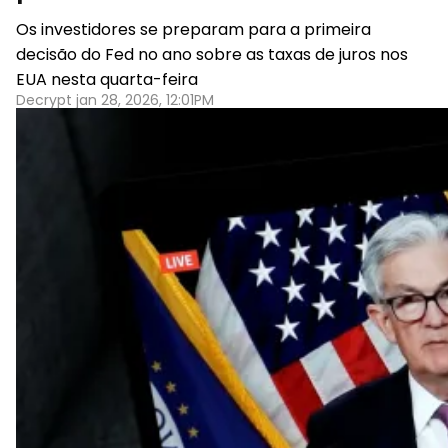
Os investidores se preparam para a primeira
decisão do Fed no ano sobre as taxas de juros nos
EUA nesta quarta-feira
Decrypt jan 28, 2026, 12:01PM