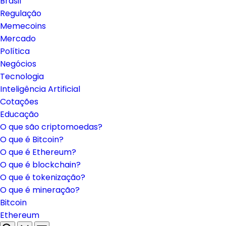
Brasil
Regulação
Memecoins
Mercado
Política
Negócios
Tecnologia
Inteligência Artificial
Cotações
Educação
O que são criptomoedas?
O que é Bitcoin?
O que é Ethereum?
O que é blockchain?
O que é tokenização?
O que é mineração?
Bitcoin
Ethereum