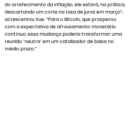
do arrefecimento da inflação, ele estará, na prática,
descartando um corte na taxa de juros em março”,
acrescentou Xue. “Para o Bitcoin, que prosperou
com a expectativa de afrouxamento monetário
contínuo, essa mudança poderia transformar uma
reunião ‘neutra’ em um catalisador de baixa no
médio prazo.”