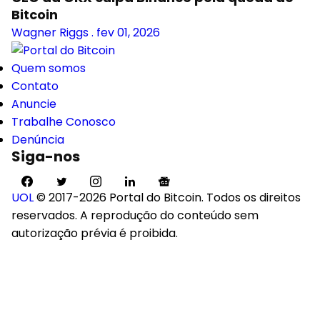
Bitcoin
Wagner Riggs
.
fev 01, 2026
Quem somos
Contato
Anuncie
Trabalhe Conosco
Denúncia
Siga-nos
UOL
© 2017-2026 Portal do Bitcoin. Todos os direitos
reservados. A reprodução do conteúdo sem
autorização prévia é proibida.