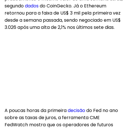
segundo
dados
do CoinGecko. Já o Ethereum
retornou para a faixa de
US$ 3 mil
pela primeira vez
desde a semana passada, sendo negociado em US$
3.026 após uma alta de 2,1% nos últimos sete dias.
A poucas horas da primeira
decisão
do Fed no ano
sobre as taxas de juros, a ferramenta CME
FedWatch mostra que os operadores de futuros