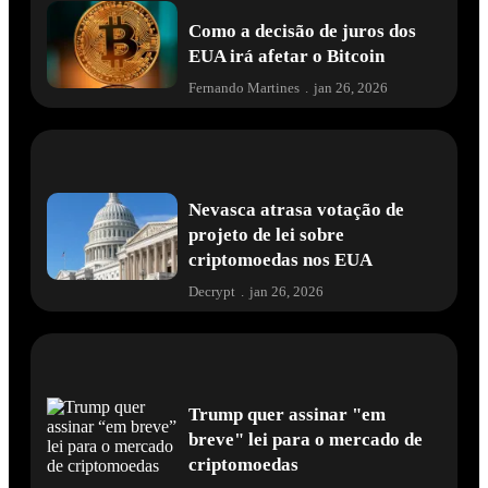
Como a decisão de juros dos
EUA irá afetar o Bitcoin
Fernando Martines
.
jan 26, 2026
Nevasca atrasa votação de
projeto de lei sobre
criptomoedas nos EUA
Decrypt
.
jan 26, 2026
Trump quer assinar "em
breve" lei para o mercado de
criptomoedas