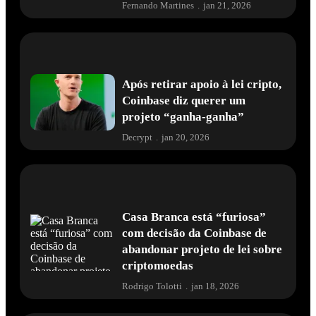
Fernando Martines
.
jan 21, 2026
Após retirar apoio à lei cripto,
Coinbase diz querer um
projeto “ganha-ganha”
Decrypt
.
jan 20, 2026
Casa Branca está “furiosa”
com decisão da Coinbase de
abandonar projeto de lei sobre
criptomoedas
Rodrigo Tolotti
.
jan 18, 2026