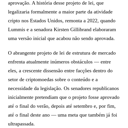
aprovação. A história desse projeto de lei, que
legalizaria formalmente a maior parte da atividade
cripto nos Estados Unidos, remonta a 2022, quando
Lummis e a senadora Kirsten Gillibrand elaboraram
uma versão inicial que acabou não sendo aprovada.
O abrangente projeto de lei de estrutura de mercado
enfrenta atualmente inúmeros obstáculos — entre
eles, a crescente dissensão entre facções dentro do
setor de criptomoedas sobre o conteúdo e a
necessidade da legislação. Os senadores republicanos
inicialmente pretendiam que o projeto fosse aprovado
até o final do verão, depois até setembro e, por fim,
até o final deste ano — uma meta que também já foi
ultrapassada.