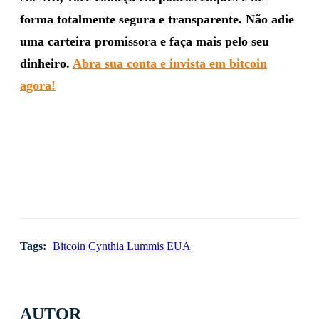
forma totalmente segura e transparente. Não adie
uma carteira promissora e faça mais pelo seu
dinheiro.
Abra sua conta e invista em bitcoin
agora!
Tags:
Bitcoin
Cynthia Lummis
EUA
AUTOR