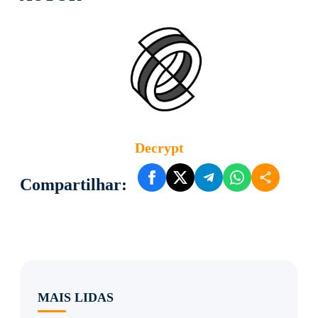
Decrypt
Compartilhar:
MAIS LIDAS