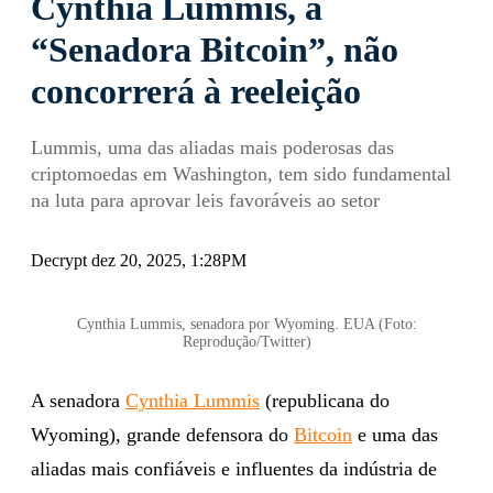
Cynthia Lummis, a
“Senadora Bitcoin”, não
concorrerá à reeleição
Lummis, uma das aliadas mais poderosas das
criptomoedas em Washington, tem sido fundamental
na luta para aprovar leis favoráveis ​​ao setor
Decrypt dez 20, 2025, 1:28PM
Cynthia Lummis, senadora por Wyoming. EUA (Foto:
Reprodução/Twitter)
A senadora
Cynthia Lummis
(republicana do
Wyoming), grande defensora do
Bitcoin
e uma das
aliadas mais confiáveis ​​e influentes da indústria de