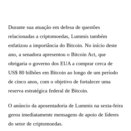
Durante sua atuação em defesa de questões
relacionadas a criptomoedas, Lummis também
enfatizou a importância do Bitcoin. No início deste
ano, a senadora apresentou o Bitcoin Act, que
obrigaria o governo dos EUA a comprar cerca de
US$ 80 bilhões em Bitcoin ao longo de um período
de cinco anos, com o objetivo de fortalecer uma
reserva estratégica federal de Bitcoin.
O anúncio da aposentadoria de Lummis na sexta-feira
gerou imediatamente mensagens de apoio de líderes
do setor de criptomoedas.