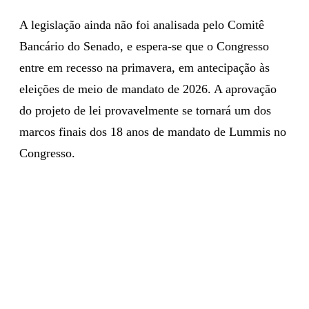
A legislação ainda não foi analisada pelo Comitê
Bancário do Senado, e espera-se que o Congresso
entre em recesso na primavera, em antecipação às
eleições de meio de mandato de 2026. A aprovação
do projeto de lei provavelmente se tornará um dos
marcos finais dos 18 anos de mandato de Lummis no
Congresso.