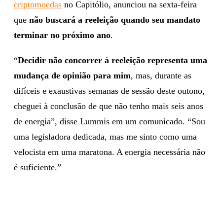
criptomoedas
no Capitólio, anunciou na sexta-feira
que
não buscará a reeleição quando seu mandato
terminar no próximo ano
.
“
Decidir não concorrer à reeleição representa uma
mudança de opinião para mim
, mas, durante as
difíceis e exaustivas semanas de sessão deste outono,
cheguei à conclusão de que não tenho mais seis anos
de energia”, disse Lummis em um comunicado. “Sou
uma legisladora dedicada, mas me sinto como uma
velocista em uma maratona. A energia necessária não
é suficiente.”