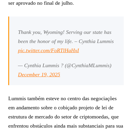
ser aprovado no final de julho.
Thank you, Wyoming! Serving our state has
been the honor of my life. – Cynthia Lummis
pic.twitter.com/FoRTlHaHxI
— Cynthia Lummis ? (@CynthiaMLummis)
December 19, 2025
Lummis também esteve no centro das negociações
em andamento sobre o cobiçado projeto de lei de
estrutura de mercado do setor de criptomoedas, que
enfrentou obstáculos ainda mais substanciais para sua