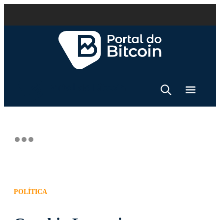
POLÍTICA