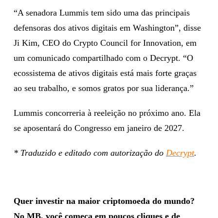
“A senadora Lummis tem sido uma das principais
defensoras dos ativos digitais em Washington”, disse
Ji Kim, CEO do Crypto Council for Innovation, em
um comunicado compartilhado com o Decrypt. “O
ecossistema de ativos digitais está mais forte graças
ao seu trabalho, e somos gratos por sua liderança.”
Lummis concorreria à reeleição no próximo ano. Ela
se aposentará do Congresso em janeiro de 2027.
* Traduzido e editado com autorização do
Decrypt
.
Quer investir na maior criptomoeda do mundo?
No MB, você começa em poucos cliques e de