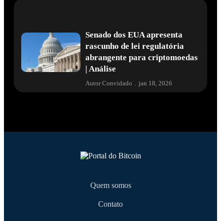
Senado dos EUA apresenta
rascunho de lei regulatória
abrangente para criptomoedas
| Análise
Autor Convidado
.
jan 18, 2026
Quem somos
Contato