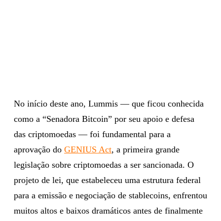
No início deste ano, Lummis — que ficou conhecida
como a “Senadora Bitcoin” por seu apoio e defesa
das criptomoedas — foi fundamental para a
aprovação do
GENIUS Act
, a primeira grande
legislação sobre criptomoedas a ser sancionada. O
projeto de lei, que estabeleceu uma estrutura federal
para a emissão e negociação de stablecoins, enfrentou
muitos altos e baixos dramáticos antes de finalmente