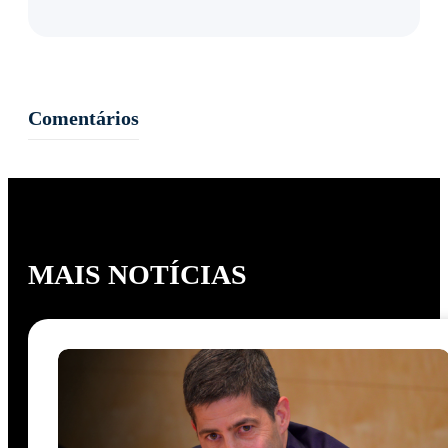
Comentários
MAIS NOTÍCIAS