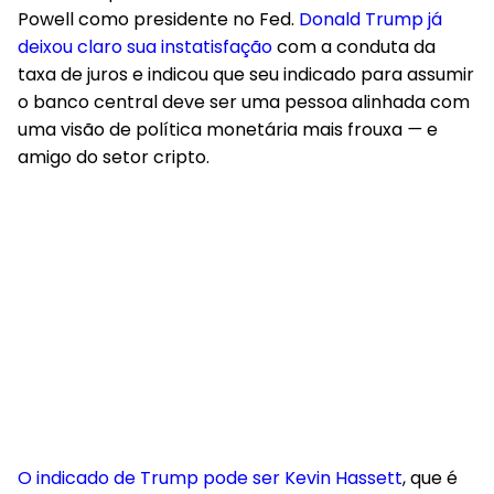
Powell como presidente no Fed.
Donald Trump já
deixou claro sua instatisfação
com a conduta da
taxa de juros e indicou que seu indicado para assumir
o banco central deve ser uma pessoa alinhada com
uma visão de política monetária mais frouxa
—
e
amigo do setor cripto.
O indicado de Trump pode ser Kevin Hassett
, que é