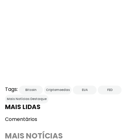
Tags:
Bitcoin
Criptomoedas
EUA
FED
Mais Notícias Destaque
MAIS LIDAS
Comentários
MAIS NOTÍCIAS