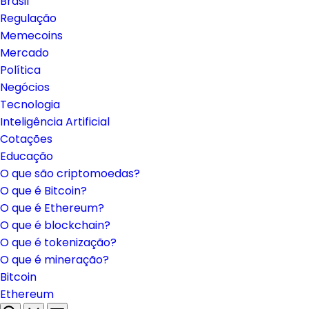
Brasil
Regulação
Memecoins
Mercado
Política
Negócios
Tecnologia
Inteligência Artificial
Cotações
Educação
O que são criptomoedas?
O que é Bitcoin?
O que é Ethereum?
O que é blockchain?
O que é tokenização?
O que é mineração?
Bitcoin
Ethereum