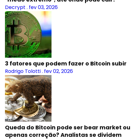
Decrypt
.
fev 03, 2026
3 fatores que podem fazer o Bitcoin subir
Rodrigo Tolotti
.
fev 02, 2026
Queda do Bitcoin pode ser bear market ou
apenas correção? Analistas se dividem