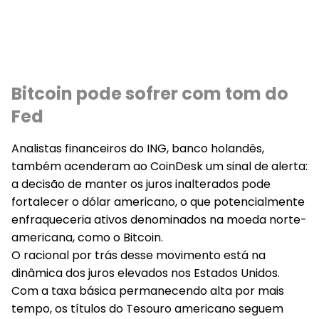
Bitcoin pode sofrer com tom do
Fed
Analistas financeiros do ING, banco holandês,
também acenderam ao CoinDesk um sinal de alerta:
a decisão de manter os juros inalterados pode
fortalecer o dólar americano, o que potencialmente
enfraqueceria ativos denominados na moeda norte-
americana, como o Bitcoin.
O racional por trás desse movimento está na
dinâmica dos juros elevados nos Estados Unidos.
Com a taxa básica permanecendo alta por mais
tempo, os títulos do Tesouro americano seguem