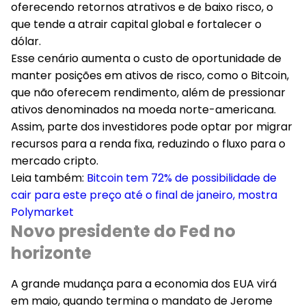
oferecendo retornos atrativos e de baixo risco, o
que tende a atrair capital global e fortalecer o
dólar.
Esse cenário aumenta o custo de oportunidade de
manter posições em ativos de risco, como o Bitcoin,
que não oferecem rendimento, além de pressionar
ativos denominados na moeda norte-americana.
Assim, parte dos investidores pode optar por migrar
recursos para a renda fixa, reduzindo o fluxo para o
mercado cripto.
Leia também:
Bitcoin tem 72% de possibilidade de
cair para este preço até o final de janeiro, mostra
Polymarket
Novo presidente do Fed no
horizonte
A grande mudança para a economia dos EUA virá
em maio, quando termina o mandato de Jerome