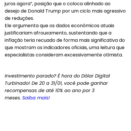
juros agora”, posição que o coloca alinhado ao
desejo de Donald Trump por um ciclo mais agressivo
de reduções.
Ele argumenta que os dados econômicos atuais
justificariam afrouxamento, sustentando que a
inflação teria recuado de forma mais significativa do
que mostram os indicadores oficiais, uma leitura que
especialistas consideram excessivamente otimista.
Investimento parado? É hora do Dólar Digital
Turbinado! De 20 a 31/01, você pode ganhar
recompensas de até 10% ao ano por 3
meses.
Saiba mais!