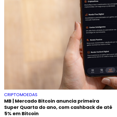
CRIPTOMOEDAS
MB | Mercado Bitcoin anuncia primeira
Super Quarta do ano, com cashback de até
5% em Bitcoin