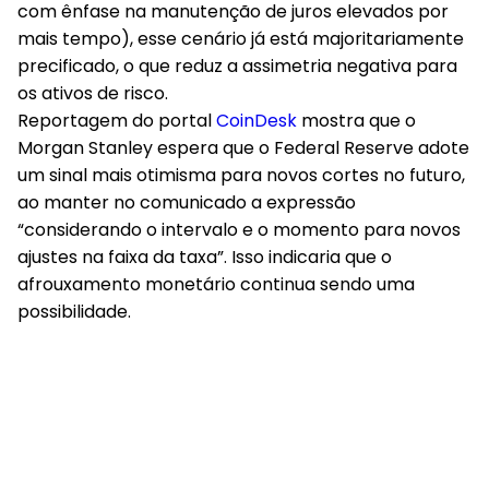
com ênfase na manutenção de juros elevados por
mais tempo), esse cenário já está majoritariamente
precificado, o que reduz a assimetria negativa para
os ativos de risco.
Reportagem do portal
CoinDesk
mostra que o
Morgan Stanley espera que o Federal Reserve adote
um sinal mais otimisma para novos cortes no futuro,
ao manter no comunicado a expressão
“considerando o intervalo e o momento para novos
ajustes na faixa da taxa”. Isso indicaria que o
afrouxamento monetário continua sendo uma
possibilidade.