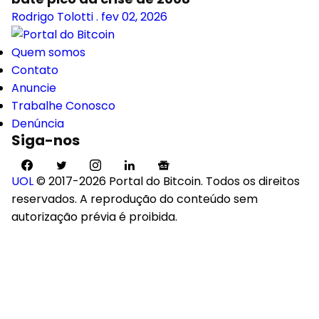
Rodrigo Tolotti
.
fev 02, 2026
Quem somos
Contato
Anuncie
Trabalhe Conosco
Denúncia
Siga-nos
UOL
© 2017-2026 Portal do Bitcoin. Todos os direitos
reservados. A reprodução do conteúdo sem
autorização prévia é proibida.