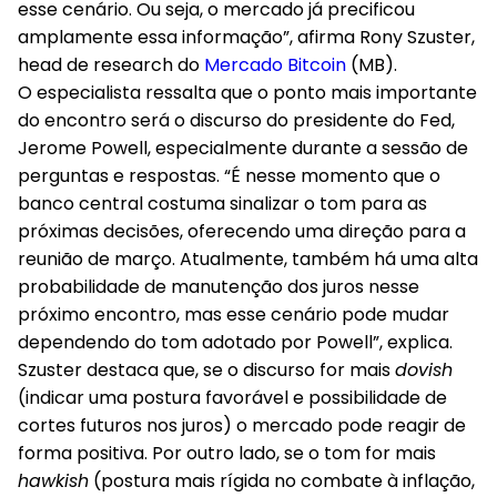
esse cenário. Ou seja, o mercado já precificou
amplamente essa informação”, afirma Rony Szuster,
head de research do
Mercado Bitcoin
(MB).
O especialista ressalta que o ponto mais importante
do encontro será o discurso do presidente do Fed,
Jerome Powell, especialmente durante a sessão de
perguntas e respostas. “É nesse momento que o
banco central costuma sinalizar o tom para as
próximas decisões, oferecendo uma direção para a
reunião de março. Atualmente, também há uma alta
probabilidade de manutenção dos juros nesse
próximo encontro, mas esse cenário pode mudar
dependendo do tom adotado por Powell”, explica.
Szuster destaca que, se o discurso for mais
dovish
(indicar uma postura favorável e possibilidade de
cortes futuros nos juros) o mercado pode reagir de
forma positiva. Por outro lado, se o tom for mais
hawkish
(postura mais rígida no combate à inflação,