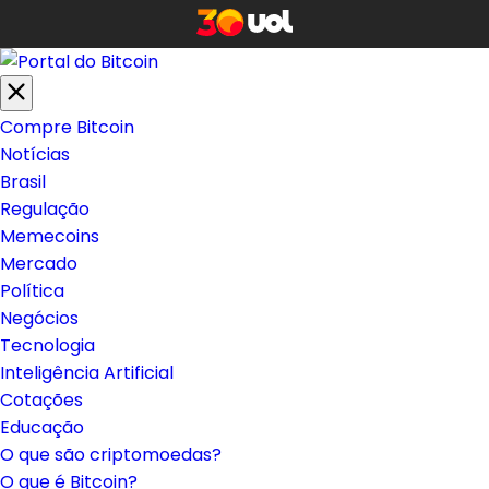
Compre Bitcoin
Notícias
Brasil
Regulação
Memecoins
Mercado
Política
Negócios
Tecnologia
Inteligência Artificial
Cotações
Educação
O que são criptomoedas?
O que é Bitcoin?