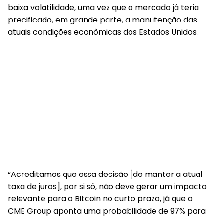
baixa volatilidade, uma vez que o mercado já teria
precificado, em grande parte, a manutenção das
atuais condições econômicas dos Estados Unidos
.
“Acreditamos que essa decisão [de manter a atual
taxa de juros], por si só, não deve gerar um impacto
relevante para o Bitcoin no curto prazo, já que o
CME Group aponta uma probabilidade de 97% para