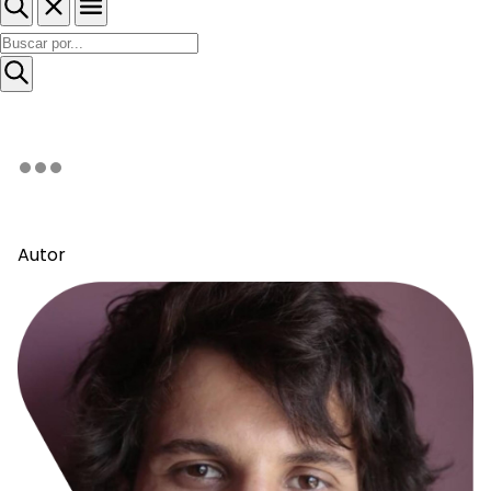
Autor