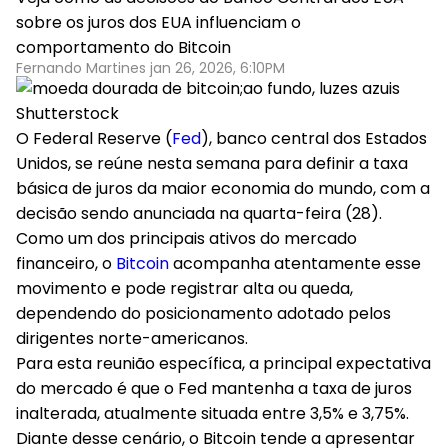
sobre os juros dos EUA influenciam o
comportamento do Bitcoin
Fernando Martines jan 26, 2026, 6:10PM
Shutterstock
O Federal Reserve (
Fed
), banco central dos Estados
Unidos, se reúne nesta semana para definir a taxa
básica de juros da maior economia do mundo, com a
decisão sendo anunciada na quarta-feira (28).
Como um dos principais ativos do mercado
financeiro, o
Bitcoin
acompanha atentamente esse
movimento e pode registrar alta ou queda,
dependendo do posicionamento adotado pelos
dirigentes norte-americanos.
Para esta reunião específica, a principal expectativa
do mercado é que o Fed mantenha a taxa de juros
inalterada, atualmente situada entre 3,5% e 3,75%.
Diante desse cenário,
o Bitcoin tende a apresentar