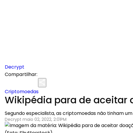
Decrypt
Compartilhar:
Criptomoedas
Wikipédia para de aceitar 
Segundo especialista, as criptomoedas não tinham um p
Decrypt maio 02, 2022, 2:01PM
(Foto: Shutterstock)