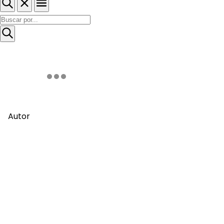
Autor