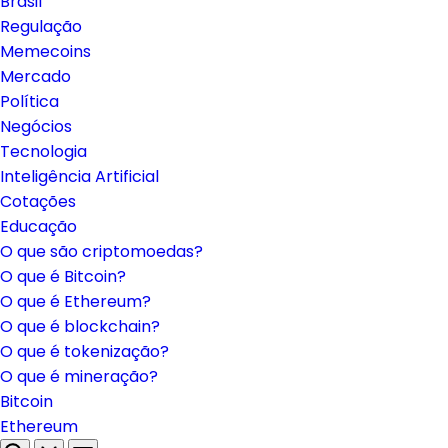
Brasil
Regulação
Memecoins
Mercado
Política
Negócios
Tecnologia
Inteligência Artificial
Cotações
Educação
O que são criptomoedas?
O que é Bitcoin?
O que é Ethereum?
O que é blockchain?
O que é tokenização?
O que é mineração?
Bitcoin
Ethereum