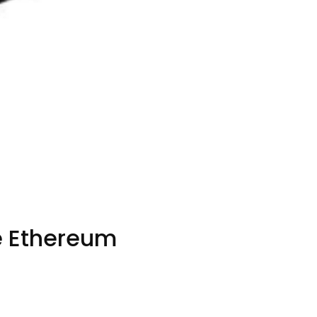
e Ethereum