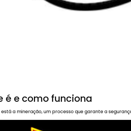
e é e como funciona
n está a mineração, um processo que garante a seguranç