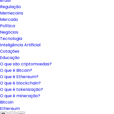
Brasil
Regulação
Memecoins
Mercado
Política
Negócios
Tecnologia
Inteligência Artificial
Cotações
Educação
O que são criptomoedas?
O que é Bitcoin?
O que é Ethereum?
O que é blockchain?
O que é tokenização?
O que é mineração?
Bitcoin
Ethereum