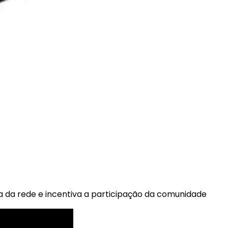
a da rede e incentiva a participação da comunidade