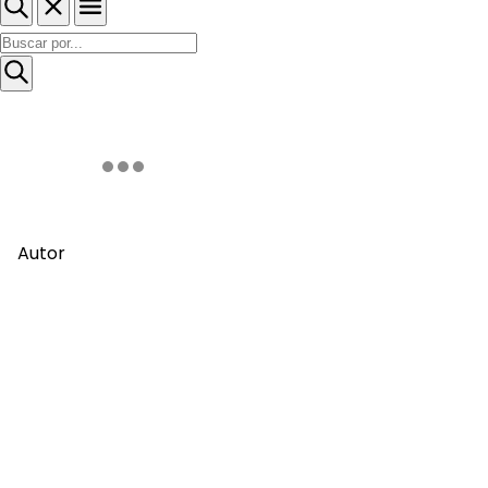
Autor