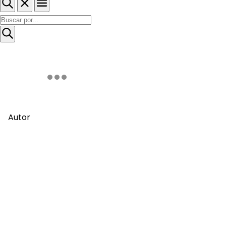
Autor