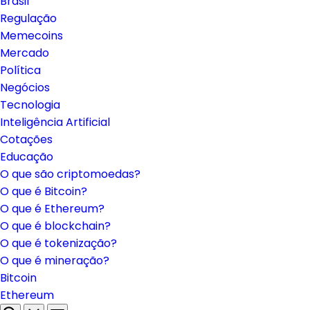
Brasil
Regulação
Memecoins
Mercado
Política
Negócios
Tecnologia
Inteligência Artificial
Cotações
Educação
O que são criptomoedas?
O que é Bitcoin?
O que é Ethereum?
O que é blockchain?
O que é tokenização?
O que é mineração?
Bitcoin
Ethereum