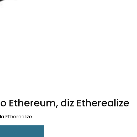
 Ethereum, diz Etherealize
a Etherealize