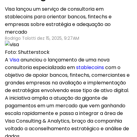
Visa lançou um serviço de consultoria em
stablecoins para orientar bancos, fintechs e
empresas sobre estratégia e adequação ao
mercado
Rodrigo Tolotti dez 15, 2025, 9:27AM
Foto: Shutterstock
A
Visa
anunciou o lançamento de uma nova
consultoria especializada em
stablecoins
com o
objetivo de apoiar bancos, fintechs, comerciantes e
grandes empresas na avaliação e implementação
de estratégias envolvendo esse tipo de ativo digital.
A iniciativa amplia a atuação da gigante de
pagamentos em um mercado que vem ganhando
escala rapidamente e passa a integrar a área de
Visa Consulting & Analytics, braço da companhia
voltado a aconselhamento estratégico e análise de
dados.