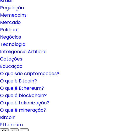
Brasil
Regulação
Memecoins
Mercado
Política
Negócios
Tecnologia
Inteligência Artificial
Cotações
Educação
O que são criptomoedas?
O que é Bitcoin?
O que é Ethereum?
O que é blockchain?
O que é tokenização?
O que é mineração?
Bitcoin
Ethereum