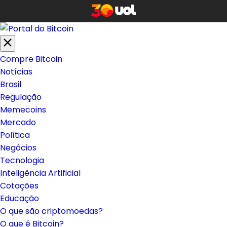
Compre Bitcoin
Notícias
Brasil
Regulação
Memecoins
Mercado
Política
Negócios
Tecnologia
Inteligência Artificial
Cotações
Educação
O que são criptomoedas?
O que é Bitcoin?