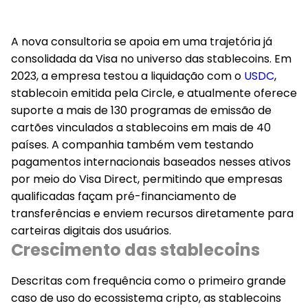
A nova consultoria se apoia em uma trajetória já
consolidada da Visa no universo das stablecoins. Em
2023, a empresa testou a liquidação com o
USDC
,
stablecoin emitida pela Circle, e atualmente oferece
suporte a mais de 130 programas de emissão de
cartões vinculados a stablecoins em mais de 40
países. A companhia também vem testando
pagamentos internacionais baseados nesses ativos
por meio do Visa Direct, permitindo que empresas
qualificadas façam pré-financiamento de
transferências e enviem recursos diretamente para
carteiras digitais dos usuários.
Crescimento das stablecoins
Descritas com frequência como o primeiro grande
caso de uso do ecossistema cripto, as stablecoins