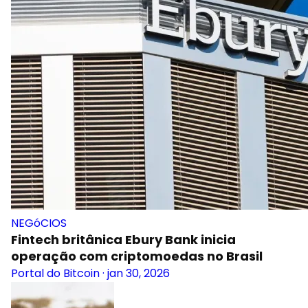
NEGóCIOS
Fintech britânica Ebury Bank inicia
operação com criptomoedas no Brasil
Portal do Bitcoin
·
jan 30, 2026