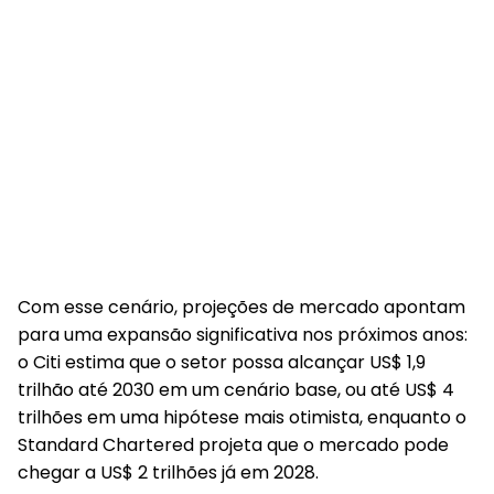
Com esse cenário, projeções de mercado apontam
para uma expansão significativa nos próximos anos:
o Citi estima que o setor possa alcançar US$ 1,9
trilhão até 2030 em um cenário base, ou até US$ 4
trilhões em uma hipótese mais otimista, enquanto o
Standard Chartered projeta que o mercado pode
chegar a US$ 2 trilhões já em 2028.