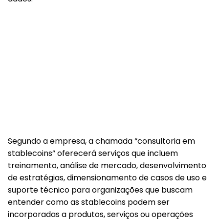
Segundo a empresa,
a chamada “consultoria em
stablecoins” oferecerá serviços que incluem
treinamento, análise de mercado, desenvolvimento
de estratégias, dimensionamento de casos de uso e
suporte técnico para organizações
que buscam
entender como as stablecoins podem ser
incorporadas a produtos, serviços ou operações