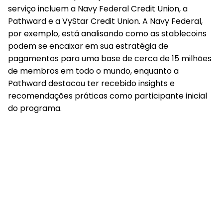
serviço incluem a Navy Federal Credit Union, a
Pathward e a VyStar Credit Union. A Navy Federal,
por exemplo, está analisando como as stablecoins
podem se encaixar em sua estratégia de
pagamentos para uma base de cerca de 15 milhões
de membros em todo o mundo, enquanto a
Pathward destacou ter recebido insights e
recomendações práticas como participante inicial
do programa.