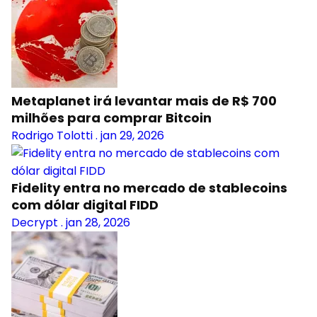
Metaplanet irá levantar mais de R$ 700
milhões para comprar Bitcoin
Rodrigo Tolotti
.
jan 29, 2026
Fidelity entra no mercado de stablecoins
com dólar digital FIDD
Decrypt
.
jan 28, 2026