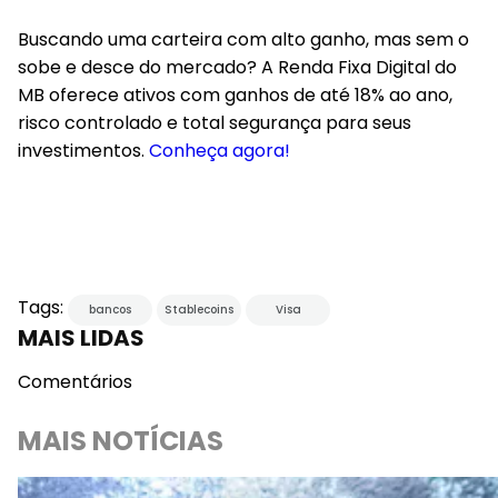
Buscando uma carteira com alto ganho, mas sem o
sobe e desce do mercado? A Renda Fixa Digital do
MB oferece ativos com ganhos de até 18% ao ano,
risco controlado e total segurança para seus
investimentos.
Conheça agora!
Tags:
bancos
Stablecoins
Visa
MAIS LIDAS
Comentários
MAIS NOTÍCIAS