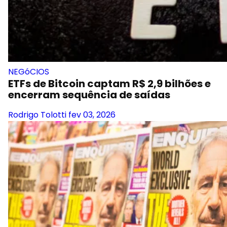
NEGóCIOS
ETFs de Bitcoin captam R$ 2,9 bilhões e
encerram sequência de saídas
Rodrigo Tolotti
fev 03, 2026