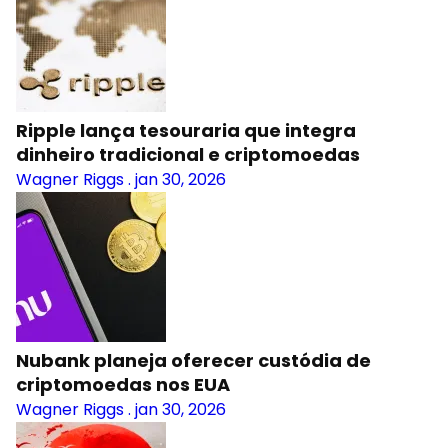
Ripple lança tesouraria que integra
dinheiro tradicional e criptomoedas
Wagner Riggs
.
jan 30, 2026
Nubank planeja oferecer custódia de
criptomoedas nos EUA
Wagner Riggs
.
jan 30, 2026