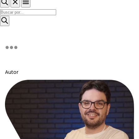
Autor