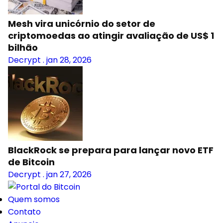
Mesh vira unicórnio do setor de
criptomoedas ao atingir avaliação de US$ 1
bilhão
Decrypt
.
jan 28, 2026
BlackRock se prepara para lançar novo ETF
de Bitcoin
Decrypt
.
jan 27, 2026
Quem somos
Contato