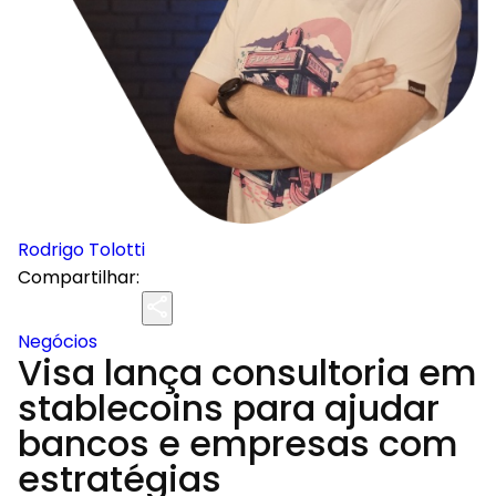
Rodrigo Tolotti
Compartilhar:
Negócios
Visa lança consultoria em
stablecoins para ajudar
bancos e empresas com
estratégias