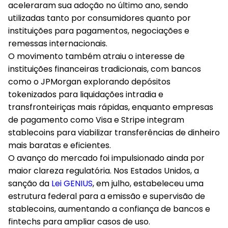
aceleraram sua adoção no último ano, sendo
utilizadas tanto por consumidores quanto por
instituições para pagamentos, negociações e
remessas internacionais.
O movimento também atraiu o interesse de
instituições financeiras tradicionais, com bancos
como o JPMorgan explorando depósitos
tokenizados para liquidações intradia e
transfronteiriças mais rápidas, enquanto empresas
de pagamento como Visa e Stripe integram
stablecoins para viabilizar transferências de dinheiro
mais baratas e eficientes.
O avanço do mercado foi impulsionado ainda por
maior clareza regulatória. Nos Estados Unidos, a
sanção da
Lei GENIUS
, em julho, estabeleceu uma
estrutura federal para a emissão e supervisão de
stablecoins, aumentando a confiança de bancos e
fintechs para ampliar casos de uso.