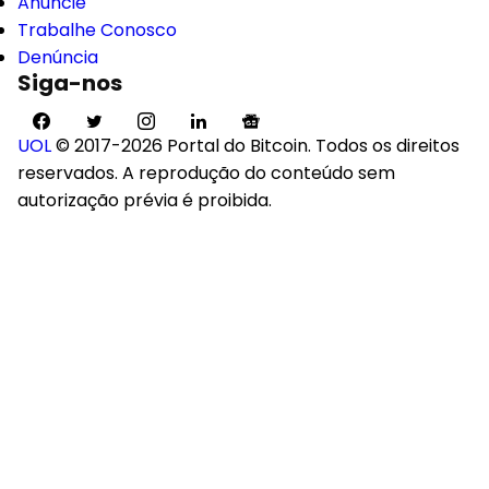
Anuncie
Trabalhe Conosco
Denúncia
Siga-nos
UOL
© 2017-2026 Portal do Bitcoin. Todos os direitos
reservados. A reprodução do conteúdo sem
autorização prévia é proibida.