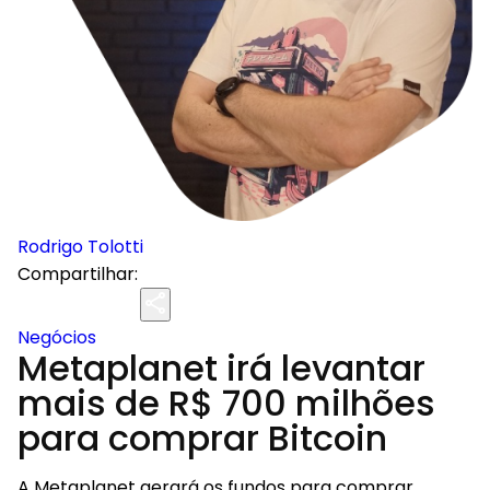
Rodrigo Tolotti
Compartilhar:
Negócios
Metaplanet irá levantar
mais de R$ 700 milhões
para comprar Bitcoin
A Metaplanet gerará os fundos para comprar