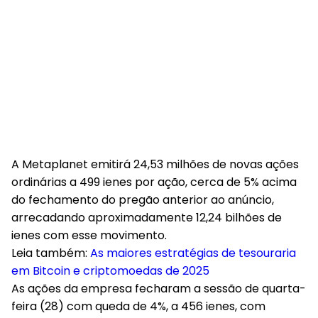
A Metaplanet emitirá 24,53 milhões de novas ações
ordinárias a 499 ienes por ação, cerca de 5% acima
do fechamento do pregão anterior ao anúncio,
arrecadando aproximadamente 12,24 bilhões de
ienes com esse movimento.
Leia também:
As maiores estratégias de tesouraria
em Bitcoin e criptomoedas de 2025
As ações da empresa fecharam a sessão de quarta-
feira (28) com queda de 4%, a 456 ienes, com