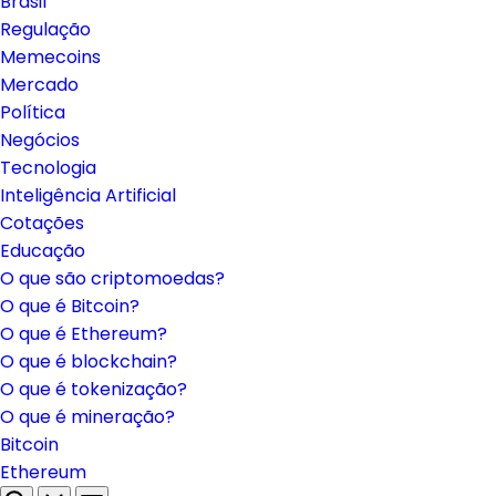
Brasil
Regulação
Memecoins
Mercado
Política
Negócios
Tecnologia
Inteligência Artificial
Cotações
Educação
O que são criptomoedas?
O que é Bitcoin?
O que é Ethereum?
O que é blockchain?
O que é tokenização?
O que é mineração?
Bitcoin
Ethereum