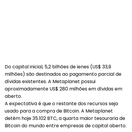
Do capital inicial, 5,2 bilhões de ienes (US$ 33,9
milhões) são destinados ao pagamento parcial de
dívidas existentes. A Metaplanet possui
aproximadamente US$ 280 milhões em dívidas em
aberto.
A expectativa é que o restante dos recursos seja
usado para a compra de Bitcoin. A Metaplanet
detém hoje 35.102 BTC, a quarta maior tesouraria de
Bitcoin do mundo entre empresas de capital aberto.