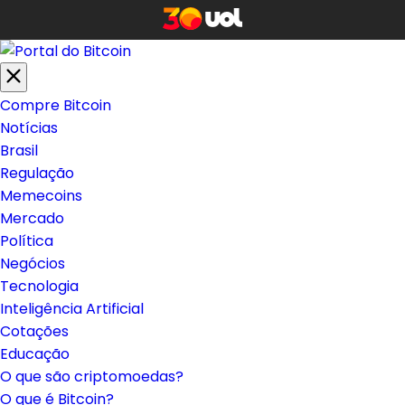
Compre Bitcoin
Notícias
Brasil
Regulação
Memecoins
Mercado
Política
Negócios
Tecnologia
Inteligência Artificial
Cotações
Educação
O que são criptomoedas?
O que é Bitcoin?