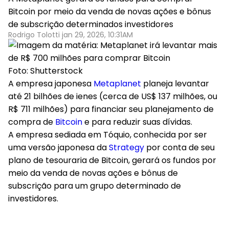
Bitcoin por meio da venda de novas ações e bônus
de subscrição determinados investidores
Rodrigo Tolotti jan 29, 2026, 10:31AM
Foto: Shutterstock
A empresa japonesa
Metaplanet
planeja levantar
até 21 bilhões de ienes (cerca de US$ 137 milhões, ou
R$ 711 milhões) para financiar seu planejamento de
compra de
Bitcoin
e para reduzir suas dívidas.
A empresa sediada em Tóquio, conhecida por ser
uma versão japonesa da
Strategy
por conta de seu
plano de tesouraria de Bitcoin,
gerará os fundos por
meio da venda de novas ações e bônus de
subscrição para um grupo determinado de
investidores
.