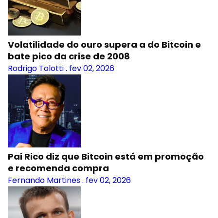
Volatilidade do ouro supera a do Bitcoin e
bate pico da crise de 2008
Rodrigo Tolotti
.
fev 02, 2026
Pai Rico diz que Bitcoin está em promoção
e recomenda compra
Fernando Martines
.
fev 02, 2026