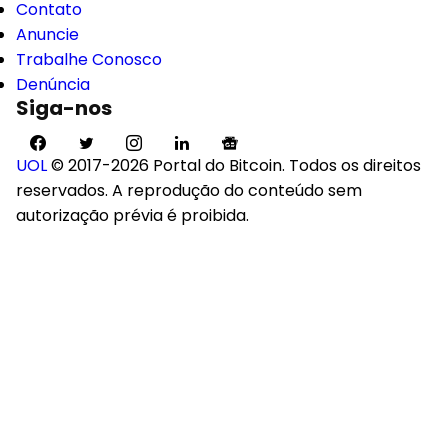
Contato
Anuncie
Trabalhe Conosco
Denúncia
Siga-nos
UOL
© 2017-2026 Portal do Bitcoin. Todos os direitos
reservados. A reprodução do conteúdo sem
autorização prévia é proibida.