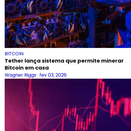
BITCOIN
Tether lança sistema que permite minerar
Bitcoin em casa
Wagner Riggs
·
fev 03, 2026