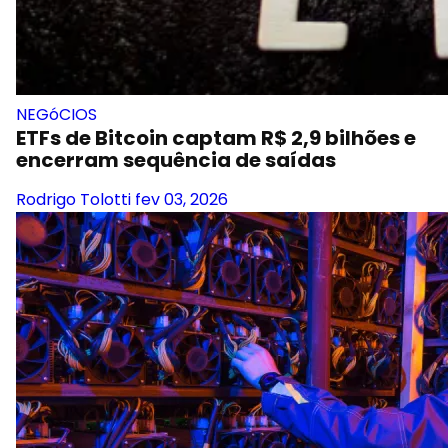
NEGóCIOS
ETFs de Bitcoin captam R$ 2,9 bilhões e
encerram sequência de saídas
Rodrigo Tolotti
fev 03, 2026