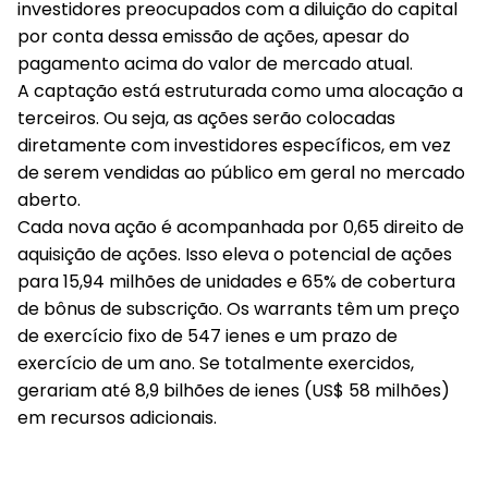
investidores preocupados com a diluição do capital
por conta dessa emissão de ações, apesar do
pagamento acima do valor de mercado atual.
A captação está estruturada como uma alocação a
terceiros. Ou seja, as ações serão colocadas
diretamente com investidores específicos, em vez
de serem vendidas ao público em geral no mercado
aberto.
Cada nova ação é acompanhada por 0,65 direito de
aquisição de ações. Isso eleva o potencial de ações
para 15,94 milhões de unidades e 65% de cobertura
de bônus de subscrição. Os warrants têm um preço
de exercício fixo de 547 ienes e um prazo de
exercício de um ano. Se totalmente exercidos,
gerariam até 8,9 bilhões de ienes (US$ 58 milhões)
em recursos adicionais.