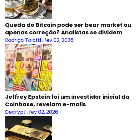
Queda do Bitcoin pode ser bear market ou
apenas correção? Analistas se dividem
Rodrigo Tolotti
.
fev 02, 2026
Jeffrey Epstein foi um investidor inicial da
Coinbase, revelam e-mails
Decrypt
.
fev 02, 2026