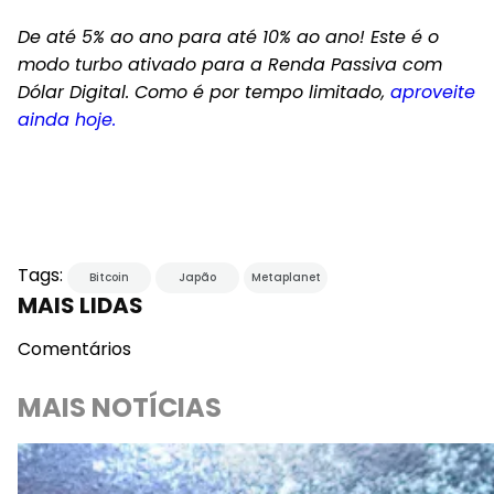
De até 5% ao ano para até 10% ao ano! Este é o
modo turbo ativado para a Renda Passiva com
Dólar Digital. Como é por tempo limitado,
aproveite
ainda hoje.
Tags:
Bitcoin
Japão
Metaplanet
MAIS LIDAS
Comentários
MAIS NOTÍCIAS