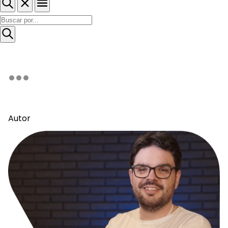
Autor