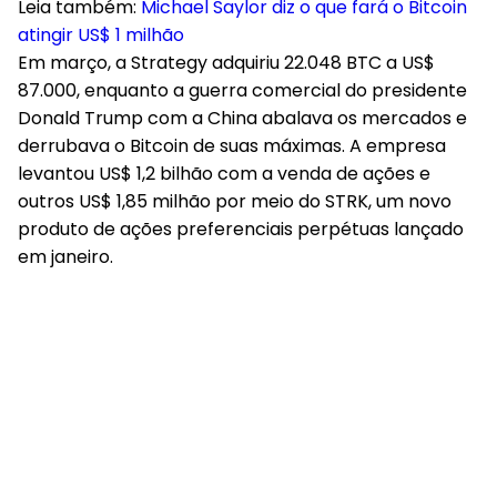
Leia também:
Michael Saylor diz o que fará o Bitcoin
atingir US$ 1 milhão
Em março, a Strategy adquiriu 22.048 BTC a US$
87.000
, enquanto a guerra comercial do presidente
Donald Trump com a China abalava os mercados e
derrubava o Bitcoin de suas máximas. A empresa
levantou US$ 1,2 bilhão com a venda de ações e
outros US$ 1,85 milhão por meio do STRK, um novo
produto de ações preferenciais perpétuas lançado
em janeiro.