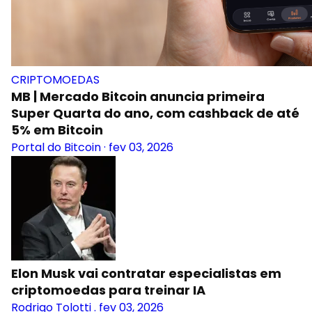
CRIPTOMOEDAS
MB | Mercado Bitcoin anuncia primeira
Super Quarta do ano, com cashback de até
5% em Bitcoin
Portal do Bitcoin
·
fev 03, 2026
Elon Musk vai contratar especialistas em
criptomoedas para treinar IA
Rodrigo Tolotti
.
fev 03, 2026