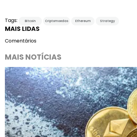
Tags:
Bitcoin
Criptomoedas
Ethereum
Strategy
MAIS LIDAS
Comentários
MAIS NOTÍCIAS