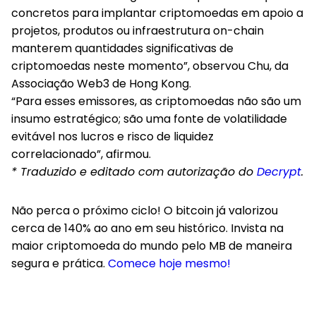
concretos para implantar criptomoedas em apoio a
projetos, produtos ou infraestrutura on-chain
manterem quantidades significativas de
criptomoedas neste momento”, observou Chu, da
Associação Web3 de Hong Kong.
“Para esses emissores, as criptomoedas não são um
insumo estratégico; são uma fonte de volatilidade
evitável nos lucros e risco de liquidez
correlacionado”, afirmou.
* Traduzido e editado com autorização do
Decrypt
.
Não perca o próximo ciclo! O bitcoin já valorizou
cerca de 140% ao ano em seu histórico. Invista na
maior criptomoeda do mundo pelo MB de maneira
segura e prática.
Comece hoje mesmo!