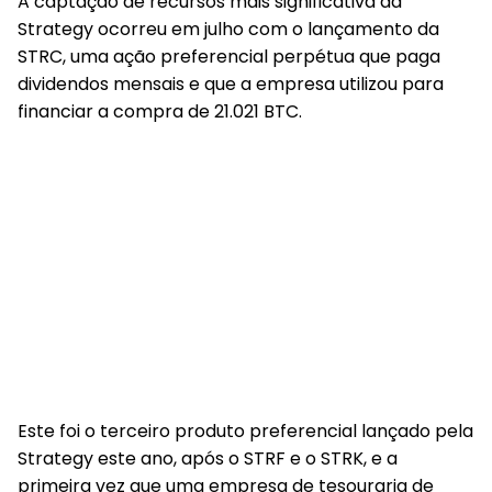
A captação de recursos mais significativa da
Strategy ocorreu em julho
com o lançamento da
STRC, uma ação preferencial perpétua que paga
dividendos mensais e que a empresa utilizou para
financiar a compra de 21.021 BTC.
Este foi o terceiro produto preferencial lançado pela
Strategy este ano, após o STRF e o STRK, e a
primeira vez que uma empresa de tesouraria de