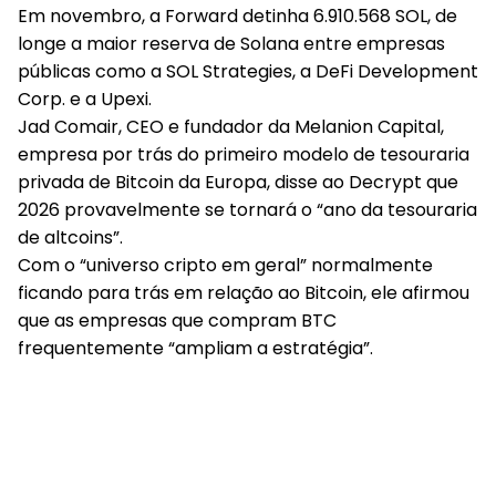
Em novembro, a Forward detinha 6.910.568 SOL, de
longe a maior reserva de Solana entre empresas
públicas como a SOL Strategies, a DeFi Development
Corp. e a Upexi.
Jad Comair, CEO e fundador da Melanion Capital,
empresa por trás do primeiro modelo de tesouraria
privada de Bitcoin da Europa, disse ao Decrypt que
2026 provavelmente se tornará o “ano da tesouraria
de altcoins”.
Com o “universo cripto em geral” normalmente
ficando para trás em relação ao Bitcoin, ele afirmou
que as empresas que compram BTC
frequentemente “ampliam a estratégia”.