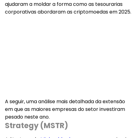
ajudaram a moldar a forma como as tesourarias
corporativas abordaram as criptomoedas em 2025.
A seguir, uma análise mais detalhada da extensão
em que as maiores empresas do setor investiram
pesado neste ano.
Strategy (MSTR)