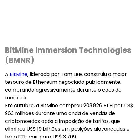
BitMine Immersion Technologies
(BMNR)
A
BitMine
, liderada por Tom Lee, construiu o maior
tesouro de Ethereum negociado publicamente,
comprando agressivamente durante o caos do
mercado.
Em outubro, a BitMine comprou 203.826 ETH por US$
963 milhões durante uma onda de vendas de
criptomoedas após a imposição de tarifas, que
eliminou US$ 19 bilhões em posições alavancadas e
fez o ETH cair para US$ 3.709.