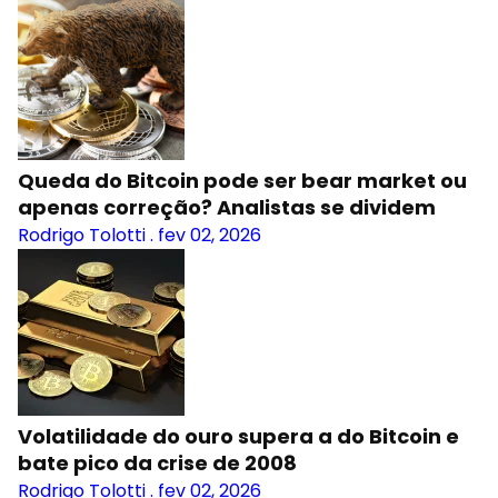
Queda do Bitcoin pode ser bear market ou
apenas correção? Analistas se dividem
Rodrigo Tolotti
.
fev 02, 2026
Volatilidade do ouro supera a do Bitcoin e
bate pico da crise de 2008
Rodrigo Tolotti
.
fev 02, 2026