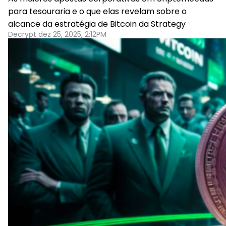
para tesouraria e o que elas revelam sobre o
alcance da estratégia de Bitcoin da Strategy
Decrypt dez 25, 2025, 2:12PM