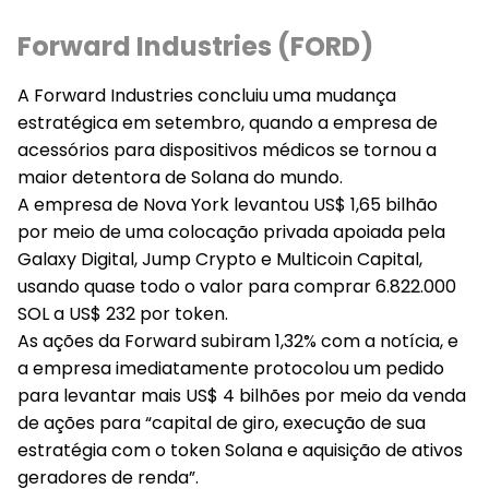
Forward Industries (FORD)
A Forward Industries concluiu uma mudança
estratégica em setembro, quando a empresa de
acessórios para dispositivos médicos se tornou a
maior detentora de Solana do mundo.
A empresa de Nova York levantou US$ 1,65 bilhão
por meio de uma colocação privada apoiada pela
Galaxy Digital, Jump Crypto e Multicoin Capital,
usando quase todo o valor para comprar 6.822.000
SOL a US$ 232 por token.
As ações da Forward subiram 1,32% com a notícia, e
a empresa imediatamente protocolou um pedido
para levantar mais US$ 4 bilhões por meio da venda
de ações para “capital de giro, execução de sua
estratégia com o token Solana e aquisição de ativos
geradores de renda”.