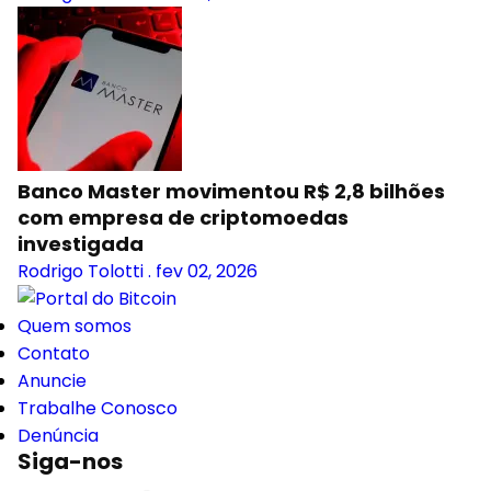
Banco Master movimentou R$ 2,8 bilhões
com empresa de criptomoedas
investigada
Rodrigo Tolotti
.
fev 02, 2026
Quem somos
Contato
Anuncie
Trabalhe Conosco
Denúncia
Siga-nos