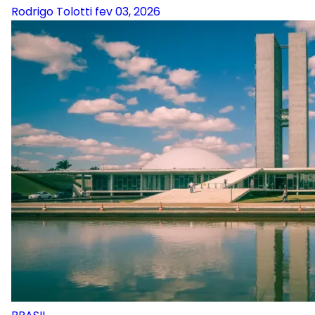
Rodrigo Tolotti
fev 03, 2026