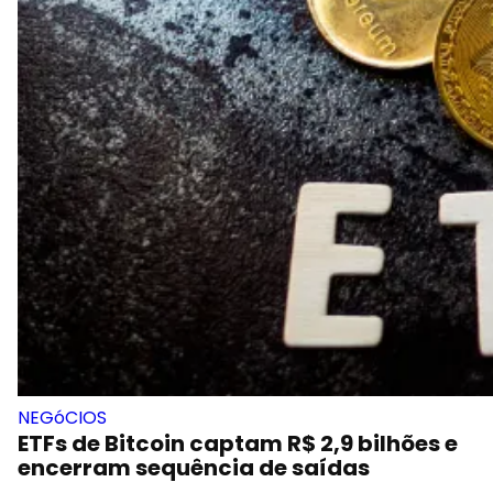
NEGóCIOS
ETFs de Bitcoin captam R$ 2,9 bilhões e
encerram sequência de saídas