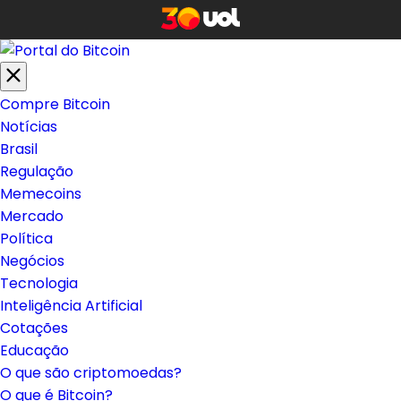
Compre Bitcoin
Notícias
Brasil
Regulação
Memecoins
Mercado
Política
Negócios
Tecnologia
Inteligência Artificial
Cotações
Educação
O que são criptomoedas?
O que é Bitcoin?