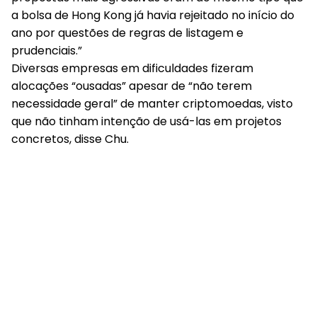
a bolsa de Hong Kong já havia rejeitado no início do
ano por questões de regras de listagem e
prudenciais.”
Diversas empresas em dificuldades fizeram
alocações “ousadas” apesar de “não terem
necessidade geral” de manter criptomoedas, visto
que não tinham intenção de usá-las em projetos
concretos, disse Chu.