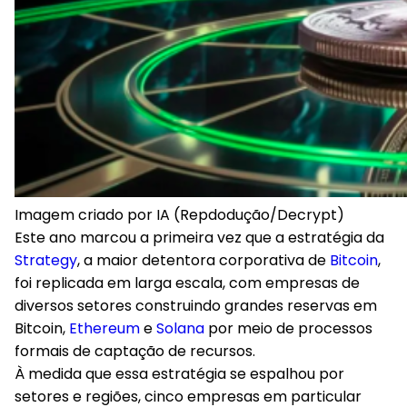
Imagem criado por IA (Repdodução/Decrypt)
Este ano marcou a primeira vez que a estratégia da
Strategy
, a maior detentora corporativa de
Bitcoin
,
foi replicada em larga escala, com empresas de
diversos setores construindo grandes reservas em
Bitcoin,
Ethereum
e
Solana
por meio de processos
formais de captação de recursos.
À medida que essa estratégia se espalhou por
setores e regiões, cinco empresas em particular