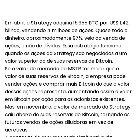
Em abril, a Strategy adquiriu 15.355 BTC por US$ 1,42
bilhão
, vendendo 4 milhões de ações. Quase todo o
dinheiro, aproximadamente 97%, veio da venda de
ações, e não de dívidas. Essa estratégia funciona
quando as ações da Strategy são negociadas a um
valor superior ao de suas reservas de Bitcoin.
Se o valor de mercado da MSTR for maior que o
valor de suas reservas de Bitcoin, a empresa pode
vender ações e comprar mais Bitcoin do que o valor
dessas ações representa, aumentando assim o valor
em Bitcoin por ação para os acionistas existentes.
Mas, em novembro, o valor de mercado da Strategy
caiu abaixo de suas reservas de Bitcoin, tornando as
futuras vendas de ações diluidoras em vez de
acretivas.