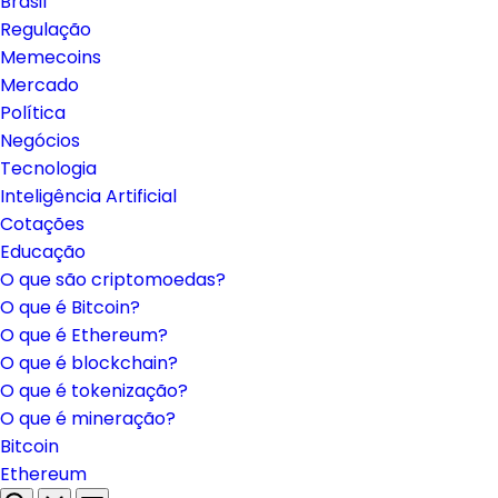
Brasil
Regulação
Memecoins
Mercado
Política
Negócios
Tecnologia
Inteligência Artificial
Cotações
Educação
O que são criptomoedas?
O que é Bitcoin?
O que é Ethereum?
O que é blockchain?
O que é tokenização?
O que é mineração?
Bitcoin
Ethereum