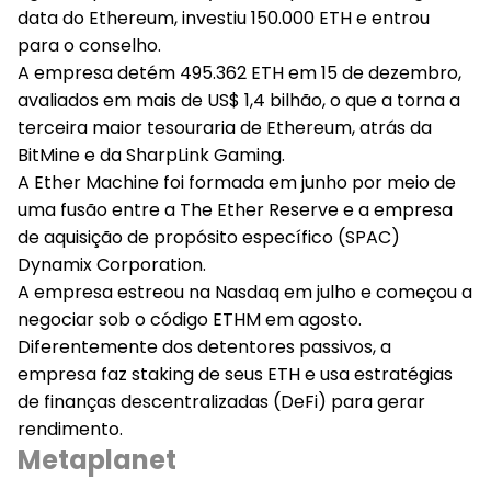
data do Ethereum, investiu 150.000 ETH e entrou
para o conselho.
A empresa detém 495.362 ETH em 15 de dezembro,
avaliados em mais de US$ 1,4 bilhão, o que a torna a
terceira maior tesouraria de Ethereum, atrás da
BitMine e da SharpLink Gaming.
A Ether Machine foi formada em junho por meio de
uma fusão entre a The Ether Reserve e a empresa
de aquisição de propósito específico (SPAC)
Dynamix Corporation.
A empresa estreou na Nasdaq em julho e começou a
negociar sob o código ETHM em agosto.
Diferentemente dos detentores passivos, a
empresa faz staking de seus ETH e usa estratégias
de finanças descentralizadas (DeFi) para gerar
rendimento.
Metaplanet