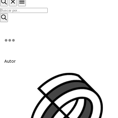
Autor