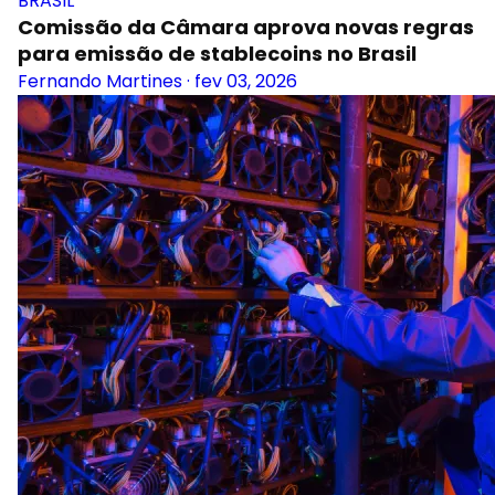
BRASIL
Comissão da Câmara aprova novas regras
para emissão de stablecoins no Brasil
Fernando Martines
·
fev 03, 2026