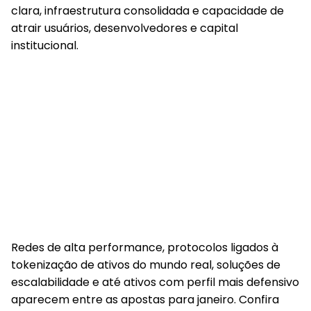
clara, infraestrutura consolidada e capacidade de
atrair usuários, desenvolvedores e capital
institucional.
Redes de alta performance, protocolos ligados à
tokenização de ativos do mundo real, soluções de
escalabilidade e até ativos com perfil mais defensivo
aparecem entre as apostas para janeiro. Confira