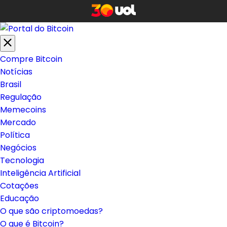
Compre Bitcoin
Notícias
Brasil
Regulação
Memecoins
Mercado
Política
Negócios
Tecnologia
Inteligência Artificial
Cotações
Educação
O que são criptomoedas?
O que é Bitcoin?