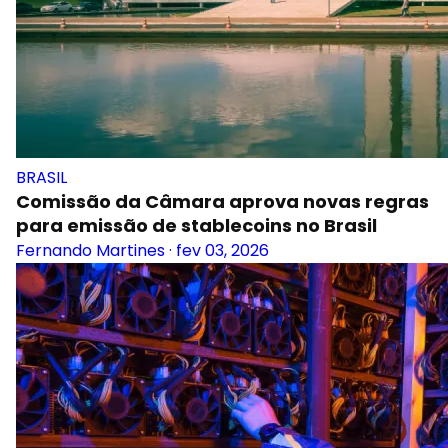
BRASIL
Comissão da Câmara aprova novas regras
para emissão de stablecoins no Brasil
Fernando Martines
·
fev 03, 2026