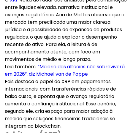
entre liquidez elevada, narrativa institucional e
avanços regulatórios. Ana de Mattos observa que o
mercado tem precificado uma maior clareza
jurídica e a possibilidade de expansão de produtos
regulados, o que ajuda a explicar o desempenho
recente do ativo. Para ela, a leitura é de
acompanhamento atento, com foco em
movimentos de médio e longo prazo.
Leia também:
“Maioria das altcoins não sobreviverá
em 2026”, diz Michaël van de Poppe
Fais destaca o papel do XRP em pagamentos
internacionais, com transferências rápidas e de
baixo custo, e aponta que o avanço regulatório
aumenta a confiança institucional. Esse cenário,
segundo ele, cria espaço para maior adoção à
medida que soluções financeiras tradicionais se
integram ao blockchain.