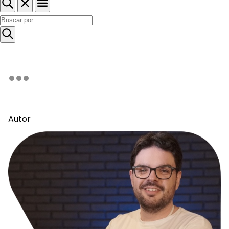
Autor