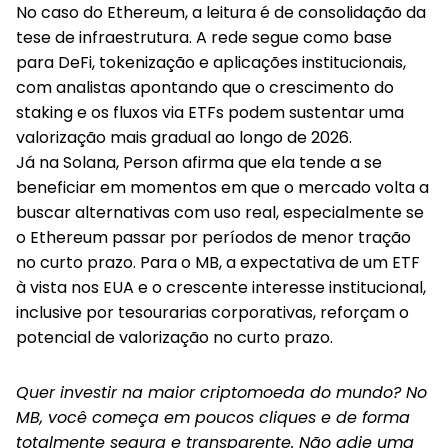
No caso do Ethereum, a leitura é de consolidação da
tese de infraestrutura. A rede segue como base
para DeFi, tokenização e aplicações institucionais,
com analistas apontando que o crescimento do
staking e os fluxos via ETFs podem sustentar uma
valorização mais gradual ao longo de 2026.
Já na Solana, Person afirma que ela tende a se
beneficiar em momentos em que o mercado volta a
buscar alternativas com uso real, especialmente se
o Ethereum passar por períodos de menor tração
no curto prazo. Para o MB, a expectativa de um ETF
à vista nos EUA e o crescente interesse institucional,
inclusive por tesourarias corporativas, reforçam o
potencial de valorização no curto prazo.
Quer investir na maior criptomoeda do mundo? No
MB, você começa em poucos cliques e de forma
totalmente segura e transparente. Não adie uma