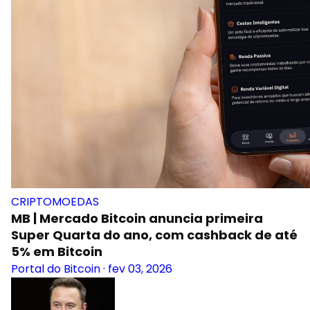
CRIPTOMOEDAS
MB | Mercado Bitcoin anuncia primeira
Super Quarta do ano, com cashback de até
5% em Bitcoin
Portal do Bitcoin
·
fev 03, 2026