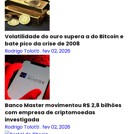
Volatilidade do ouro supera a do Bitcoin e
bate pico da crise de 2008
Rodrigo Tolotti
.
fev 02, 2026
Banco Master movimentou R$ 2,8 bilhões
com empresa de criptomoedas
investigada
Rodrigo Tolotti
.
fev 02, 2026