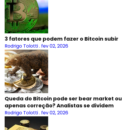
3 fatores que podem fazer o Bitcoin subir
Rodrigo Tolotti
.
fev 02, 2026
Queda do Bitcoin pode ser bear market ou
apenas correção? Analistas se dividem
Rodrigo Tolotti
.
fev 02, 2026