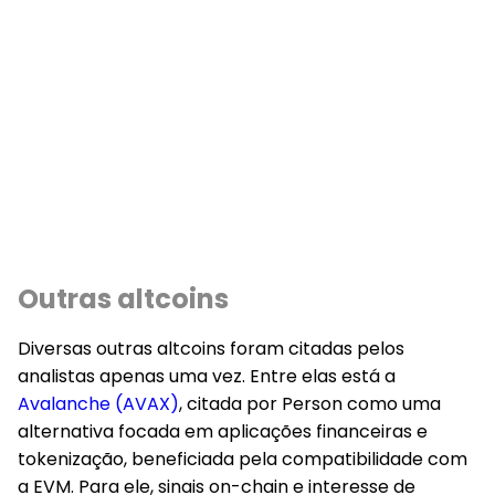
Outras altcoins
Diversas outras altcoins foram citadas pelos
analistas apenas uma vez. Entre elas está a
Avalanche (AVAX)
, citada por Person como uma
alternativa focada em aplicações financeiras e
tokenização, beneficiada pela compatibilidade com
a EVM. Para ele, sinais on-chain e interesse de