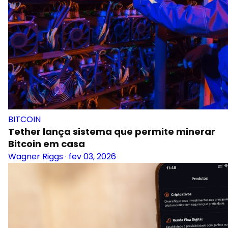
BITCOIN
Tether lança sistema que permite minerar
Bitcoin em casa
Wagner Riggs
·
fev 03, 2026