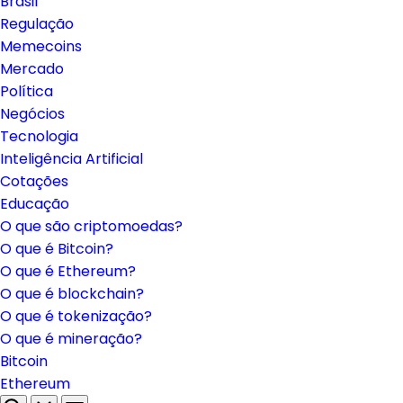
Brasil
Regulação
Memecoins
Mercado
Política
Negócios
Tecnologia
Inteligência Artificial
Cotações
Educação
O que são criptomoedas?
O que é Bitcoin?
O que é Ethereum?
O que é blockchain?
O que é tokenização?
O que é mineração?
Bitcoin
Ethereum