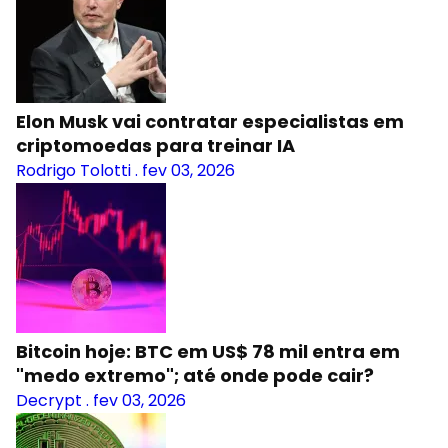
Elon Musk vai contratar especialistas em
criptomoedas para treinar IA
Rodrigo Tolotti
.
fev 03, 2026
Bitcoin hoje: BTC em US$ 78 mil entra em
"medo extremo"; até onde pode cair?
Decrypt
.
fev 03, 2026