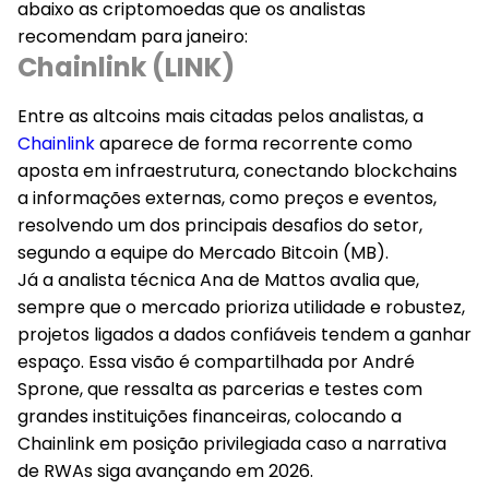
abaixo as criptomoedas que os analistas
recomendam para janeiro:
Chainlink (LINK)
Entre as altcoins mais citadas pelos analistas, a
Chainlink
aparece de forma recorrente como
aposta em infraestrutura, conectando blockchains
a informações externas, como preços e eventos,
resolvendo um dos principais desafios do setor,
segundo a equipe do Mercado Bitcoin (MB).
Já a analista técnica Ana de Mattos avalia que,
sempre que o mercado prioriza utilidade e robustez,
projetos ligados a dados confiáveis tendem a ganhar
espaço. Essa visão é compartilhada por André
Sprone, que ressalta as parcerias e testes com
grandes instituições financeiras, colocando a
Chainlink em posição privilegiada caso a narrativa
de RWAs siga avançando em 2026.