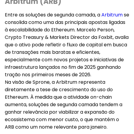
Arbitrum (ARB)
Entre as soluções de segunda camada, a
Arbitrum
se
consolida como uma das principais apostas ligadas
à escalabilidade do Ethereum. Marcelo Person,
Crypto Treasury & Markets Director da Foxbit, avalia
que o ativo pode refletir o fluxo de capital em busca
de transações mais baratas e eficientes,
especialmente com novos projetos e iniciativas de
infraestrutura lançados no fim de 2025 ganhando
tração nos primeiros meses de 2026.
Na visão de Sprone, a Arbitrum representa
diretamente a tese de crescimento do uso do
Ethereum. À medida que a atividade on-chain
aumenta, soluções de segunda camada tendem a
ganhar relevância por viabilizar a expansão do
ecossistema com menor custo, o que mantém o
ARB como um nome relevante para janeiro.