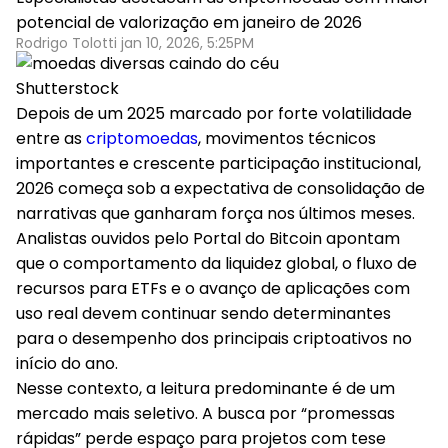
potencial de valorização em janeiro de 2026
Rodrigo Tolotti jan 10, 2026, 5:25PM
Shutterstock
Depois de um 2025 marcado por forte volatilidade
entre as
criptomoedas
, movimentos técnicos
importantes e crescente participação institucional,
2026 começa sob a expectativa de consolidação de
narrativas que ganharam força nos últimos meses.
Analistas ouvidos pelo
Portal do Bitcoin
apontam
que o comportamento da liquidez global, o fluxo de
recursos para ETFs e o avanço de aplicações com
uso real devem continuar sendo determinantes
para o desempenho dos principais criptoativos no
início do ano.
Nesse contexto, a leitura predominante é de um
mercado mais seletivo. A busca por “promessas
rápidas” perde espaço para projetos com tese