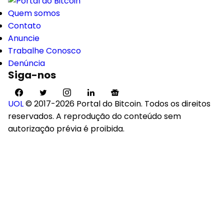
Quem somos
Contato
Anuncie
Trabalhe Conosco
Denúncia
Siga-nos
UOL
© 2017-2026 Portal do Bitcoin. Todos os direitos
reservados. A reprodução do conteúdo sem
autorização prévia é proibida.