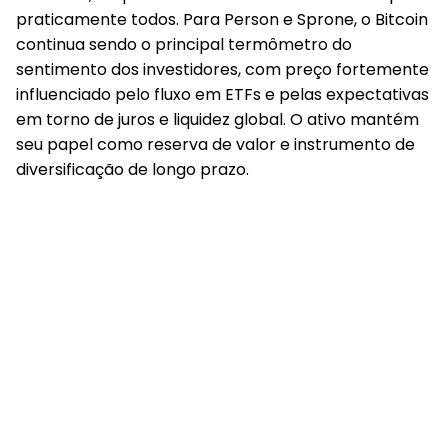
praticamente todos.
Para Person e Sprone, o Bitcoin
continua sendo o principal termômetro do
sentimento dos investidores, com preço fortemente
influenciado pelo fluxo em ETFs e pelas expectativas
em torno de juros e liquidez global. O ativo mantém
seu papel como reserva de valor e instrumento de
diversificação de longo prazo.