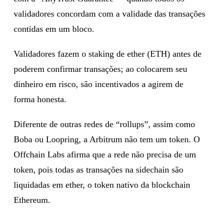
validadores concordam com a validade das transações
contidas em um bloco.
Validadores fazem o staking de ether (ETH) antes de
poderem confirmar transações; ao colocarem seu
dinheiro em risco, são incentivados a agirem de
forma honesta.
Diferente de outras redes de “rollups”, assim como
Boba ou Loopring, a Arbitrum não tem um token. O
Offchain Labs afirma que a rede não precisa de um
token, pois todas as transações na sidechain são
liquidadas em ether, o token nativo da blockchain
Ethereum.