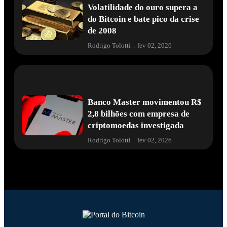
Volatilidade do ouro supera a
do Bitcoin e bate pico da crise
de 2008
Rodrigo Tolotti
.
fev 02, 2026
Banco Master movimentou R$
2,8 bilhões com empresa de
criptomoedas investigada
Rodrigo Tolotti
.
fev 02, 2026