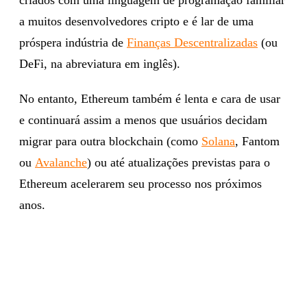
a muitos desenvolvedores cripto e é lar de uma
próspera indústria de
Finanças Descentralizadas
(ou
DeFi, na abreviatura em inglês).
No entanto, Ethereum também é lenta e cara de usar
e continuará assim a menos que usuários decidam
migrar para outra blockchain (como
Solana
, Fantom
ou
Avalanche
) ou até atualizações previstas para o
Ethereum acelerarem seu processo nos próximos
anos.