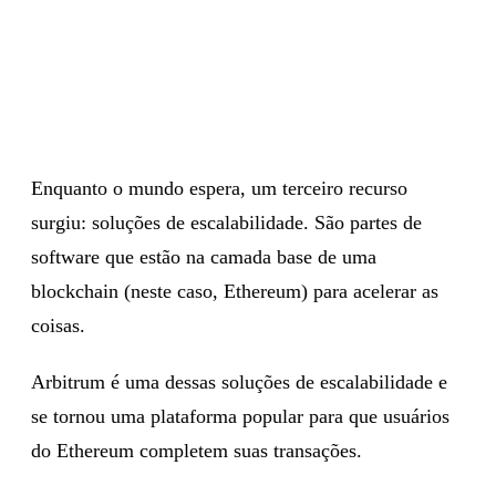
Enquanto o mundo espera, um terceiro recurso
surgiu: soluções de escalabilidade. São partes de
software que estão na camada base de uma
blockchain (neste caso, Ethereum) para acelerar as
coisas.
Arbitrum é uma dessas soluções de escalabilidade e
se tornou uma plataforma popular para que usuários
do Ethereum completem suas transações.