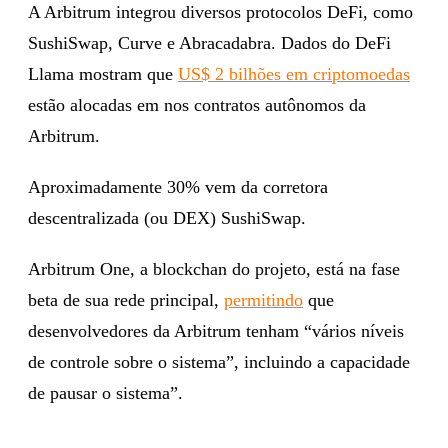
A Arbitrum integrou diversos protocolos DeFi, como
SushiSwap, Curve e Abracadabra. Dados do DeFi
Llama mostram que
US$ 2 bilhões em criptomoedas
estão alocadas em nos contratos autônomos da
Arbitrum.
Aproximadamente 30% vem da corretora
descentralizada (ou DEX) SushiSwap.
Arbitrum One, a blockchan do projeto, está na fase
beta de sua rede principal,
permitindo
que
desenvolvedores da Arbitrum tenham “vários níveis
de controle sobre o sistema”, incluindo a capacidade
de pausar o sistema”.