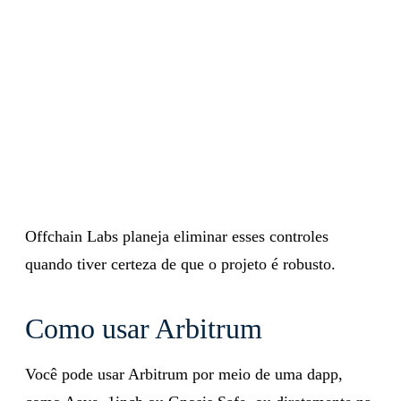
Offchain Labs planeja eliminar esses controles
quando tiver certeza de que o projeto é robusto.
Como usar Arbitrum
Você pode usar Arbitrum por meio de uma dapp,