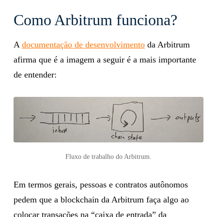
Como Arbitrum funciona?
A
documentação de desenvolvimento
da Arbitrum
afirma que é a imagem a seguir é a mais importante
de entender:
Fluxo de trabalho do Arbitrum.
Em termos gerais, pessoas e contratos autônomos
pedem que a blockchain da Arbitrum faça algo ao
colocar transações na “caixa de entrada” da