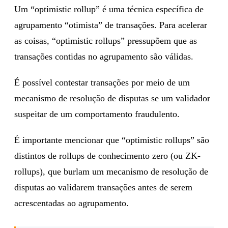
Um “optimistic rollup” é uma técnica específica de
agrupamento “otimista” de transações. Para acelerar
as coisas, “optimistic rollups” pressupõem que as
transações contidas no agrupamento são válidas.
É possível contestar transações por meio de um
mecanismo de resolução de disputas se um validador
suspeitar de um comportamento fraudulento.
É importante mencionar que “optimistic rollups” são
distintos de rollups de conhecimento zero (ou ZK-
rollups), que burlam um mecanismo de resolução de
disputas ao validarem transações antes de serem
acrescentadas ao agrupamento.