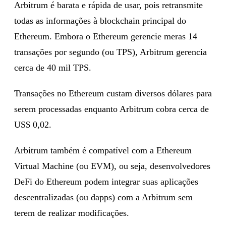
Arbitrum é barata e rápida de usar, pois retransmite
todas as informações à blockchain principal do
Ethereum. Embora o Ethereum gerencie meras 14
transações por segundo (ou TPS), Arbitrum gerencia
cerca de 40 mil TPS.
Transações no Ethereum custam diversos dólares para
serem processadas enquanto Arbitrum cobra cerca de
US$ 0,02.
Arbitrum também é compatível com a Ethereum
Virtual Machine (ou EVM), ou seja, desenvolvedores
DeFi do Ethereum podem integrar suas aplicações
descentralizadas (ou dapps) com a Arbitrum sem
terem de realizar modificações.