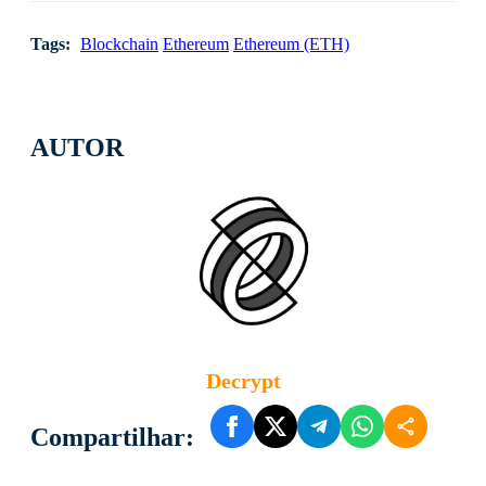
Tags:
Blockchain
Ethereum
Ethereum (ETH)
AUTOR
Decrypt
Compartilhar: