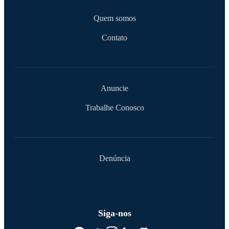
Quem somos
Contato
Anuncie
Trabalhe Conosco
Denúncia
Siga-nos