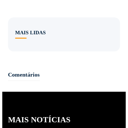
MAIS LIDAS
Comentários
MAIS NOTÍCIAS