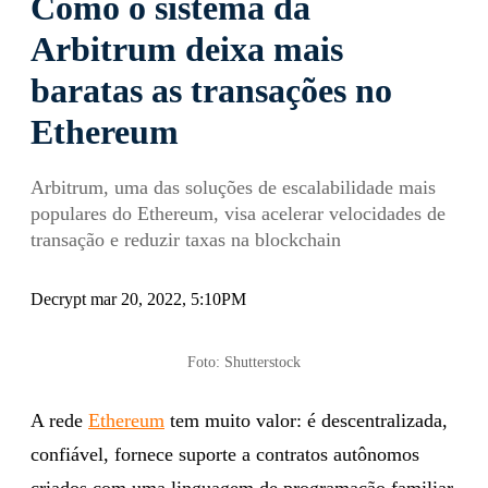
Como o sistema da
Arbitrum deixa mais
baratas as transações no
Ethereum
Arbitrum, uma das soluções de escalabilidade mais
populares do Ethereum, visa acelerar velocidades de
transação e reduzir taxas na blockchain
Decrypt mar 20, 2022, 5:10PM
Foto: Shutterstock
A rede
Ethereum
tem muito valor: é descentralizada,
confiável, fornece suporte a contratos autônomos
criados com uma linguagem de programação familiar