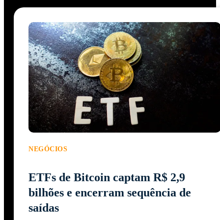
NEGÓCIOS
ETFs de Bitcoin captam R$ 2,9
bilhões e encerram sequência de
saídas