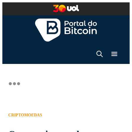
CRIPTOMOEDAS