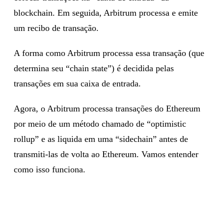
blockchain. Em seguida, Arbitrum processa e emite
um recibo de transação.
A forma como Arbitrum processa essa transação (que
determina seu “chain state”) é decidida pelas
transações em sua caixa de entrada.
Agora, o Arbitrum processa transações do Ethereum
por meio de um método chamado de “optimistic
rollup” e as liquida em uma “sidechain” antes de
transmiti-las de volta ao Ethereum. Vamos entender
como isso funciona.