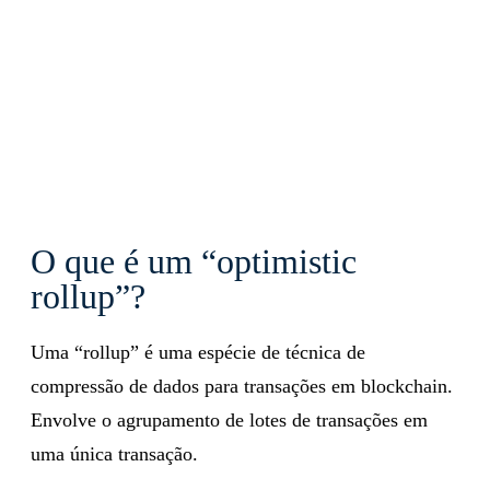
O que é um “optimistic
rollup”?
Uma “rollup” é uma espécie de técnica de
compressão de dados para transações em blockchain.
Envolve o agrupamento de lotes de transações em
uma única transação.