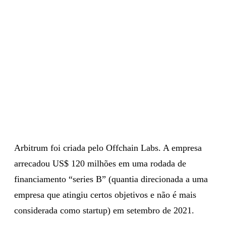
Arbitrum foi criada pelo Offchain Labs. A empresa
arrecadou US$ 120 milhões em uma rodada de
financiamento “series B” (quantia direcionada a uma
empresa que atingiu certos objetivos e não é mais
considerada como startup) em setembro de 2021.