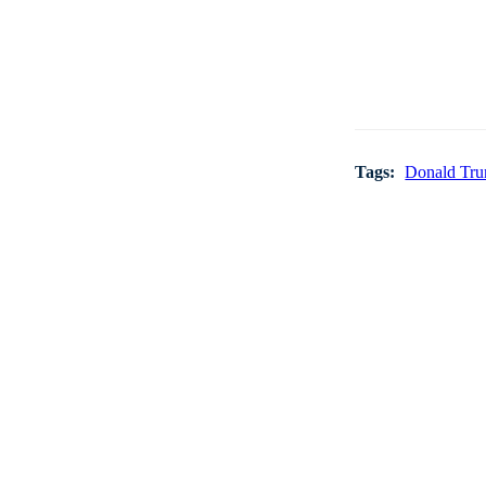
Tags:
Donald Tr