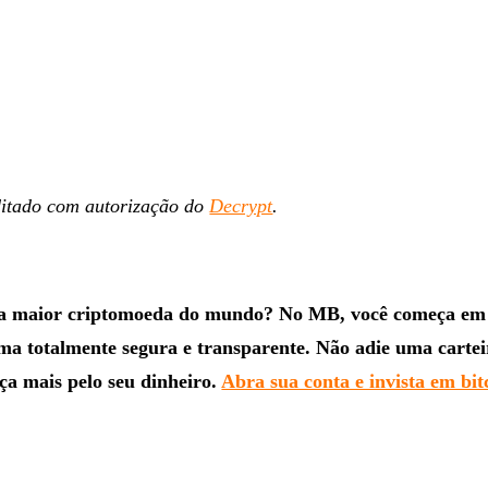
ditado com autorização do
Decrypt
.
na maior criptomoeda do mundo? No MB, você começa em
rma totalmente segura e transparente. Não adie uma cartei
ça mais pelo seu dinheiro.
Abra sua conta e invista em bit