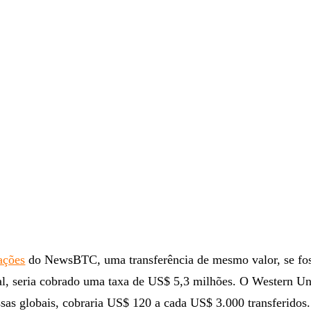
ações
do NewsBTC, uma transferência de mesmo valor, se fos
al, seria cobrado uma taxa de US$ 5,3 milhões. O Western Un
sas globais, cobraria US$ 120 a cada US$ 3.000 transferidos.