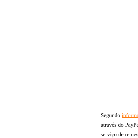
Segundo
inform
através do PayP
serviço de remes