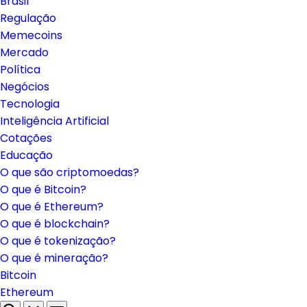
Brasil
Regulação
Memecoins
Mercado
Política
Negócios
Tecnologia
Inteligência Artificial
Cotações
Educação
O que são criptomoedas?
O que é Bitcoin?
O que é Ethereum?
O que é blockchain?
O que é tokenização?
O que é mineração?
Bitcoin
Ethereum