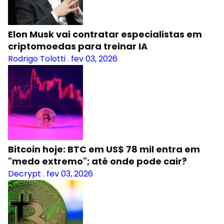
Elon Musk vai contratar especialistas em
criptomoedas para treinar IA
Rodrigo Tolotti
.
fev 03, 2026
Bitcoin hoje: BTC em US$ 78 mil entra em
"medo extremo"; até onde pode cair?
Decrypt
.
fev 03, 2026