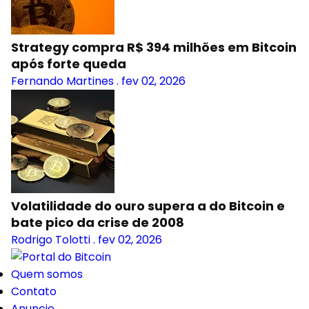
Strategy compra R$ 394 milhões em Bitcoin
após forte queda
Fernando Martines
.
fev 02, 2026
Volatilidade do ouro supera a do Bitcoin e
bate pico da crise de 2008
Rodrigo Tolotti
.
fev 02, 2026
Quem somos
Contato
Anuncie