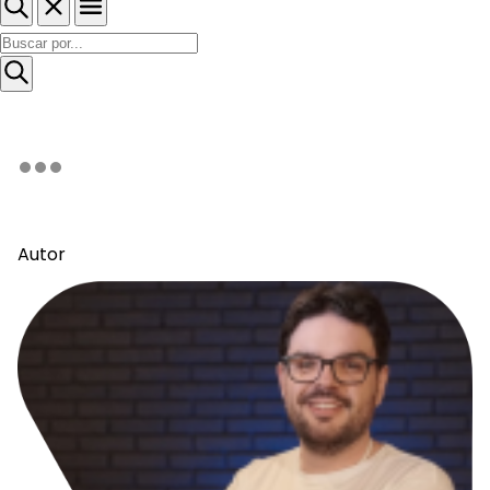
Autor