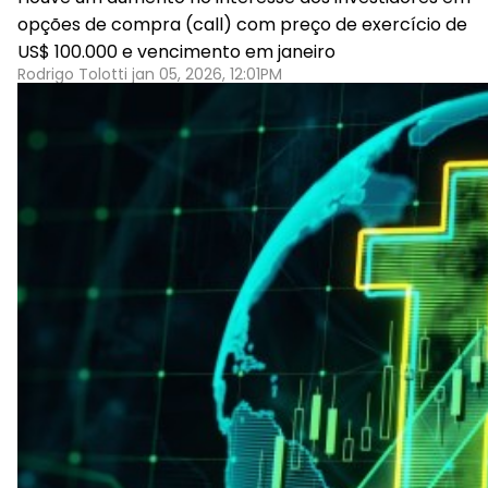
opções de compra (call) com preço de exercício de
US$ 100.000 e vencimento em janeiro
Rodrigo Tolotti jan 05, 2026, 12:01PM