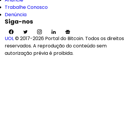
Trabalhe Conosco
Denúncia
Siga-nos
UOL
© 2017-2026 Portal do Bitcoin. Todos os direitos
reservados. A reprodução do conteúdo sem
autorização prévia é proibida.