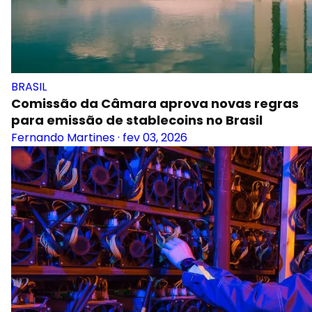
BRASIL
Comissão da Câmara aprova novas regras
para emissão de stablecoins no Brasil
Fernando Martines
·
fev 03, 2026