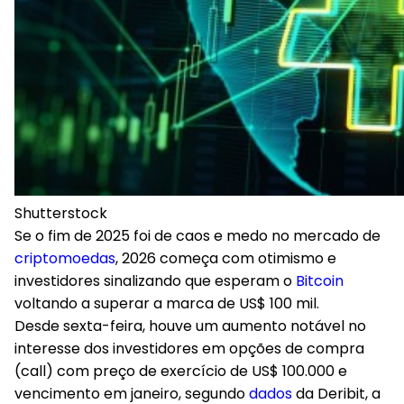
Shutterstock
Se o fim de 2025 foi de caos e medo no mercado de
criptomoedas
, 2026 começa com otimismo e
investidores sinalizando que esperam o
Bitcoin
voltando a superar a marca de US$ 100 mil.
Desde sexta-feira, houve um aumento notável no
interesse dos investidores em opções de compra
(call) com preço de exercício de US$ 100.000 e
vencimento em janeiro, segundo
dados
da Deribit, a