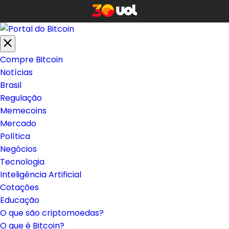
Compre Bitcoin
Notícias
Brasil
Regulação
Memecoins
Mercado
Política
Negócios
Tecnologia
Inteligência Artificial
Cotações
Educação
O que são criptomoedas?
O que é Bitcoin?