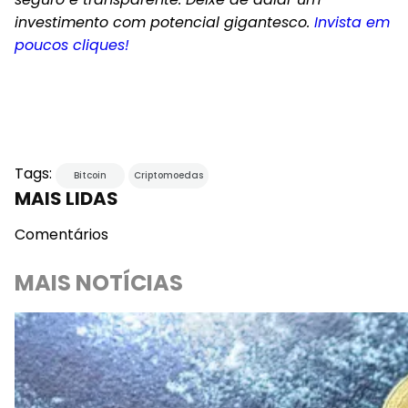
investimento com potencial gigantesco.
Invista em
poucos cliques!
Tags:
Bitcoin
Criptomoedas
MAIS LIDAS
Comentários
MAIS NOTÍCIAS