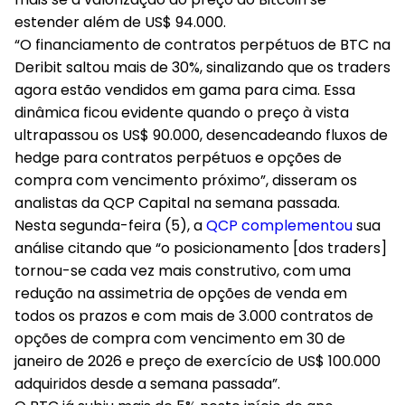
estender além de US$ 94.000.
“O financiamento de contratos perpétuos de BTC na
Deribit saltou mais de 30%, sinalizando que os traders
agora estão vendidos em gama para cima. Essa
dinâmica ficou evidente quando o preço à vista
ultrapassou os US$ 90.000, desencadeando fluxos de
hedge para contratos perpétuos e opções de
compra com vencimento próximo”, disseram os
analistas da QCP Capital na semana passada.
Nesta segunda-feira (5), a
QCP complementou
sua
análise citando que “o posicionamento [dos traders]
tornou-se cada vez mais construtivo, com uma
redução na assimetria de opções de venda em
todos os prazos e com mais de 3.000 contratos de
opções de compra com vencimento em 30 de
janeiro de 2026 e preço de exercício de US$ 100.000
adquiridos desde a semana passada”.