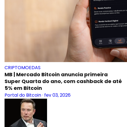
CRIPTOMOEDAS
MB | Mercado Bitcoin anuncia primeira
Super Quarta do ano, com cashback de até
5% em Bitcoin
Portal do Bitcoin
·
fev 03, 2026