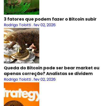
3 fatores que podem fazer o Bitcoin subir
Rodrigo Tolotti
.
fev 02, 2026
Queda do Bitcoin pode ser bear market ou
apenas correção? Analistas se dividem
Rodrigo Tolotti
.
fev 02, 2026