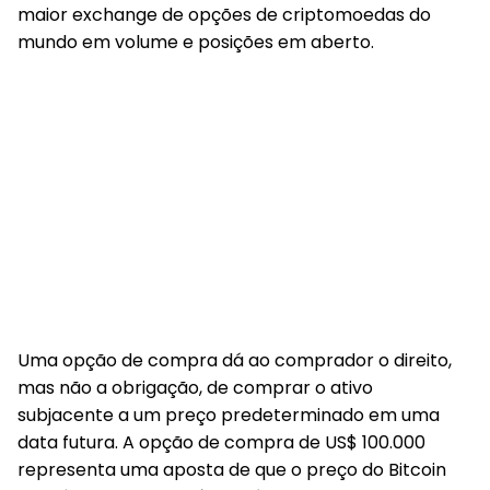
maior exchange de opções de criptomoedas do
mundo em volume e posições em aberto.
Uma opção de compra dá ao comprador o direito,
mas não a obrigação, de comprar o ativo
subjacente a um preço predeterminado em uma
data futura. A opção de compra de US$ 100.000
representa uma aposta de que o preço do Bitcoin