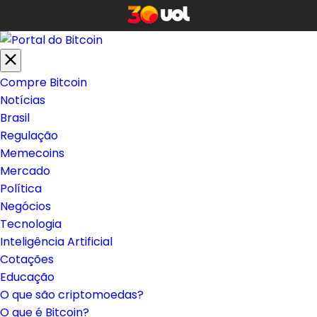
Compre Bitcoin
Notícias
Brasil
Regulação
Memecoins
Mercado
Política
Negócios
Tecnologia
Inteligência Artificial
Cotações
Educação
O que são criptomoedas?
O que é Bitcoin?