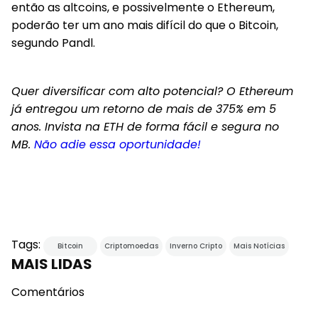
então as altcoins, e possivelmente o Ethereum,
poderão ter um ano mais difícil do que o Bitcoin,
segundo Pandl.
Quer diversificar com alto potencial? O Ethereum
já entregou um retorno de mais de 375% em 5
anos. Invista na ETH de forma fácil e segura no
MB.
Não adie essa oportunidade!
Tags:
Bitcoin
Criptomoedas
Inverno Cripto
Mais Notícias
MAIS LIDAS
Comentários