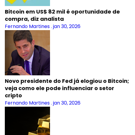
Bitcoin em US$ 82 mil é oportunidade de
compra, diz analista
Fernando Martines
.
jan 30, 2026
Novo presidente do Fed já elogiou o Bitcoin;
veja como ele pode influenciar o setor
cripto
Fernando Martines
.
jan 30, 2026