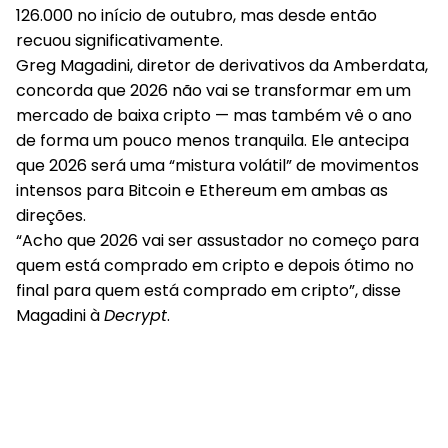
126.000 no início de outubro, mas desde então
recuou significativamente.
Greg Magadini, diretor de derivativos da Amberdata,
concorda que 2026 não vai se transformar em um
mercado de baixa cripto — mas também vê o ano
de forma um pouco menos tranquila. Ele antecipa
que 2026 será uma “mistura volátil” de movimentos
intensos para Bitcoin e Ethereum em ambas as
direções.
“Acho que 2026 vai ser assustador no começo para
quem está comprado em cripto e depois ótimo no
final para quem está comprado em cripto”, disse
Magadini à
Decrypt
.