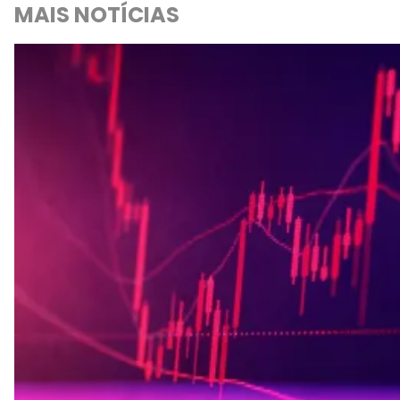
MAIS NOTÍCIAS