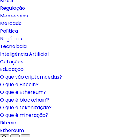
Brasil
Regulação
Memecoins
Mercado
Política
Negócios
Tecnologia
Inteligência Artificial
Cotações
Educação
O que são criptomoedas?
O que é Bitcoin?
O que é Ethereum?
O que é blockchain?
O que é tokenização?
O que é mineração?
Bitcoin
Ethereum