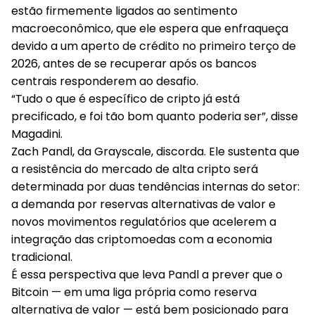
estão firmemente ligados ao sentimento
macroeconômico, que ele espera que enfraqueça
devido a um aperto de crédito no primeiro terço de
2026, antes de se recuperar após os bancos
centrais responderem ao desafio.
“Tudo o que é específico de cripto já está
precificado, e foi tão bom quanto poderia ser”, disse
Magadini.
Zach Pandl, da Grayscale, discorda. Ele sustenta que
a resistência do mercado de alta cripto será
determinada por duas tendências internas do setor:
a demanda por reservas alternativas de valor e
novos movimentos regulatórios que acelerem a
integração das criptomoedas com a economia
tradicional.
É essa perspectiva que leva Pandl a prever que o
Bitcoin — em uma liga própria como reserva
alternativa de valor — está bem posicionado para