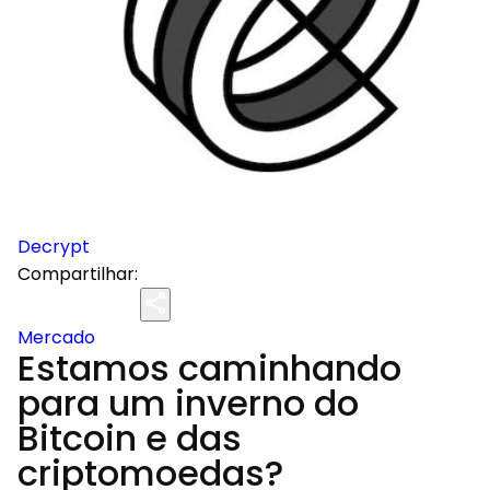
Decrypt
Compartilhar:
Mercado
Estamos caminhando
para um inverno do
Bitcoin e das
criptomoedas?