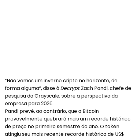
“Não vemos um inverno cripto no horizonte, de
forma alguma”, disse à
Decrypt
Zach Pandl, chefe de
pesquisa da Grayscale, sobre a perspectiva da
empresa para 2026.
Pandl prevê, ao contrário, que o Bitcoin
provavelmente quebrará mais um recorde histórico
de preço no primeiro semestre do ano. O token
atingiu seu mais recente recorde histórico de US$