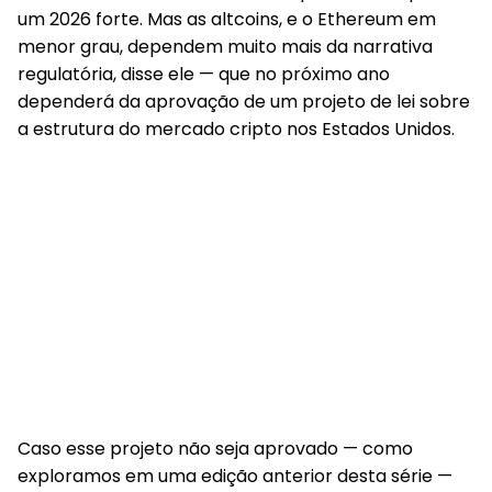
um 2026 forte. Mas as altcoins, e o Ethereum em
menor grau, dependem muito mais da narrativa
regulatória, disse ele — que no próximo ano
dependerá da aprovação de um projeto de lei sobre
a estrutura do mercado cripto nos Estados Unidos.
Caso esse projeto não seja aprovado — como
exploramos em uma edição anterior desta série —