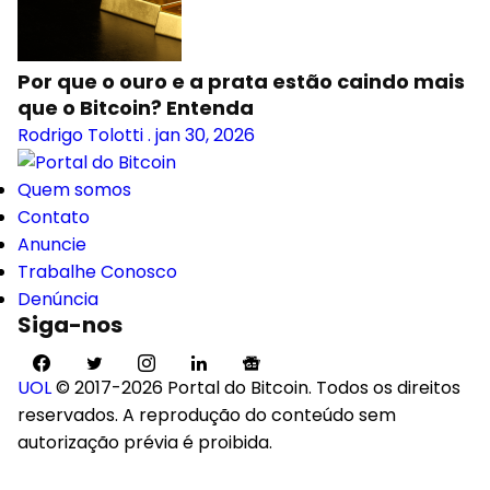
Por que o ouro e a prata estão caindo mais
que o Bitcoin? Entenda
Rodrigo Tolotti
.
jan 30, 2026
Quem somos
Contato
Anuncie
Trabalhe Conosco
Denúncia
Siga-nos
UOL
© 2017-2026 Portal do Bitcoin. Todos os direitos
reservados. A reprodução do conteúdo sem
autorização prévia é proibida.