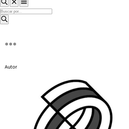
Autor