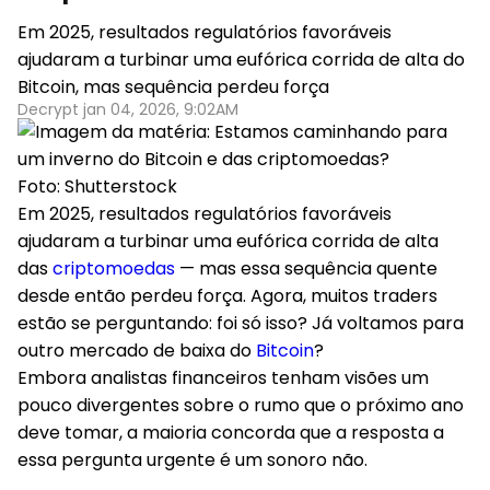
Em 2025, resultados regulatórios favoráveis
ajudaram a turbinar uma eufórica corrida de alta do
Bitcoin, mas sequência perdeu força
Decrypt jan 04, 2026, 9:02AM
Foto: Shutterstock
Em 2025, resultados regulatórios favoráveis
ajudaram a turbinar uma eufórica corrida de alta
das
criptomoedas
— mas essa sequência quente
desde então perdeu força.
Agora, muitos traders
estão se perguntando: foi só isso? Já voltamos para
outro mercado de baixa do
Bitcoin
?
Embora analistas financeiros tenham visões um
pouco divergentes sobre o rumo que o próximo ano
deve tomar, a maioria concorda que a resposta a
essa pergunta urgente é um sonoro não.