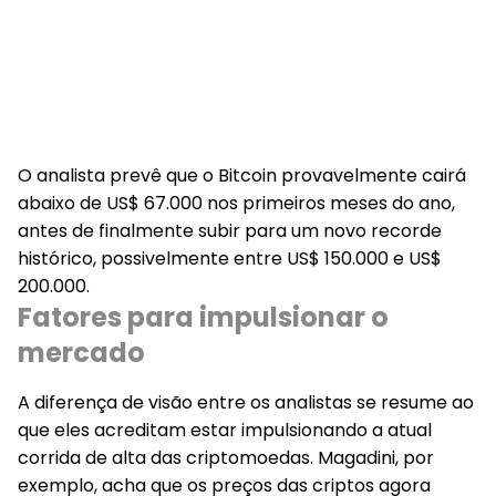
O analista prevê que o Bitcoin provavelmente cairá
abaixo de US$ 67.000 nos primeiros meses do ano,
antes de finalmente subir para um novo recorde
histórico, possivelmente entre US$ 150.000 e US$
200.000.
Fatores para impulsionar o
mercado
A diferença de visão entre os analistas se resume ao
que eles acreditam estar impulsionando a atual
corrida de alta das criptomoedas. Magadini, por
exemplo, acha que os preços das criptos agora