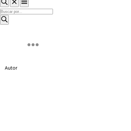
Autor