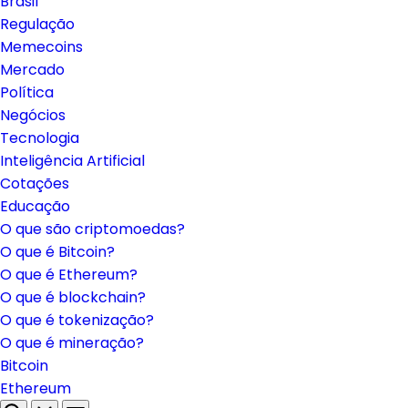
Brasil
Regulação
Memecoins
Mercado
Política
Negócios
Tecnologia
Inteligência Artificial
Cotações
Educação
O que são criptomoedas?
O que é Bitcoin?
O que é Ethereum?
O que é blockchain?
O que é tokenização?
O que é mineração?
Bitcoin
Ethereum