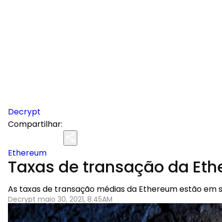
Decrypt
Compartilhar:
Ethereum
Taxas de transação da Eth
As taxas de transação médias da Ethereum estão em seu
Decrypt maio 30, 2021, 8:45AM