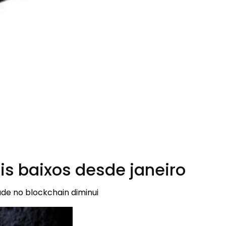
s baixos desde janeiro
de no blockchain diminui