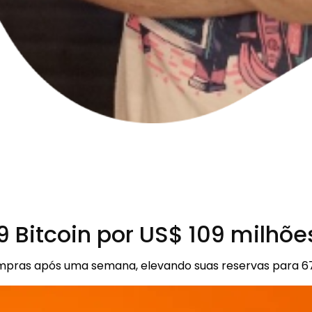
 Bitcoin por US$ 109 milhõe
compras após uma semana, elevando suas reservas para 6