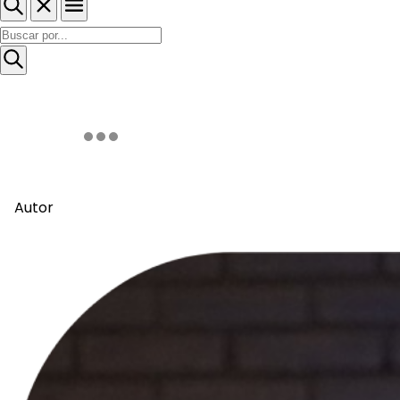
Autor