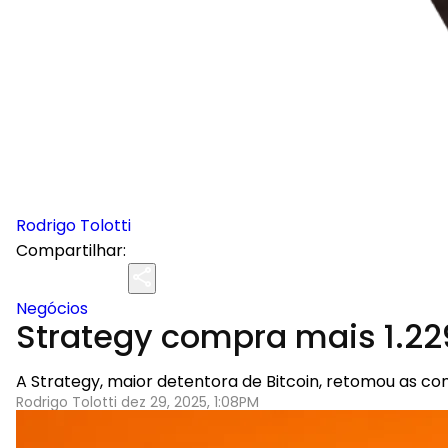
Rodrigo Tolotti
Compartilhar:
Negócios
Strategy compra mais 1.229
A Strategy, maior detentora de Bitcoin, retomou as 
Rodrigo Tolotti dez 29, 2025, 1:08PM