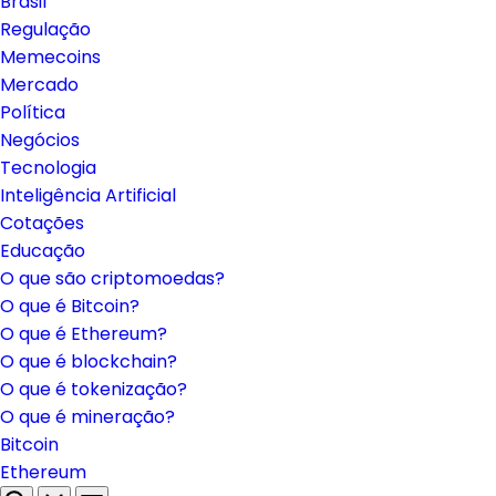
Brasil
Regulação
Memecoins
Mercado
Política
Negócios
Tecnologia
Inteligência Artificial
Cotações
Educação
O que são criptomoedas?
O que é Bitcoin?
O que é Ethereum?
O que é blockchain?
O que é tokenização?
O que é mineração?
Bitcoin
Ethereum