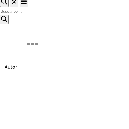
Autor