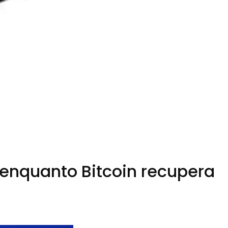
nquanto Bitcoin recupera