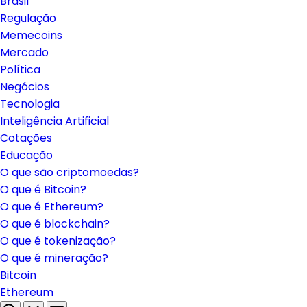
Brasil
Regulação
Memecoins
Mercado
Política
Negócios
Tecnologia
Inteligência Artificial
Cotações
Educação
O que são criptomoedas?
O que é Bitcoin?
O que é Ethereum?
O que é blockchain?
O que é tokenização?
O que é mineração?
Bitcoin
Ethereum