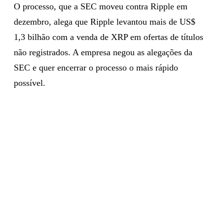
O processo, que a SEC moveu contra Ripple em
dezembro, alega que Ripple levantou mais de US$
1,3 bilhão com a venda de XRP em ofertas de títulos
não registrados. A empresa negou as alegações da
SEC e quer encerrar o processo o mais rápido
possível.