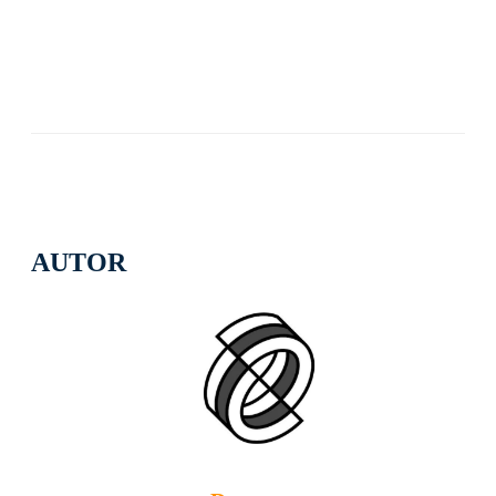
AUTOR