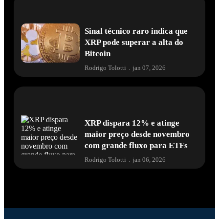
Sinal técnico raro indica que
XRP pode superar a alta do
Bitcoin
Rodrigo Tolotti
.
jan 07, 2026
XRP dispara 12% e atinge
maior preço desde novembro
com grande fluxo para ETFs
Rodrigo Tolotti
.
jan 06, 2026