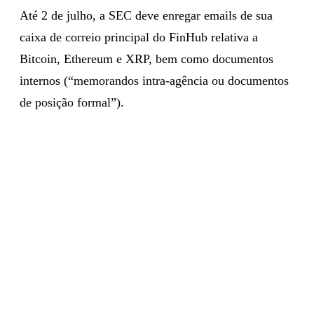
Até 2 de julho, a SEC deve enregar emails de sua
caixa de correio principal do FinHub relativa a
Bitcoin, Ethereum e XRP, bem como documentos
internos (“memorandos intra-agência ou documentos
de posição formal”).