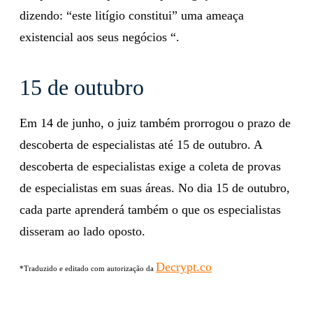
dizendo: “este litígio constitui” uma ameaça
existencial aos seus negócios “.
15 de outubro
Em 14 de junho, o juiz também prorrogou o prazo de
descoberta de especialistas até 15 de outubro. A
descoberta de especialistas exige a coleta de provas
de especialistas em suas áreas. No dia 15 de outubro,
cada parte aprenderá também o que os especialistas
disseram ao lado oposto.
Decrypt.co
*Traduzido e editado com autorização da