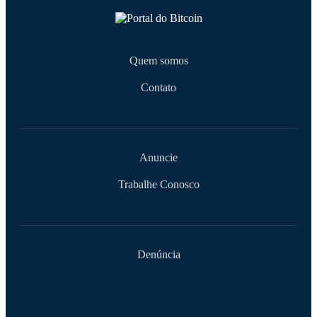
Quem somos
Contato
Anuncie
Trabalhe Conosco
Denúncia