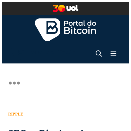
RIPPLE