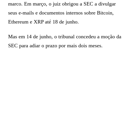
marco. Em março, o juiz obrigou a SEC a divulgar
seus e-mails e documentos internos sobre Bitcoin,
Ethereum e XRP até 18 de junho.
Mas em 14 de junho, o tribunal concedeu a moção da
SEC para adiar o prazo por mais dois meses.