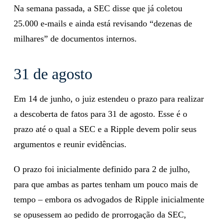
Na semana passada, a SEC disse que já coletou
25.000 e-mails e ainda está revisando “dezenas de
milhares” de documentos internos.
31 de agosto
Em 14 de junho, o juiz estendeu o prazo para realizar
a descoberta de fatos para 31 de agosto. Esse é o
prazo até o qual a SEC e a Ripple devem polir seus
argumentos e reunir evidências.
O prazo foi inicialmente definido para 2 de julho,
para que ambas as partes tenham um pouco mais de
tempo – embora os advogados de Ripple inicialmente
se opusessem ao pedido de prorrogação da SEC,