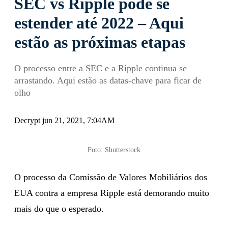
SEC vs Ripple pode se
estender até 2022 – Aqui
estão as próximas etapas
O processo entre a SEC e a Ripple continua se
arrastando. Aqui estão as datas-chave para ficar de
olho
Decrypt jun 21, 2021, 7:04AM
Foto: Shutterstock
O processo da Comissão de Valores Mobiliários dos
EUA contra a empresa Ripple está demorando muito
mais do que o esperado.