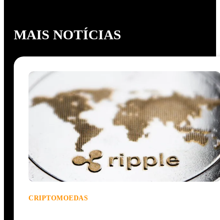
MAIS NOTÍCIAS
CRIPTOMOEDAS