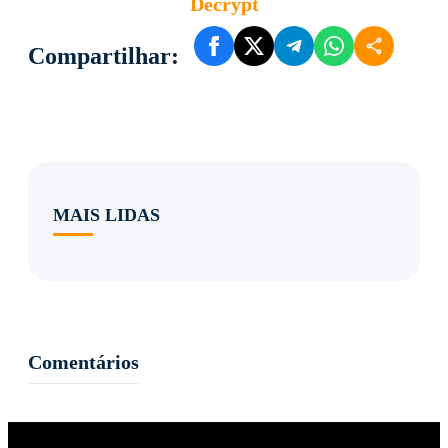
Decrypt
Compartilhar:
MAIS LIDAS
Comentários