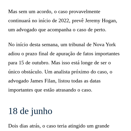
Mas sem um acordo, o caso provavelmente
continuará no início de 2022, prevê Jeremy Hogan,
um advogado que acompanha o caso de perto.
No início desta semana, um tribunal de Nova York
adiou o prazo final de apuração de fatos importantes
para 15 de outubro. Mas isso está longe de ser o
único obstáculo. Um analista próximo do caso, o
advogado James Filan, listou todas as datas
importantes que estão atrasando o caso.
18 de junho
Dois dias atrás, o caso teria atingido um grande