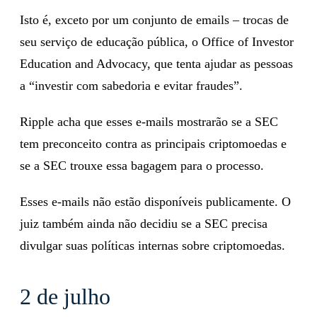
Isto é, exceto por um conjunto de emails – trocas de
seu serviço de educação pública, o Office of Investor
Education and Advocacy, que tenta ajudar as pessoas
a “investir com sabedoria e evitar fraudes”.
Ripple acha que esses e-mails mostrarão se a SEC
tem preconceito contra as principais criptomoedas e
se a SEC trouxe essa bagagem para o processo.
Esses e-mails não estão disponíveis publicamente. O
juiz também ainda não decidiu se a SEC precisa
divulgar suas políticas internas sobre criptomoedas.
2 de julho