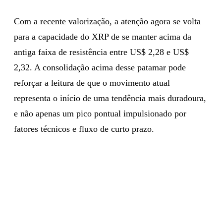
Com a recente valorização, a atenção agora se volta
para a capacidade do XRP de se manter acima da
antiga faixa de resistência entre US$ 2,28 e US$
2,32. A consolidação acima desse patamar pode
reforçar a leitura de que o movimento atual
representa o início de uma tendência mais duradoura,
e não apenas um pico pontual impulsionado por
fatores técnicos e fluxo de curto prazo.