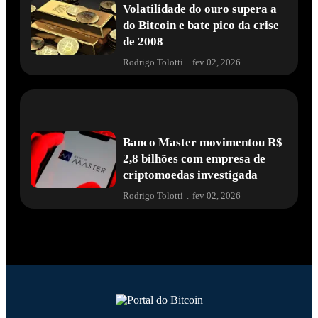
Volatilidade do ouro supera a
do Bitcoin e bate pico da crise
de 2008
Rodrigo Tolotti
.
fev 02, 2026
Banco Master movimentou R$
2,8 bilhões com empresa de
criptomoedas investigada
Rodrigo Tolotti
.
fev 02, 2026