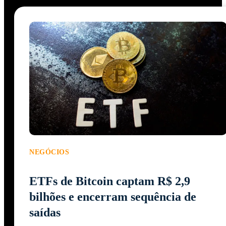
NEGÓCIOS
ETFs de Bitcoin captam R$ 2,9
bilhões e encerram sequência de
saídas