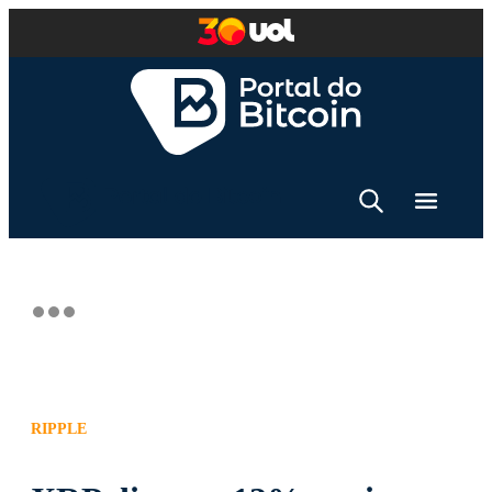
RIPPLE