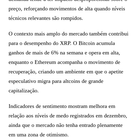
preço, reforçando movimentos de alta quando níveis
técnicos relevantes são rompidos.
O contexto mais amplo do mercado também contribui
para o desempenho do XRP. O Bitcoin acumula
ganhos de mais de 6% na semana e opera em alta,
enquanto o Ethereum acompanha o movimento de
recuperação, criando um ambiente em que o apetite
especulativo migra para altcoins de grande
capitalização.
Indicadores de sentimento mostram melhora em
relação aos níveis de medo registrados em dezembro,
ainda que o mercado não tenha entrado plenamente
em uma zona de otimismo.