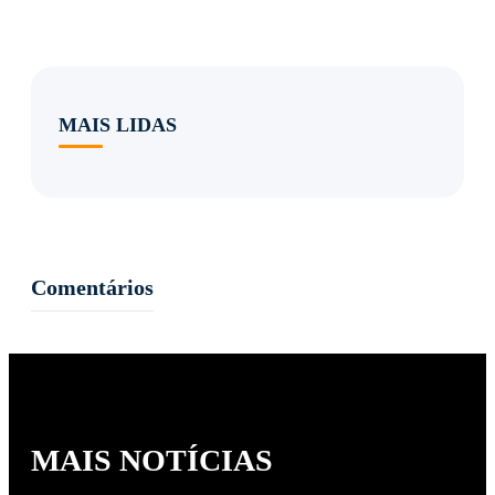
MAIS LIDAS
Comentários
MAIS NOTÍCIAS