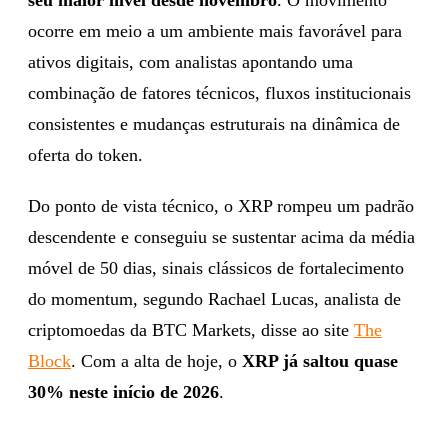
ocorre em meio a um ambiente mais favorável para
ativos digitais, com analistas apontando uma
combinação de fatores técnicos, fluxos institucionais
consistentes e mudanças estruturais na dinâmica de
oferta do token.
Do ponto de vista técnico, o XRP rompeu um padrão
descendente e conseguiu se sustentar acima da média
móvel de 50 dias, sinais clássicos de fortalecimento
do momentum, segundo Rachael Lucas, analista de
criptomoedas da BTC Markets, disse ao site
The
Block
. Com a alta de hoje, o
XRP já saltou quase
30% neste início de 2026
.