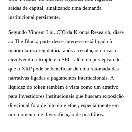
saídas de capital, sinalizando uma demanda
institucional persistente.
Segundo Vincent Liu, CIO da Kronos Research, disse
ao The Block, parte desse interesse está ligado à
maior clareza regulatória após a resolução do caso
envolvendo a Ripple e a SEC, além da percepção de
que o XRP pode se beneficiar de uma retomada das
narrativas ligadas a pagamentos internacionais. A
liquidez do token também é vista como um atrativo
para investidores institucionais que buscam exposição
direcional fora de bitcoin e ether, especialmente em
um momento de diversificação de portfólios.