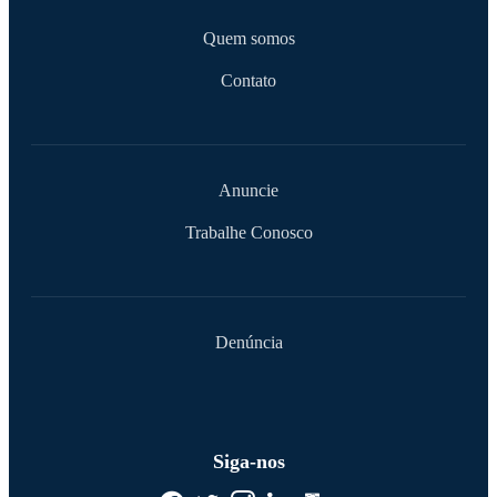
Quem somos
Contato
Anuncie
Trabalhe Conosco
Denúncia
Siga-nos