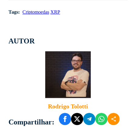
Tags:
Criptomoedas
XRP
AUTOR
Rodrigo Tolotti
Compartilhar: