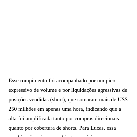
Esse rompimento foi acompanhado por um pico
expressivo de volume e por liquidações agressivas de
posições vendidas (short), que somaram mais de US$
250 milhões em apenas uma hora, indicando que a
alta foi amplificada tanto por compras direcionais
quanto por cobertura de shorts. Para Lucas, essa