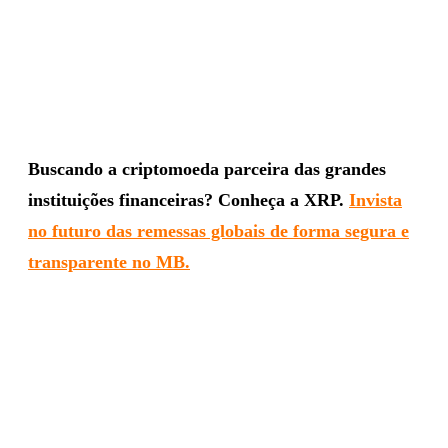
Buscando a criptomoeda parceira das grandes
instituições financeiras? Conheça a XRP.
Invista
no futuro das remessas globais de forma segura e
transparente no MB.