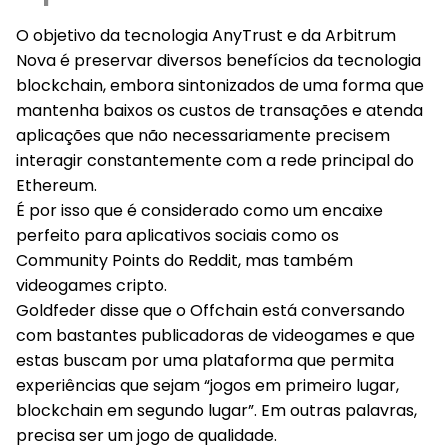
O objetivo da tecnologia AnyTrust e da Arbitrum
Nova é preservar diversos benefícios da tecnologia
blockchain, embora sintonizados de uma forma que
mantenha baixos os custos de transações e atenda
aplicações que não necessariamente precisem
interagir constantemente com a rede principal do
Ethereum.
É por isso que é considerado como um encaixe
perfeito para aplicativos sociais como os
Community Points do Reddit, mas também
videogames cripto.
Goldfeder disse que o Offchain está conversando
com bastantes publicadoras de videogames e que
estas buscam por uma plataforma que permita
experiências que sejam “jogos em primeiro lugar,
blockchain em segundo lugar”. Em outras palavras,
precisa ser um jogo de qualidade.