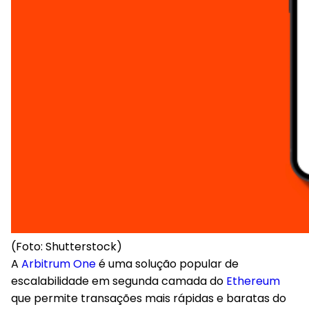
(Foto: Shutterstock)
A
Arbitrum One
é uma solução popular de
escalabilidade em segunda camada do
Ethereum
que permite transações mais rápidas e baratas do