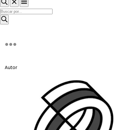
Autor