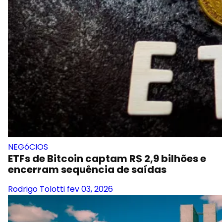
NEGóCIOS
ETFs de Bitcoin captam R$ 2,9 bilhões e
encerram sequência de saídas
Rodrigo Tolotti
fev 03, 2026