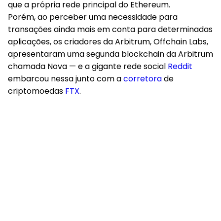
que a própria rede principal do Ethereum.
Porém, ao perceber uma necessidade para
transações ainda mais em conta para determinadas
aplicações, os criadores da Arbitrum, Offchain Labs,
apresentaram uma segunda blockchain da Arbitrum
chamada Nova — e a gigante rede social
Reddit
embarcou nessa junto com a
corretora
de
criptomoedas
FTX
.