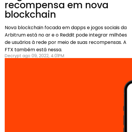
recompensa em nova
blockchain
Nova blockchain focada em dapps e jogos sociais da
Arbitrum está no ar e o Reddit pode integrar milhões
de usuários à rede por meio de suas recompensas. A
FTX também está nessa.
Decrypt ago 09, 2022, 4:01PM