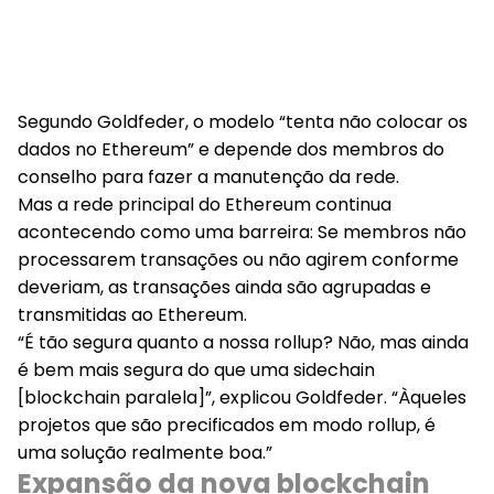
Segundo Goldfeder, o modelo “tenta não colocar os
dados no Ethereum” e depende dos membros do
conselho para fazer a manutenção da rede.
Mas a rede principal do Ethereum continua
acontecendo como uma barreira: Se membros não
processarem transações ou não agirem conforme
deveriam, as transações ainda são agrupadas e
transmitidas ao Ethereum.
“É tão segura quanto a nossa rollup? Não, mas ainda
é bem mais segura do que uma sidechain
[blockchain paralela]”, explicou Goldfeder. “Àqueles
projetos que são precificados em modo rollup, é
uma solução realmente boa.”
Expansão da nova blockchain