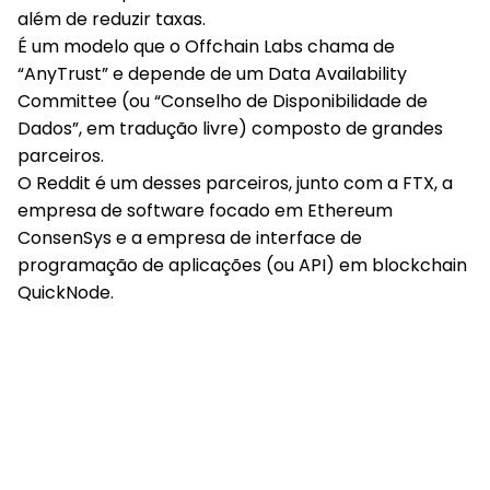
além de reduzir taxas.
É um modelo que o Offchain Labs chama de
“AnyTrust” e depende de um Data Availability
Committee (ou “Conselho de Disponibilidade de
Dados”, em tradução livre) composto de grandes
parceiros.
O Reddit é um desses parceiros, junto com a FTX, a
empresa de software focado em Ethereum
ConsenSys e a empresa de interface de
programação de aplicações (ou API) em blockchain
QuickNode.