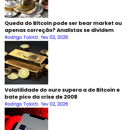
Queda do Bitcoin pode ser bear market ou
apenas correção? Analistas se dividem
Rodrigo Tolotti
.
fev 02, 2026
Volatilidade do ouro supera a do Bitcoin e
bate pico da crise de 2008
Rodrigo Tolotti
.
fev 02, 2026