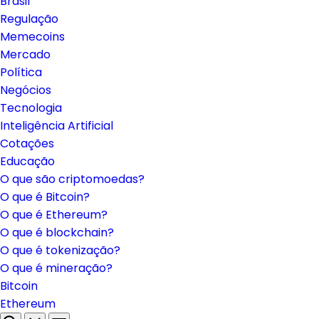
Brasil
Regulação
Memecoins
Mercado
Política
Negócios
Tecnologia
Inteligência Artificial
Cotações
Educação
O que são criptomoedas?
O que é Bitcoin?
O que é Ethereum?
O que é blockchain?
O que é tokenização?
O que é mineração?
Bitcoin
Ethereum