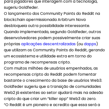
para jogadores que interagem com a tecnologia,
sugeriu Goldfeder.
O lançamento dos Community Points do Reddit na
blockchain apermissionada Arbitrum Nova
desbloqueia outra possibilidade interessante.
Quando implementada, segundo Goldfeder, outros
desenvolvedores podem possivelmente criar suas
próprias
aplicações descentralizadas
(ou
dapps
)
que utilizam os Community Points do Reddit, gerando
um ecossistema e utilidade extra em torno do
programa de recompensas cripto.
Com muitos milhões de usuários empenhados, as
recompensas cripto do Reddit podem fomentar
bastante o crescimento da base de usuários Web3.
Goldfeder sugeriu que a transição de comunidades
Web2 já existentes ao setor ajudará mais na adesão
cripto do que criar um “killer app” Web3 do zero.
“O Reddit é um pioneiro e acredito que essa será a