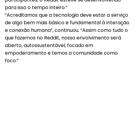
para isso o tempo inteiro.”
“Acreditamos que a tecnologia deve estar a serviço
de algo bem mais básico e fundamental à interação
e conexão humana”, continuou. “Assim como tudo o
que fazemos no Reddit, nosso envolvimento será
aberto, autossustentável, focado em
empoderamento e temos a comunidade como
foco.”