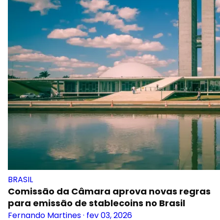
BRASIL
Comissão da Câmara aprova novas regras
para emissão de stablecoins no Brasil
Fernando Martines
·
fev 03, 2026