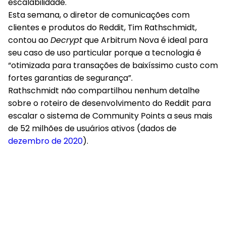
escalabilidade.
Esta semana, o diretor de comunicações com
clientes e produtos do Reddit, Tim Rathschmidt,
contou ao
Decrypt
que Arbitrum Nova é ideal para
seu caso de uso particular porque a tecnologia é
“otimizada para transações de baixíssimo custo com
fortes garantias de segurança”.
Rathschmidt não compartilhou nenhum detalhe
sobre o roteiro de desenvolvimento do Reddit para
escalar o sistema de Community Points a seus mais
de 52 milhões de usuários ativos (dados de
dezembro de 2020
).