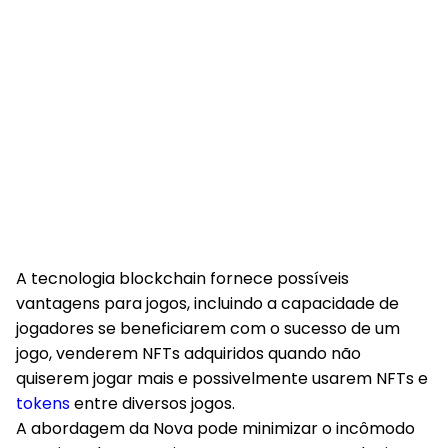
A tecnologia blockchain fornece possíveis
vantagens para jogos, incluindo a capacidade de
jogadores se beneficiarem com o sucesso de um
jogo, venderem NFTs adquiridos quando não
quiserem jogar mais e possivelmente usarem NFTs e
tokens
entre diversos jogos.
A abordagem da Nova pode minimizar o incômodo