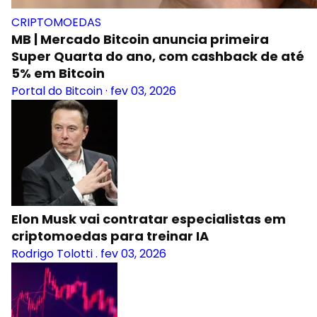
CRIPTOMOEDAS
MB | Mercado Bitcoin anuncia primeira
Super Quarta do ano, com cashback de até
5% em Bitcoin
Portal do Bitcoin
·
fev 03, 2026
Elon Musk vai contratar especialistas em
criptomoedas para treinar IA
Rodrigo Tolotti
.
fev 03, 2026