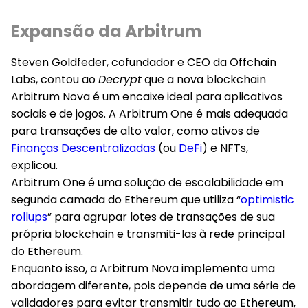
Expansão da Arbitrum
Steven Goldfeder, cofundador e CEO da Offchain
Labs, contou ao
Decrypt
que a nova blockchain
Arbitrum Nova é um encaixe ideal para aplicativos
sociais e de jogos. A Arbitrum One é mais adequada
para transações de alto valor, como ativos de
Finanças Descentralizadas
(ou
DeFi
) e NFTs,
explicou.
Arbitrum One é uma solução de escalabilidade em
segunda camada do Ethereum que utiliza “
optimistic
rollups
” para agrupar lotes de transações de sua
própria blockchain e transmiti-las à rede principal
do Ethereum.
Enquanto isso, a Arbitrum Nova implementa uma
abordagem diferente, pois depende de uma série de
validadores para evitar transmitir tudo ao Ethereum,