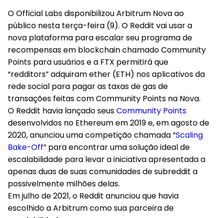
O Official Labs disponibilizou Arbitrum Nova ao
público nesta terça-feira (9). O Reddit vai usar a
nova plataforma para escalar seu programa de
recompensas em blockchain chamado Community
Points para usuários e a FTX permitirá que
“redditors” adquiram ether (ETH) nos aplicativos da
rede social para pagar as taxas de gas de
transações feitas com Community Points na Nova.
O Reddit havia lançado seus
Community Points
desenvolvidos no Ethereum em 2019 e, em agosto de
2020, anunciou uma competição chamada “
Scaling
Bake-Off
” para encontrar uma solução ideal de
escalabilidade para levar a iniciativa apresentada a
apenas duas de suas comunidades de subreddit a
possivelmente milhões delas.
Em julho de 2021, o Reddit anunciou que havia
escolhido a Arbitrum como sua parceira de