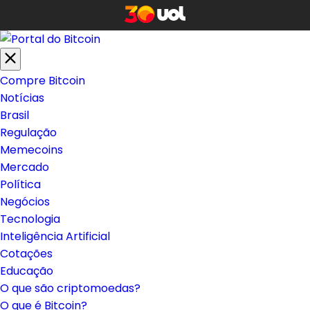
Compre Bitcoin
Notícias
Brasil
Regulação
Memecoins
Mercado
Política
Negócios
Tecnologia
Inteligência Artificial
Cotações
Educação
O que são criptomoedas?
O que é Bitcoin?