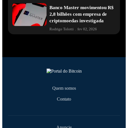
Banco Master movimentou R$
2,8 bilhões com empresa de
criptomoedas investigada
Rodrigo Tolotti
.
fev 02, 2026
Quem somos
Contato
Anuncie