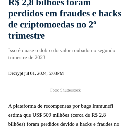
R$ 2,8 bilhões foram
perdidos em fraudes e hacks
de criptomoedas no 2º
trimestre
Isso é quase o dobro do valor roubado no segundo
trimestre de 2023
Decrypt jul 01, 2024, 5:03PM
Foto: Shutterstock
A plataforma de recompensas por bugs Immunefi
estima que US$ 509 milhões (cerca de R$ 2,8
bilhões) foram perdidos devido a hacks e fraudes no