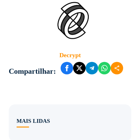
Decrypt
Compartilhar:
MAIS LIDAS