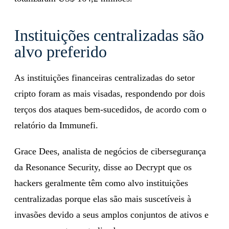
Instituições centralizadas são
alvo preferido
As instituições financeiras centralizadas do setor
cripto foram as mais visadas, respondendo por dois
terços dos ataques bem-sucedidos, de acordo com o
relatório da Immunefi.
Grace Dees, analista de negócios de cibersegurança
da Resonance Security, disse ao Decrypt que os
hackers geralmente têm como alvo instituições
centralizadas porque elas são mais suscetíveis à
invasões devido a seus amplos conjuntos de ativos e