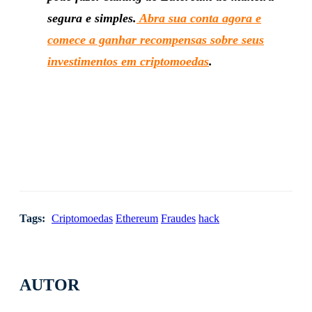
segura e simples.
Abra sua conta agora e
comece a ganhar recompensas sobre seus
investimentos em criptomoedas
.
Tags:
Criptomoedas
Ethereum
Fraudes
hack
AUTOR