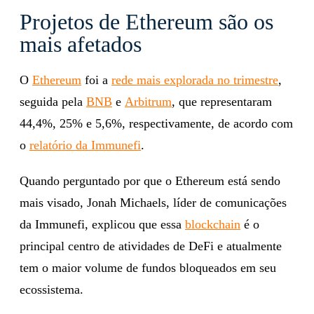
Projetos de Ethereum são os
mais afetados
O
Ethereum
foi a
rede mais explorada no trimestre
,
seguida pela
BNB
e
Arbitrum
, que representaram
44,4%, 25% e 5,6%, respectivamente, de acordo com
o
relatório da Immunefi
.
Quando perguntado por que o Ethereum está sendo
mais visado, Jonah Michaels, líder de comunicações
da Immunefi, explicou que essa
blockchain
é o
principal centro de atividades de DeFi e atualmente
tem o maior volume de fundos bloqueados em seu
ecossistema.