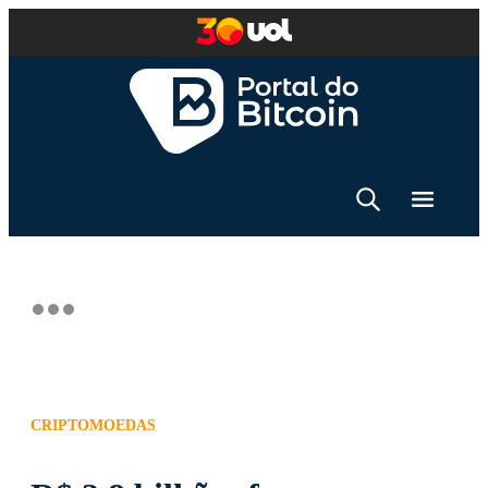
CRIPTOMOEDAS