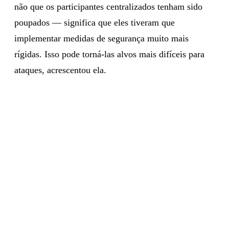
não que os participantes centralizados tenham sido
poupados — significa que eles tiveram que
implementar medidas de segurança muito mais
rígidas. Isso pode torná-las alvos mais difíceis para
ataques, acrescentou ela.