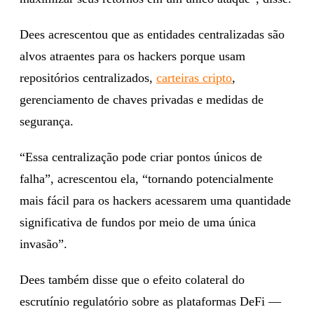
Dees acrescentou que as entidades centralizadas são
alvos atraentes para os hackers porque usam
repositórios centralizados,
carteiras cripto
,
gerenciamento de chaves privadas e medidas de
segurança.
“Essa centralização pode criar pontos únicos de
falha”, acrescentou ela, “tornando potencialmente
mais fácil para os hackers acessarem uma quantidade
significativa de fundos por meio de uma única
invasão”.
Dees também disse que o efeito colateral do
escrutínio regulatório sobre as plataformas DeFi —