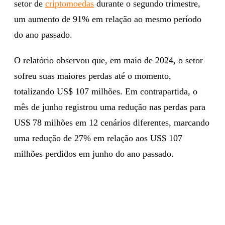
setor de
criptomoedas
durante o segundo trimestre,
um aumento de 91% em relação ao mesmo período
do ano passado.
O relatório observou que, em maio de 2024, o setor
sofreu suas maiores perdas até o momento,
totalizando US$ 107 milhões. Em contrapartida, o
mês de junho registrou uma redução nas perdas para
US$ 78 milhões em 12 cenários diferentes, marcando
uma redução de 27% em relação aos US$ 107
milhões perdidos em junho do ano passado.