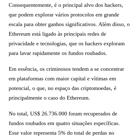
Consequentemente, é o principal alvo dos hackers,
que podem explorar vários protocolos em grande
escala para obter ganhos significativos. Além disso, o
Ethereum está ligado às principais redes de
privacidade e tecnologias, que os hackers exploram
para lavar rapidamente os fundos roubados.
Em essência, os criminosos tendem a se concentrar
em plataformas com maior capital e vítimas em
potencial, o que, no espaço das criptomoedas, é
principalmente o caso do Ethereum.
No total, US$ 26.736.000 foram recuperados de
fundos roubados em quatro situações específicas.
Esse valor representa 5% do total de perdas no