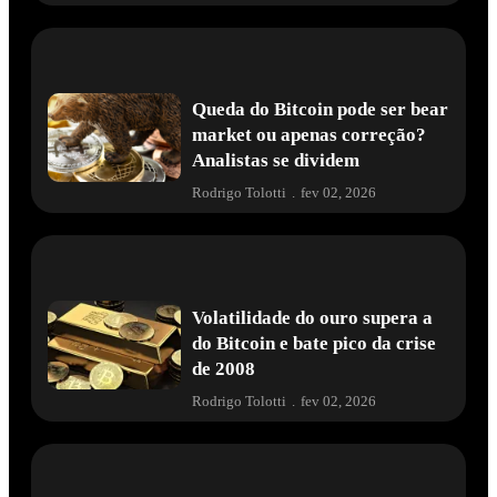
Queda do Bitcoin pode ser bear
market ou apenas correção?
Analistas se dividem
Rodrigo Tolotti
.
fev 02, 2026
Volatilidade do ouro supera a
do Bitcoin e bate pico da crise
de 2008
Rodrigo Tolotti
.
fev 02, 2026