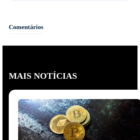
Comentários
MAIS NOTÍCIAS