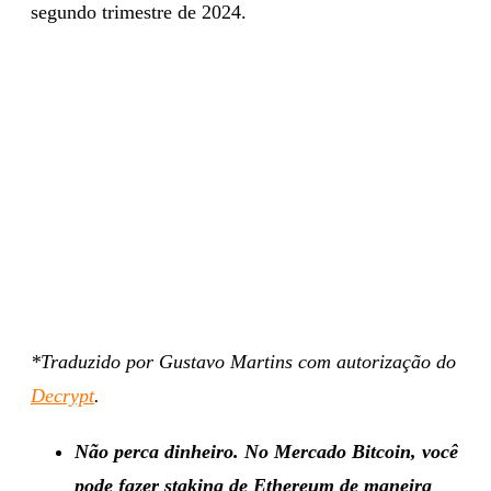
segundo trimestre de 2024.
*Traduzido por Gustavo Martins com autorização do
Decrypt
.
Não perca dinheiro. No Mercado Bitcoin, você
pode fazer staking de Ethereum de maneira