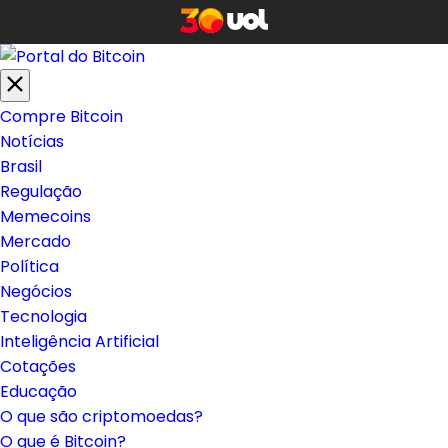
Compre Bitcoin
Notícias
Brasil
Regulação
Memecoins
Mercado
Política
Negócios
Tecnologia
Inteligência Artificial
Cotações
Educação
O que são criptomoedas?
O que é Bitcoin?