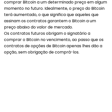
comprar Bitcoin a um determinado preço em algum
momento no futuro. Idealmente, o preço do Bitcoin
terá aumentado, o que significa que aqueles que
assinam os contratos garantem o Bitcoin a um
preço abaixo do valor de mercado.
Os contratos futuros obrigam o signatário a
comprar o Bitcoin no vencimento, ao passo que os
contratos de opções de Bitcoin apenas lhes dão a
opção, sem obrigação de comprá-los.