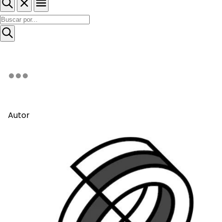
Autor