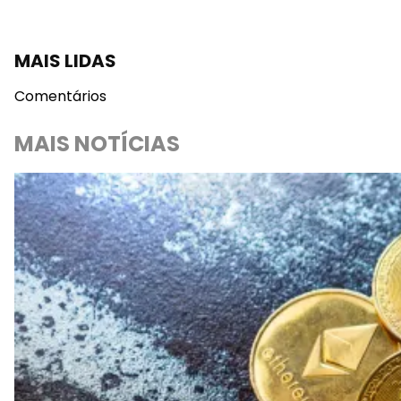
MAIS LIDAS
Comentários
MAIS NOTÍCIAS