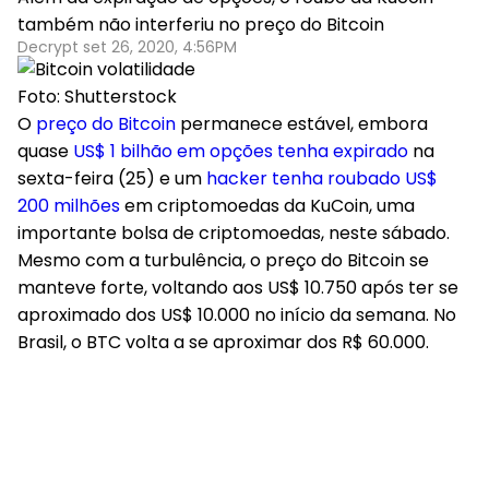
também não interferiu no preço do Bitcoin
Decrypt set 26, 2020, 4:56PM
Foto: Shutterstock
O
preço do Bitcoin
permanece estável, embora
quase
US$ 1 bilhão em opções tenha expirado
na
sexta-feira (25) e um
hacker tenha roubado US$
200 milhões
em criptomoedas da KuCoin, uma
importante bolsa de criptomoedas, neste sábado.
Mesmo com a turbulência, o preço do Bitcoin se
manteve forte, voltando aos US$ 10.750 após ter se
aproximado dos US$ 10.000 no início da semana. No
Brasil, o BTC volta a se aproximar dos R$ 60.000.