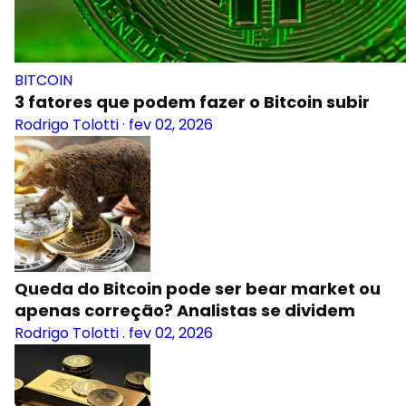
BITCOIN
3 fatores que podem fazer o Bitcoin subir
Rodrigo Tolotti
·
fev 02, 2026
Queda do Bitcoin pode ser bear market ou
apenas correção? Analistas se dividem
Rodrigo Tolotti
.
fev 02, 2026