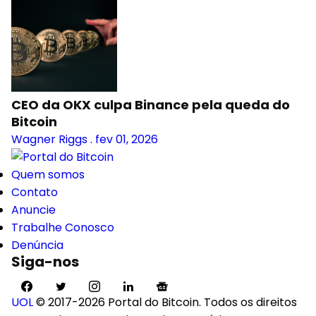
CEO da OKX culpa Binance pela queda do
Bitcoin
Wagner Riggs
.
fev 01, 2026
Quem somos
Contato
Anuncie
Trabalhe Conosco
Denúncia
Siga-nos
UOL
© 2017-2026 Portal do Bitcoin. Todos os direitos