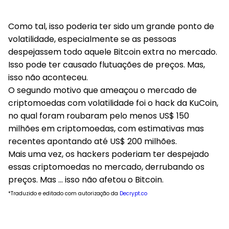
Como tal, isso poderia ter sido um grande ponto de
volatilidade, especialmente se as pessoas
despejassem todo aquele Bitcoin extra no mercado.
Isso pode ter causado flutuações de preços. Mas,
isso não aconteceu.
O segundo motivo que ameaçou o mercado de
criptomoedas com volatilidade foi o hack da KuCoin,
no qual foram roubaram pelo menos US$ 150
milhões em criptomoedas, com estimativas mas
recentes apontando até US$ 200 milhões.
Mais uma vez, os hackers poderiam ter despejado
essas criptomoedas no mercado, derrubando os
preços. Mas … isso não afetou o Bitcoin.
*Traduzido e editado com autorização da
Decrypt.co