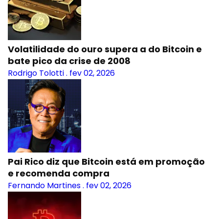
Volatilidade do ouro supera a do Bitcoin e
bate pico da crise de 2008
Rodrigo Tolotti
.
fev 02, 2026
Pai Rico diz que Bitcoin está em promoção
e recomenda compra
Fernando Martines
.
fev 02, 2026