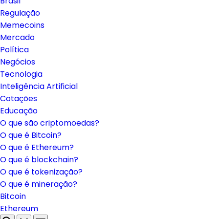
Brasil
Regulação
Memecoins
Mercado
Política
Negócios
Tecnologia
Inteligência Artificial
Cotações
Educação
O que são criptomoedas?
O que é Bitcoin?
O que é Ethereum?
O que é blockchain?
O que é tokenização?
O que é mineração?
Bitcoin
Ethereum