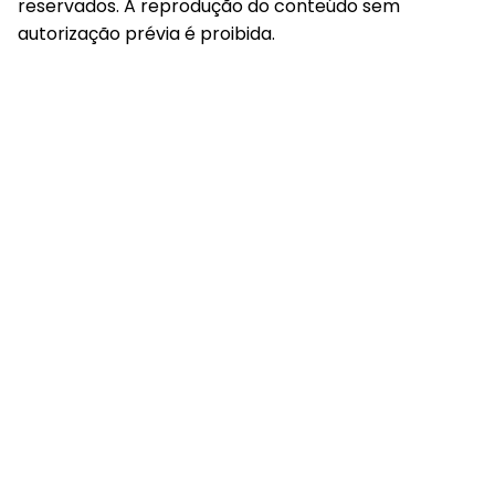
reservados. A reprodução do conteúdo sem
autorização prévia é proibida.