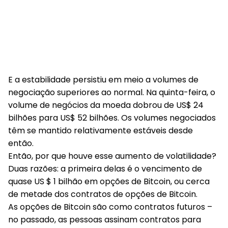
E a estabilidade persistiu em meio a volumes de
negociação superiores ao normal. Na quinta-feira, o
volume de negócios da moeda dobrou de US$ 24
bilhões para US$ 52 bilhões. Os volumes negociados
têm se mantido relativamente estáveis ​​desde
então.
Então, por que houve esse aumento de volatilidade?
Duas razões: a primeira delas é o vencimento de
quase US $ 1 bilhão em opções de Bitcoin, ou cerca
de metade dos contratos de opções de Bitcoin.
As opções de Bitcoin são como contratos futuros –
no passado, as pessoas assinam contratos para