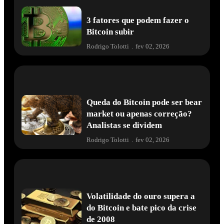
3 fatores que podem fazer o
Bitcoin subir
Rodrigo Tolotti
.
fev 02, 2026
Queda do Bitcoin pode ser bear
market ou apenas correção?
Analistas se dividem
Rodrigo Tolotti
.
fev 02, 2026
Volatilidade do ouro supera a
do Bitcoin e bate pico da crise
de 2008