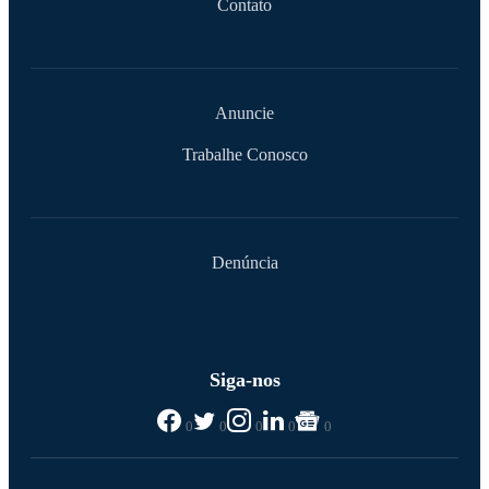
Contato
Anuncie
Trabalhe Conosco
Denúncia
Siga-nos
0
0
0
0
0