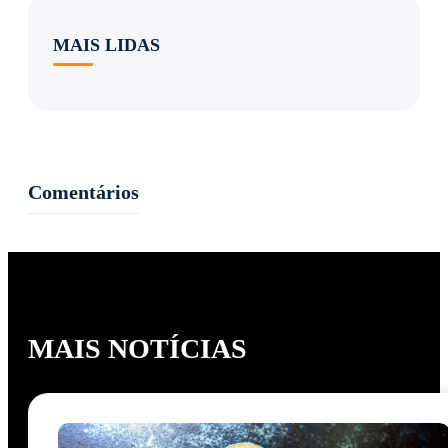
MAIS LIDAS
Comentários
MAIS NOTÍCIAS