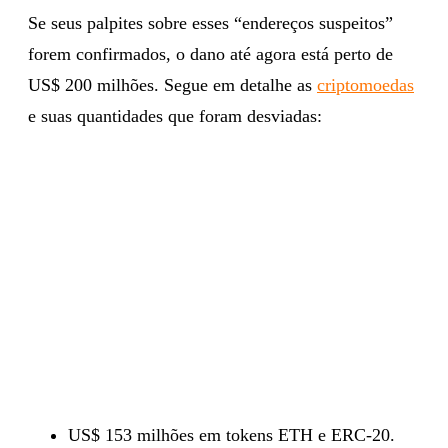
Se seus palpites sobre esses “endereços suspeitos”
forem confirmados, o dano até agora está perto de
US$ 200 milhões. Segue em detalhe as
criptomoedas
e suas quantidades que foram desviadas:
US$ 153 milhões em tokens ETH e ERC-20.