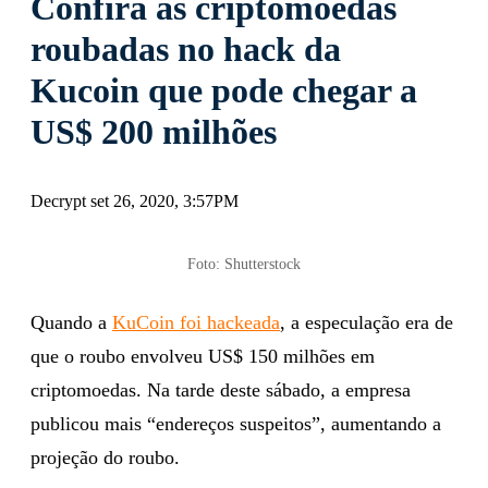
Confira as criptomoedas
roubadas no hack da
Kucoin que pode chegar a
US$ 200 milhões
Decrypt set 26, 2020, 3:57PM
Foto: Shutterstock
Quando a
KuCoin foi hackeada
, a especulação era de
que o roubo envolveu US$ 150 milhões em
criptomoedas. Na tarde deste sábado, a empresa
publicou mais “endereços suspeitos”, aumentando a
projeção do roubo.