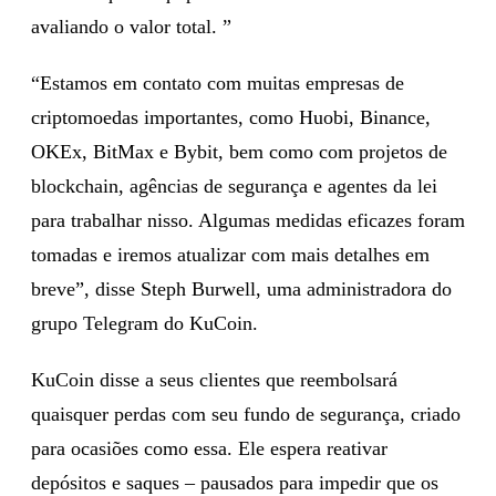
avaliando o valor total. ”
“Estamos em contato com muitas empresas de
criptomoedas importantes, como Huobi, Binance,
OKEx, BitMax e Bybit, bem como com projetos de
blockchain, agências de segurança e agentes da lei
para trabalhar nisso. Algumas medidas eficazes foram
tomadas e iremos atualizar com mais detalhes em
breve”, disse Steph Burwell, uma administradora do
grupo Telegram do KuCoin.
KuCoin disse a seus clientes que reembolsará
quaisquer perdas com seu fundo de segurança, criado
para ocasiões como essa. Ele espera reativar
depósitos e saques – pausados ​​para impedir que os