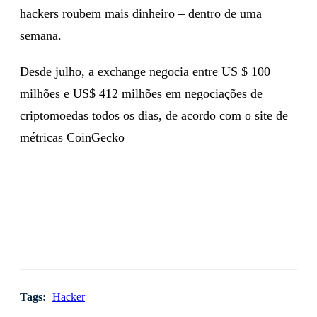
hackers roubem mais dinheiro – dentro de uma
semana.
Desde julho, a exchange negocia entre US $ 100
milhões e US$ 412 milhões em negociações de
criptomoedas todos os dias, de acordo com o site de
métricas CoinGecko
Tags:
Hacker