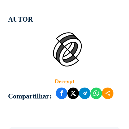
AUTOR
Decrypt
Compartilhar: