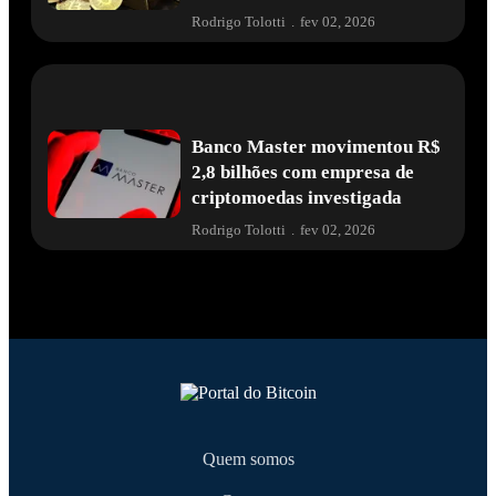
Rodrigo Tolotti
.
fev 02, 2026
Banco Master movimentou R$
2,8 bilhões com empresa de
criptomoedas investigada
Rodrigo Tolotti
.
fev 02, 2026
Quem somos