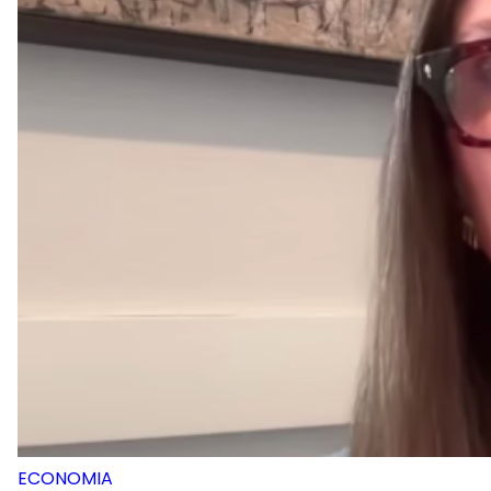
ECONOMIA