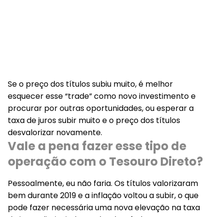
Se o preço dos títulos subiu muito, é melhor
esquecer esse “trade” como novo investimento e
procurar por outras oportunidades, ou esperar a
taxa de juros subir muito e o preço dos títulos
desvalorizar novamente.
Vale a pena fazer esse tipo de
operação com o Tesouro Direto?
Pessoalmente, eu não faria. Os títulos valorizaram
bem durante 2019 e a inflação voltou a subir, o que
pode fazer necessária uma nova elevação na taxa