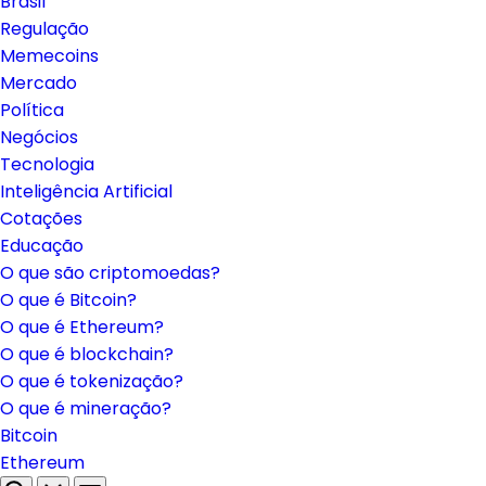
Brasil
Regulação
Memecoins
Mercado
Política
Negócios
Tecnologia
Inteligência Artificial
Cotações
Educação
O que são criptomoedas?
O que é Bitcoin?
O que é Ethereum?
O que é blockchain?
O que é tokenização?
O que é mineração?
Bitcoin
Ethereum