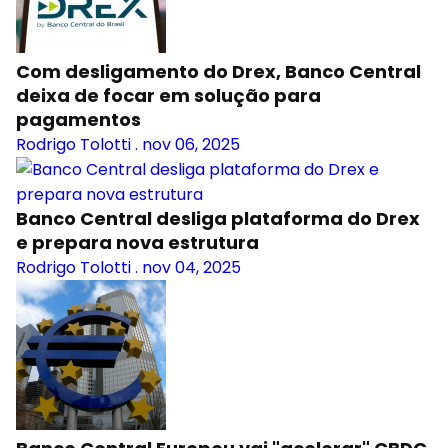
Com desligamento do Drex, Banco Central
deixa de focar em solução para
pagamentos
Rodrigo Tolotti
.
nov 06, 2025
Banco Central desliga plataforma do Drex
e prepara nova estrutura
Rodrigo Tolotti
.
nov 04, 2025