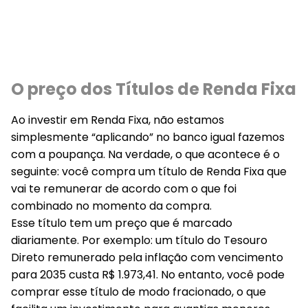
O preço dos Títulos de Renda Fixa
Ao investir em Renda Fixa, não estamos
simplesmente “aplicando” no banco igual fazemos
com a poupança. Na verdade, o que acontece é o
seguinte: você compra um título de Renda Fixa que
vai te remunerar de acordo com o que foi
combinado no momento da compra.
Esse título tem um preço que é marcado
diariamente. Por exemplo: um título do Tesouro
Direto remunerado pela inflação com vencimento
para 2035 custa R$ 1.973,41. No entanto, você pode
comprar esse título de modo fracionado, o que