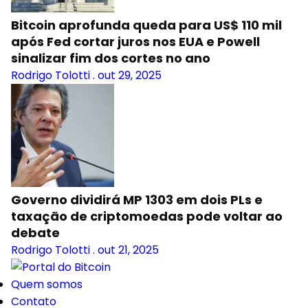
Bitcoin aprofunda queda para US$ 110 mil
após Fed cortar juros nos EUA e Powell
sinalizar fim dos cortes no ano
Rodrigo Tolotti
.
out 29, 2025
Governo dividirá MP 1303 em dois PLs e
taxação de criptomoedas pode voltar ao
debate
Rodrigo Tolotti
.
out 21, 2025
Quem somos
Contato