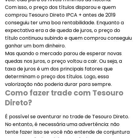
Com isso, o preço dos títulos disparou e quem
comprou Tesouro Direto IPCA + antes de 2019
conseguiu ter uma boa rentabilidade. Enquanto a
expectativa era a de queda de juros, o preço do
título continuou subindo e quem comprou conseguiu
ganhar um bom dinheiro.
Mas quando o mercado parou de esperar novas
quedas nos juros, o preço voltou a cair. Ou seja, a
taxa de juros é um dos principais fatores que
determinam o preço dos títulos. Logo, essa
valorização não poderia durar para sempre.
Como fazer trade com Tesouro
Direto?
É possível se aventurar no trade de Tesouro Direto.
No entanto, é necessária uma advertência: não
tente fazer isso se você não entende de conjuntura