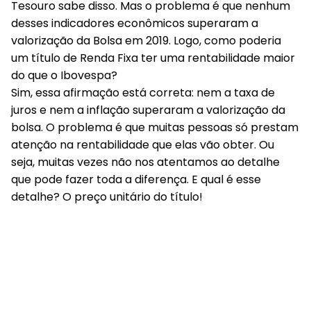
Tesouro sabe disso. Mas o problema é que nenhum
desses indicadores econômicos superaram a
valorização da Bolsa em 2019. Logo, como poderia
um título de Renda Fixa ter uma rentabilidade maior
do que o Ibovespa?
Sim, essa afirmação está correta: nem a taxa de
juros e nem a inflação superaram a valorização da
bolsa. O problema é que muitas pessoas só prestam
atenção na rentabilidade que elas vão obter. Ou
seja, muitas vezes não nos atentamos ao detalhe
que pode fazer toda a diferença. E qual é esse
detalhe?
O preço unitário do título!