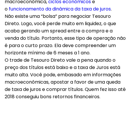
macroeconômica,
ciclos econômicos
e
o
funcionamento da dinâmica da taxa de juros
.
Não existe uma “bolsa” para negociar Tesouro
Direto. Logo, você perde muito em liquidez, o que
acaba gerando um spread entre a compra e a
venda do título. Portanto, esse tipo de operação não
é para o curto prazo. Ela deve compreender um
horizonte mínimo de 6 meses a 1 ano.
O trade de Tesouro Direto vale a pena quando o
preço dos títulos está baixo e a taxa de Juros está
muito alta. Você pode, embasado em informações
macroeconômicas, apostar a favor de uma queda
de taxa de juros e comprar títulos. Quem fez isso até
2018 conseguiu bons retornos financeiros.