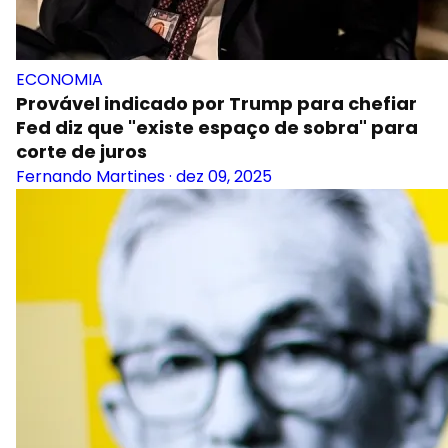
ECONOMIA
Provável indicado por Trump para chefiar
Fed diz que "existe espaço de sobra" para
corte de juros
Fernando Martines
·
dez 09, 2025