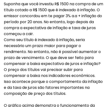
Suponha que você investiu R$ 1500 na compra de um
título cotado a R$ 1500 que é indexado à inflação. O
emissor concordou em te pagar 3% a.a + inflação do
período por 20 anos. No entanto, logo depois da
compra a expectativa de inflação e taxa de juros
começou a cair.
Como seu título é indexado à inflação, seria
necessário um prazo maior para pagar o
rendimento. No entanto, não é possível aumentar o
prazo de vencimento. O que deve ser feito para
compensar a baixa expectativa de juros e inflação?
O preço dos títulos vai precisar subir para
compensar a baixa nos indicadores econômicos.
Isso acontece porque o comportamento da inflação
e da taxa de juros
são fatores importantes na
composição de preço dos títulos
.
O gráfico acima demonstra o funcionamento da