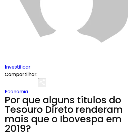
Investificar
Compartilhar:
Economia
Por que alguns títulos do
Tesouro Direto renderam
mais que o Ibovespa em
2019?