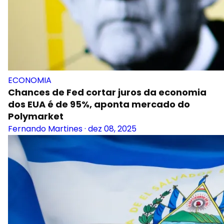
ECONOMIA
Chances de Fed cortar juros da economia
dos EUA é de 95%, aponta mercado do
Polymarket
Fernando Martines
·
dez 08, 2025