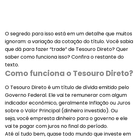
O segredo para isso está em um detalhe que muitos
ignoram:
a variação da cotação do título
. Você sabia
que dá para fazer “trade” de Tesouro Direto? Quer
saber como funciona isso? Confira o restante do
texto.
Como funciona o Tesouro Direto?
O Tesouro Direto é um título de dívida emitido pelo
Governo Federal. Ele vai te remunerar com algum
indicador econômico, geralmente Inflação ou Juros
sobre o Valor Principal (dinheiro investido). Ou
seja,
você empresta dinheiro para o governo e ele
vai te pagar com juros no final do período
.
Até aí tudo bem, quase todo mundo que investe em