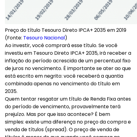
Preço do título Tesouro Direto IPCA+ 2035 em 2019
(Fonte:
Tesouro Nacional
)
Ao investir, você comprará esse título. Se você
investiu em Tesouro Direto IPCA+ 2035, irá receber a
inflação do período acrescida de um percentual fixo
de juros
no vencimento
. É importante se ater ao que
está escrito em negrito:
você receberá a quantia
combinada apenas no vencimento do título em
2035.
Quem tentar resgatar um título de Renda Fixa antes
do período de vencimento, provavelmente terá
prejuízo. Mas por que isso acontece? É bem
simples:
existe uma diferença no preço da compra e
venda de títulos (spread)
. O preço de venda de