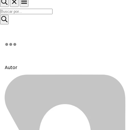
Autor