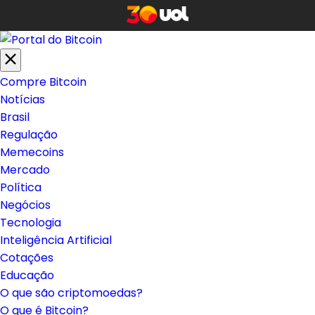
Compre Bitcoin
Notícias
Brasil
Regulação
Memecoins
Mercado
Política
Negócios
Tecnologia
Inteligência Artificial
Cotações
Educação
O que são criptomoedas?
O que é Bitcoin?