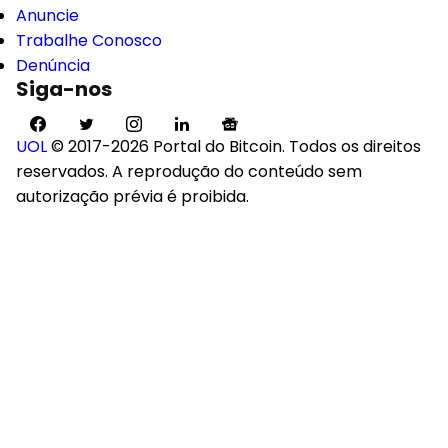
Anuncie
Trabalhe Conosco
Denúncia
Siga-nos
UOL
© 2017-2026 Portal do Bitcoin. Todos os direitos
reservados. A reprodução do conteúdo sem
autorização prévia é proibida.