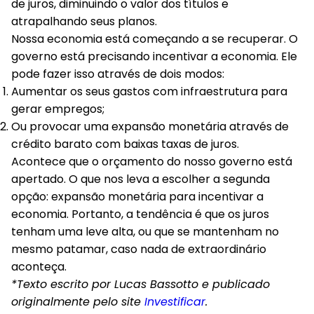
de juros, diminuindo o valor dos títulos e
atrapalhando seus planos.
Nossa economia está começando a se recuperar. O
governo está precisando incentivar a economia. Ele
pode fazer isso através de dois modos:
Aumentar os seus gastos com infraestrutura para
gerar empregos;
Ou provocar uma expansão monetária através de
crédito barato com baixas taxas de juros.
Acontece que o orçamento do nosso governo está
apertado. O que nos leva a escolher a segunda
opção:
expansão monetária para incentivar a
economia
. Portanto, a tendência é que os juros
tenham uma leve alta, ou que se mantenham no
mesmo patamar, caso nada de extraordinário
aconteça.
*Texto escrito por Lucas Bassotto e publicado
originalmente pelo site
Investificar
.