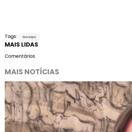
Tags:
Ibovespa
MAIS LIDAS
Comentários
MAIS NOTÍCIAS