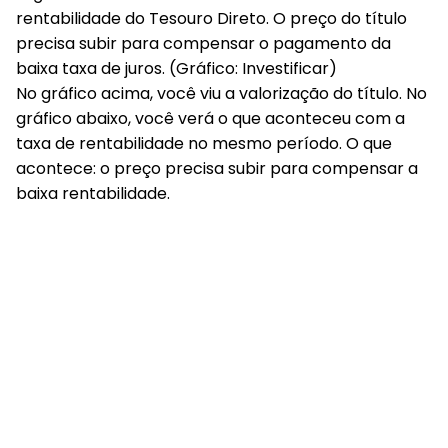
rentabilidade do Tesouro Direto. O preço do título
precisa subir para compensar o pagamento da
baixa taxa de juros. (Gráfico: Investificar)
No gráfico acima, você viu a valorização do título. No
gráfico abaixo, você verá o que aconteceu com a
taxa de rentabilidade no mesmo período. O que
acontece: o preço precisa subir para compensar a
baixa rentabilidade.