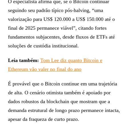
O especialista afirma que, se o Bitcoin continuar
seguindo seu padrão típico pós-halving, “uma
valorização para US$ 120.000 a US$ 150.000 até o
final de 2025 permanece viável”, citando fortes
fundamentos subjacentes, desde fluxos de ETFs até
soluções de custódia institucional.
Leia também:
Tom Lee diz quanto Bitcoin e
Ethereum vão valer no final do ano
É provável que o Bitcoin continue em uma trajetória
de alta. O cenário otimista também é apoiado por
dados robustos da blockchain que mostram que a
demanda estrutural de longo prazo permanece intacta,
apesar da fraqueza de curto prazo.