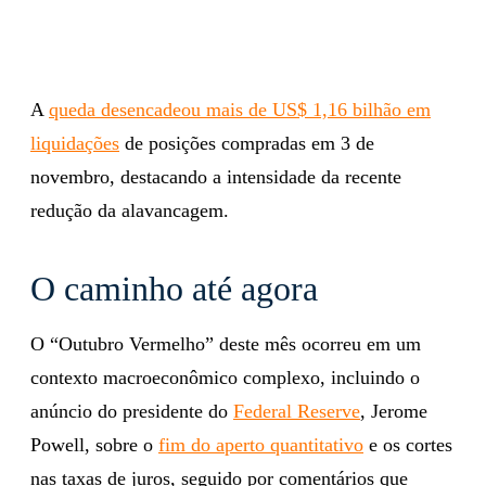
A
queda desencadeou mais de US$ 1,16 bilhão em
liquidações
de posições compradas em 3 de
novembro, destacando a intensidade da recente
redução da alavancagem.
O caminho até agora
O “Outubro Vermelho” deste mês ocorreu em um
contexto macroeconômico complexo, incluindo o
anúncio do presidente do
Federal Reserve
, Jerome
Powell, sobre o
fim do aperto quantitativo
e os cortes
nas taxas de juros, seguido por comentários que