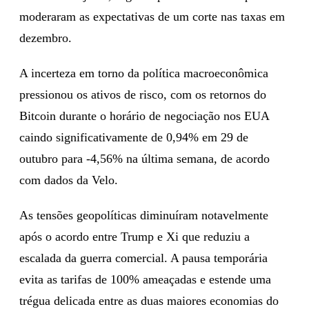
moderaram as expectativas de um corte nas taxas em
dezembro.
A incerteza em torno da política macroeconômica
pressionou os ativos de risco, com os retornos do
Bitcoin durante o horário de negociação nos EUA
caindo significativamente de 0,94% em 29 de
outubro para -4,56% na última semana, de acordo
com dados da Velo.
As tensões geopolíticas diminuíram notavelmente
após o acordo entre Trump e Xi que reduziu a
escalada da guerra comercial. A pausa temporária
evita as tarifas de 100% ameaçadas e estende uma
trégua delicada entre as duas maiores economias do