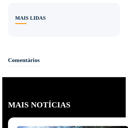
MAIS LIDAS
Comentários
MAIS NOTÍCIAS