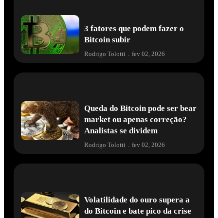
3 fatores que podem fazer o
Bitcoin subir
Rodrigo Tolotti
.
fev 02, 2026
Queda do Bitcoin pode ser bear
market ou apenas correção?
Analistas se dividem
Rodrigo Tolotti
.
fev 02, 2026
Volatilidade do ouro supera a
do Bitcoin e bate pico da crise