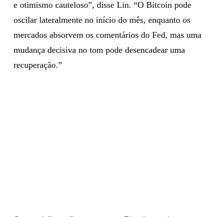
e otimismo cauteloso”, disse Lin. “O Bitcoin pode
oscilar lateralmente no início do mês, enquanto os
mercados absorvem os comentários do Fed, mas uma
mudança decisiva no tom pode desencadear uma
recuperação.”