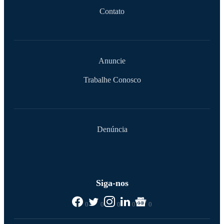
Contato
Anuncie
Trabalhe Conosco
Denúncia
Siga-nos
0
0
0
0
0