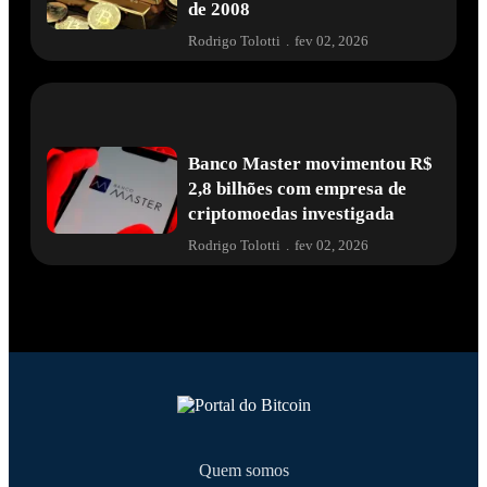
de 2008
Rodrigo Tolotti
.
fev 02, 2026
Banco Master movimentou R$
2,8 bilhões com empresa de
criptomoedas investigada
Rodrigo Tolotti
.
fev 02, 2026
Quem somos