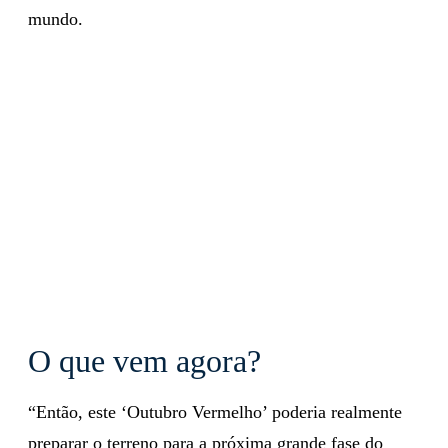
mundo.
O que vem agora?
“Então, este ‘Outubro Vermelho’ poderia realmente
preparar o terreno para a próxima grande fase do