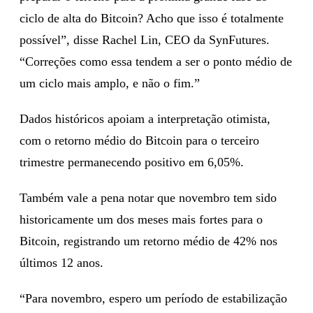
ciclo de alta do Bitcoin? Acho que isso é totalmente
possível”, disse Rachel Lin, CEO da SynFutures.
“Correções como essa tendem a ser o ponto médio de
um ciclo mais amplo, e não o fim.”
Dados históricos apoiam a interpretação otimista,
com o retorno médio do Bitcoin para o terceiro
trimestre permanecendo positivo em 6,05%.
Também vale a pena notar que novembro tem sido
historicamente um dos meses mais fortes para o
Bitcoin, registrando um retorno médio de 42% nos
últimos 12 anos.
“Para novembro, espero um período de estabilização