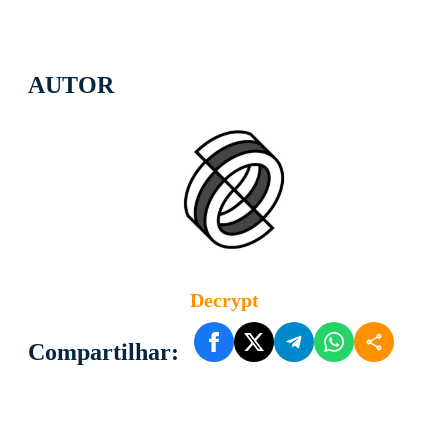
AUTOR
Decrypt
Compartilhar: