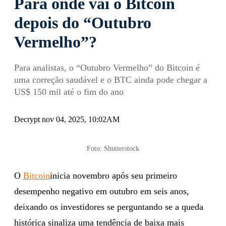
Para onde vai o Bitcoin
depois do “Outubro
Vermelho”?
Para analistas, o “Outubro Vermelho” do Bitcoin é
uma correção saudável e o BTC ainda pode chegar a
US$ 150 mil até o fim do ano
Decrypt nov 04, 2025, 10:02AM
Foto: Shutterstock
O
Bitcoin
inicia novembro após seu primeiro
desempenho negativo em outubro em seis anos,
deixando os investidores se perguntando se a queda
histórica sinaliza uma tendência de baixa mais