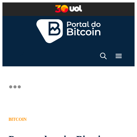
BITCOIN