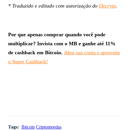
* Traduzido e editado com autorização do
Decrypt
.
Por que apenas comprar quando você pode
multiplicar? Invista com o MB e ganhe até 11%
de cashback em Bitcoin.
Abra sua conta e aproveite
o Super Cashback!
Tags:
Bitcoin
Criptomoedas