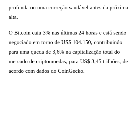
profunda ou uma correção saudável antes da próxima
alta.
O Bitcoin caiu 3% nas últimas 24 horas e está sendo
negociado em torno de US$ 104.150, contribuindo
para uma queda de 3,6% na capitalização total do
mercado de criptomoedas, para US$ 3,45 trilhões, de
acordo com dados do CoinGecko.