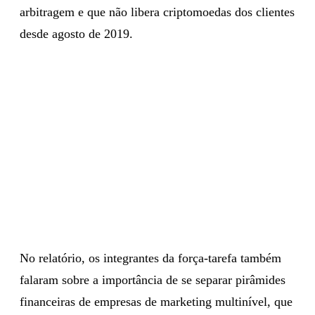
arbitragem e que não libera criptomoedas dos clientes
desde agosto de 2019.
No relatório, os integrantes da força-tarefa também
falaram sobre a importância de se separar pirâmides
financeiras de empresas de marketing multinível, que