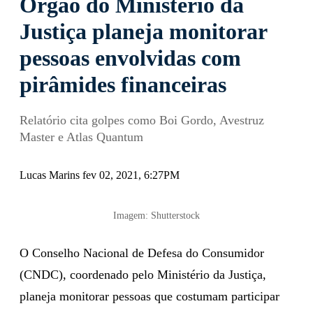
Órgão do Ministério da
Justiça planeja monitorar
pessoas envolvidas com
pirâmides financeiras
Relatório cita golpes como Boi Gordo, Avestruz
Master e Atlas Quantum
Lucas Marins fev 02, 2021, 6:27PM
Imagem: Shutterstock
O Conselho Nacional de Defesa do Consumidor
(CNDC), coordenado pelo Ministério da Justiça,
planeja monitorar pessoas que costumam participar