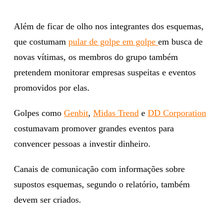
Além de ficar de olho nos integrantes dos esquemas,
que costumam
pular de golpe em golpe
em busca de
novas vítimas, os membros do grupo também
pretendem monitorar empresas suspeitas e eventos
promovidos por elas.
Golpes como
Genbit
,
Midas Trend
e
DD Corporation
costumavam promover grandes eventos para
convencer pessoas a investir dinheiro.
Canais de comunicação com informações sobre
supostos esquemas, segundo o relatório, também
devem ser criados.