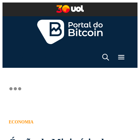
ECONOMIA