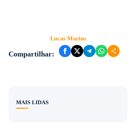
Lucas Marins
Compartilhar:
MAIS LIDAS