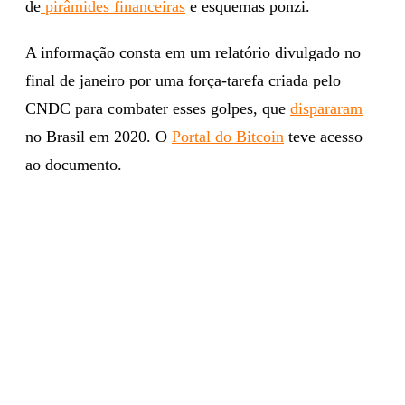
de
pirâmides financeiras
e esquemas ponzi.
A informação consta em um relatório divulgado no
final de janeiro por uma força-tarefa criada pelo
CNDC para combater esses golpes, que
dispararam
no Brasil em 2020. O
Portal do Bitcoin
teve acesso
ao documento.