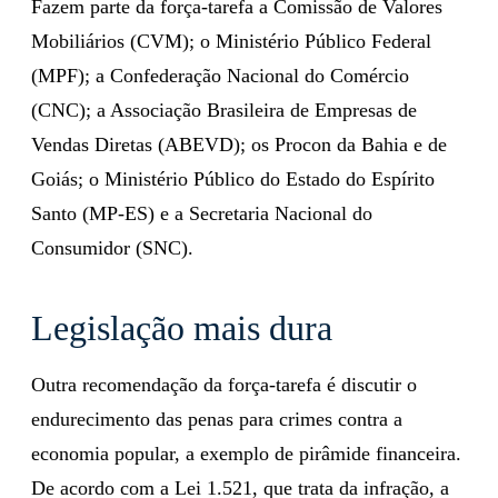
Fazem parte da força-tarefa a Comissão de Valores
Mobiliários (CVM); o Ministério Público Federal
(MPF); a Confederação Nacional do Comércio
(CNC); a Associação Brasileira de Empresas de
Vendas Diretas (ABEVD); os Procon da Bahia e de
Goiás; o Ministério Público do Estado do Espírito
Santo (MP-ES) e a Secretaria Nacional do
Consumidor (SNC).
Legislação mais dura
Outra recomendação da força-tarefa é discutir o
endurecimento das penas para crimes contra a
economia popular, a exemplo de pirâmide financeira.
De acordo com a Lei 1.521, que trata da infração, a