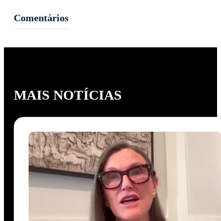
Comentários
MAIS NOTÍCIAS