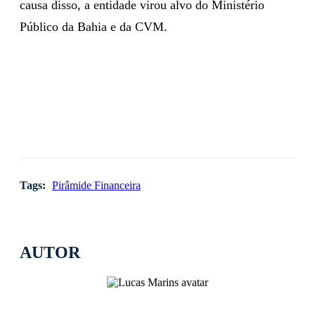
causa disso, a entidade virou alvo do Ministério
Público da Bahia e da CVM.
Tags:
Pirâmide Financeira
AUTOR