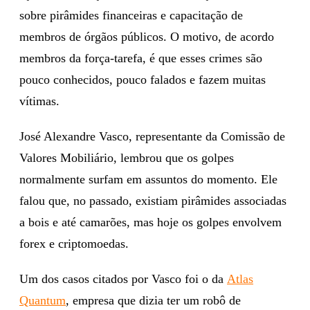
sobre pirâmides financeiras e capacitação de
membros de órgãos públicos. O motivo, de acordo
membros da força-tarefa, é que esses crimes são
pouco conhecidos, pouco falados e fazem muitas
vítimas.
José Alexandre Vasco, representante da Comissão de
Valores Mobiliário, lembrou que os golpes
normalmente surfam em assuntos do momento. Ele
falou que, no passado, existiam pirâmides associadas
a bois e até camarões, mas hoje os golpes envolvem
forex e criptomoedas.
Um dos casos citados por Vasco foi o da
Atlas
Quantum
, empresa que dizia ter um robô de