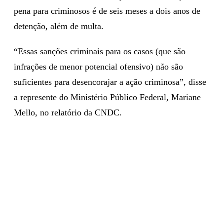
pena para criminosos é de seis meses a dois anos de
detenção, além de multa.
“Essas sanções criminais para os casos (que são
infrações de menor potencial ofensivo) não são
suficientes para desencorajar a ação criminosa”, disse
a represente do Ministério Público Federal, Mariane
Mello, no relatório da CNDC.