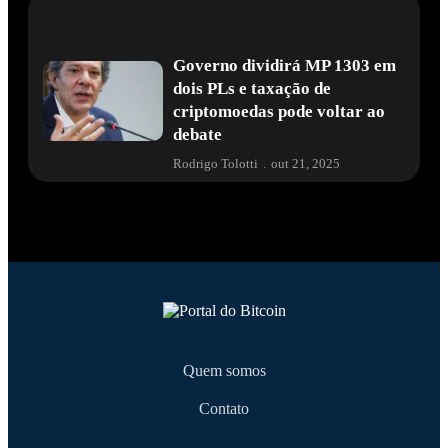
Governo dividirá MP 1303 em
dois PLs e taxação de
criptomoedas pode voltar ao
debate
Rodrigo Tolotti
.
out 21, 2025
Quem somos
Contato