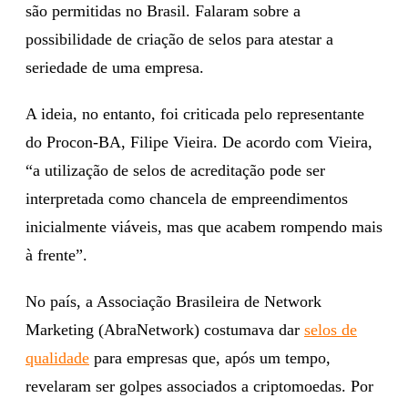
são permitidas no Brasil. Falaram sobre a
possibilidade de criação de selos para atestar a
seriedade de uma empresa.
A ideia, no entanto, foi criticada pelo representante
do Procon-BA, Filipe Vieira. De acordo com Vieira,
“a utilização de selos de acreditação pode ser
interpretada como chancela de empreendimentos
inicialmente viáveis, mas que acabem rompendo mais
à frente”.
No país, a Associação Brasileira de Network
Marketing (AbraNetwork) costumava dar
selos de
qualidade
para empresas que, após um tempo,
revelaram ser golpes associados a criptomoedas. Por