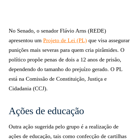
No Senado, o senador Flávio Arns (REDE)
apresentou um
Projeto de Lei (PL)
que visa assegurar
punições mais severas para quem cria pirâmides. O
político propõe penas de dois a 12 anos de prisão,
dependendo do tamanho do prejuízo gerado. O PL
está na Comissão de Constituição, Justiça e
Cidadania (CCJ).
Ações de educação
Outra ação sugerida pelo grupo é a realização de
ações de educação, tais como confecção de cartilhas