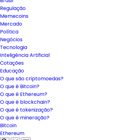
Brasil
Regulação
Memecoins
Mercado
Política
Negócios
Tecnologia
Inteligência Artificial
Cotações
Educação
O que são criptomoedas?
O que é Bitcoin?
O que é Ethereum?
O que é blockchain?
O que é tokenização?
O que é mineração?
Bitcoin
Ethereum