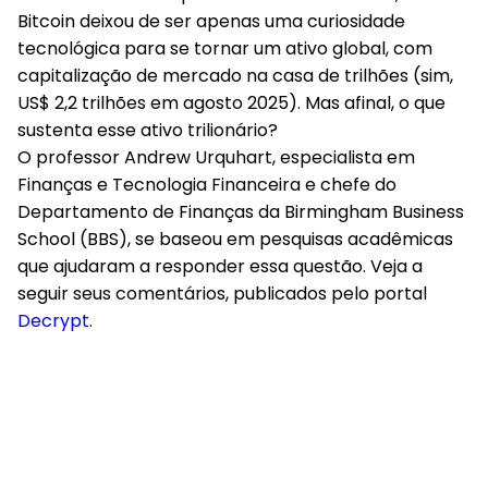
Bitcoin deixou de ser apenas uma curiosidade
tecnológica para se tornar um ativo global, com
capitalização de mercado na casa de trilhões (sim,
US$ 2,2 trilhões em agosto 2025). Mas afinal, o que
sustenta esse ativo trilionário?
O professor Andrew Urquhart, especialista em
Finanças e Tecnologia Financeira e chefe do
Departamento de Finanças da Birmingham Business
School (BBS), se baseou em pesquisas acadêmicas
que ajudaram a responder essa questão. Veja a
seguir seus comentários, publicados pelo portal
Decrypt
.