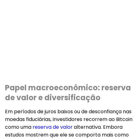
Papel macroeconômico: reserva
de valor e diversificação
Em períodos de juros baixos ou de desconfiança nas
moedas fiduciárias, investidores recorrem ao Bitcoin
como uma
reserva de valor
alternativa. Embora
estudos mostrem que ele se comporta mais como