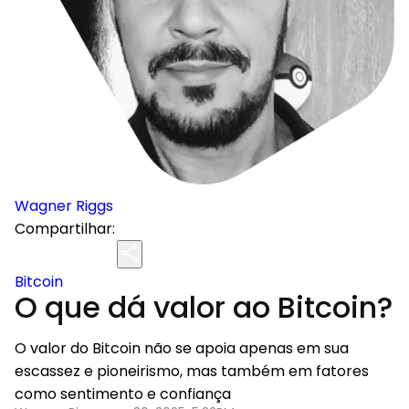
Wagner Riggs
Compartilhar:
Bitcoin
O que dá valor ao Bitcoin?
O valor do Bitcoin não se apoia apenas em sua
escassez e pioneirismo, mas também em fatores
como sentimento e confiança