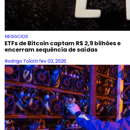
NEGóCIOS
ETFs de Bitcoin captam R$ 2,9 bilhões e
encerram sequência de saídas
Rodrigo Tolotti
fev 03, 2026