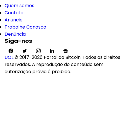
Quem somos
Contato
Anuncie
Trabalhe Conosco
Denúncia
Siga-nos
UOL
© 2017-2026 Portal do Bitcoin. Todos os direitos
reservados. A reprodução do conteúdo sem
autorização prévia é proibida.