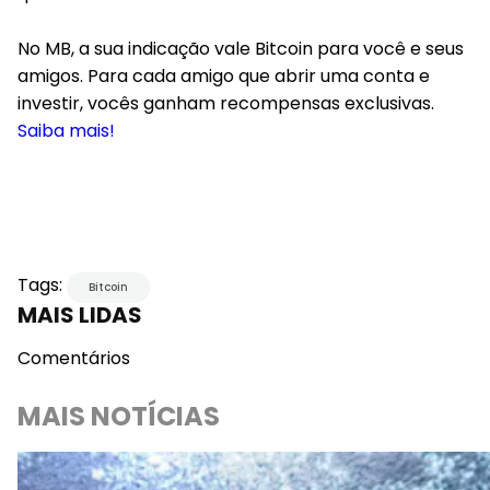
No MB, a sua indicação vale Bitcoin para você e seus
amigos. Para cada amigo que abrir uma conta e
investir, vocês ganham recompensas exclusivas.
Saiba mais!
Tags:
Bitcoin
MAIS LIDAS
Comentários
MAIS NOTÍCIAS