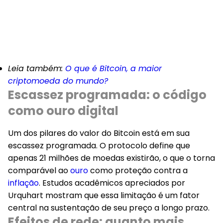
Leia também:
O que é Bitcoin, a maior
criptomoeda do mundo?
Escassez programada: o código
como ouro digital
Um dos pilares do valor do Bitcoin está em sua
escassez programada. O protocolo define que
apenas 21 milhões de moedas existirão, o que o torna
comparável ao
ouro
como proteção contra a
inflação
. Estudos acadêmicos apreciados por
Urquhart mostram que essa limitação é um fator
central na sustentação de seu preço a longo prazo.
Efeitos de rede: quanto mais