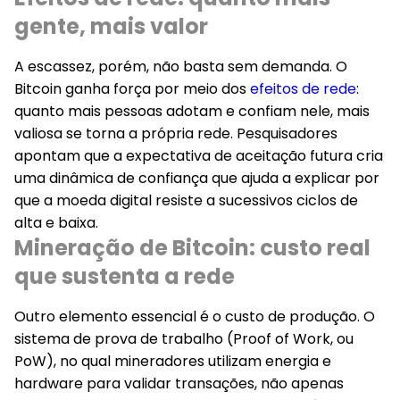
gente, mais valor
A escassez, porém, não basta sem demanda. O
Bitcoin ganha força por meio dos
efeitos de rede
:
quanto mais pessoas adotam e confiam nele, mais
valiosa se torna a própria rede. Pesquisadores
apontam que a expectativa de aceitação futura cria
uma dinâmica de confiança que ajuda a explicar por
que a moeda digital resiste a sucessivos ciclos de
alta e baixa.
Mineração de Bitcoin: custo real
que sustenta a rede
Outro elemento essencial é o custo de produção. O
sistema de prova de trabalho (Proof of Work, ou
PoW), no qual mineradores utilizam energia e
hardware para validar transações, não apenas