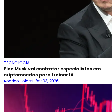
TECNOLOGIA
Elon Musk vai contratar especialistas em
criptomoedas para treinar IA
Rodrigo Tolotti
·
fev 03, 2026