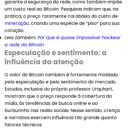
garante a segurança da rede, como também impõe
um custo real ao Bitcoin. Pesquisas indicam que, na
prática, o preço raramente cai abaixo do custo de
mineração
, criando uma espécie de “piso” para sua
cotação.
Leia também:
Por que é quase impossível hackear
a rede do Bitcoin
Especulação e sentimento: a
influência da atenção
O valor do Bitcoin também é fortemente moldado
pela especulação e pelo sentimento do mercado.
Estudos, inclusive do próprio professor Urquhart,
mostram que o preço responde à cobertura da
mídia, às tendências de busca online e ao
burburinho nas redes sociais. Nesse sentido, crença
e narrativa exercem influência tão grande quanto
fatores técnicos.