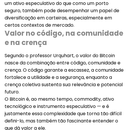
um ativo especulativo do que como um porto
seguro, também pode desempenhar um papel de
diversificação em carteiras, especialmente em
certos contextos de mercado.
Valor no código, na comunidade
e na crença
Segundo o professor Urquhart, o valor do Bitcoin
nasce da combinação entre código, comunidade e
crença. O código garante a escassez, a comunidade
fortalece a utilidade e a segurança, enquanto a
crença coletiva sustenta sua relevância e potencial
futuro.
O Bitcoin é, ao mesmo tempo, commodity, ativo
tecnológico e instrumento especulativo — e é
justamente essa complexidade que torna tão difícil
defini-lo, mas também tão fascinante entender o
que dá valor a ele.