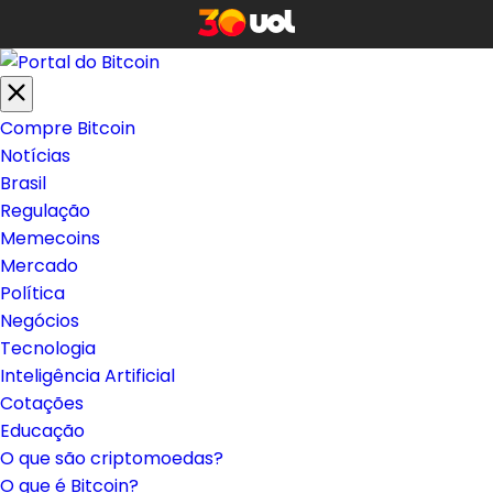
Compre Bitcoin
Notícias
Brasil
Regulação
Memecoins
Mercado
Política
Negócios
Tecnologia
Inteligência Artificial
Cotações
Educação
O que são criptomoedas?
O que é Bitcoin?