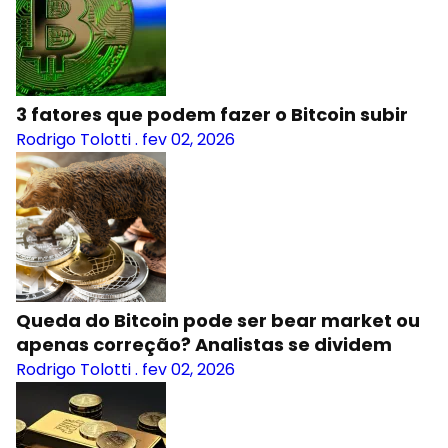
3 fatores que podem fazer o Bitcoin subir
Rodrigo Tolotti
.
fev 02, 2026
Queda do Bitcoin pode ser bear market ou
apenas correção? Analistas se dividem
Rodrigo Tolotti
.
fev 02, 2026