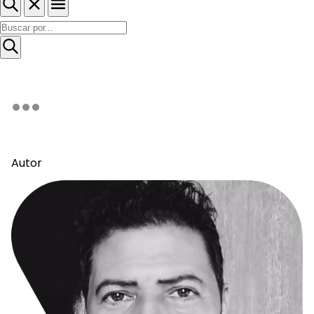
Autor