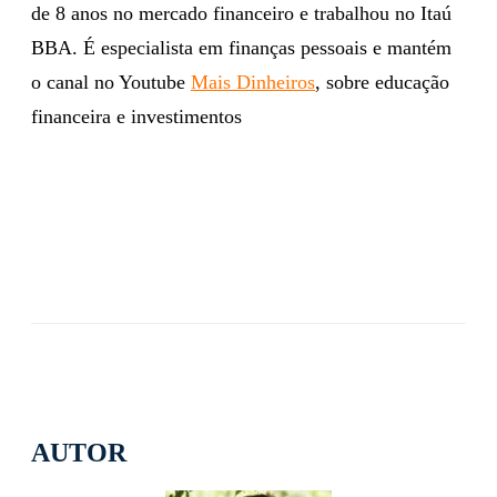
de 8 anos no mercado financeiro e trabalhou no Itaú
BBA. É especialista em finanças pessoais e mantém
o canal no Youtube
Mais Dinheiros
, sobre educação
financeira e investimentos
AUTOR