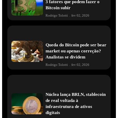
3 fatores que podem fazer o
Bitcoin subir
Rodrigo Tolotti
.
fev 02, 2026
Queda do Bitcoin pode ser bear
market ou apenas correção?
Analistas se dividem
Rodrigo Tolotti
.
fev 02, 2026
Núclea lança BRLN, stablecoin
de real voltada à
infraestrutura de ativos
digitais