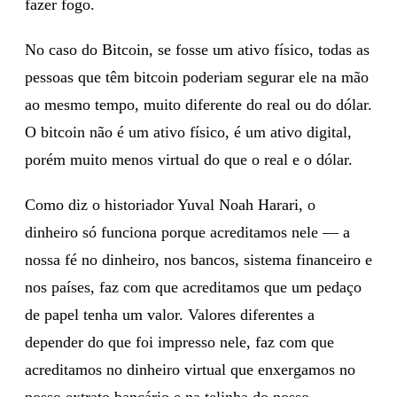
fazer fogo.
No caso do Bitcoin, se fosse um ativo físico, todas as
pessoas que têm bitcoin poderiam segurar ele na mão
ao mesmo tempo, muito diferente do real ou do dólar.
O bitcoin não é um ativo físico, é um ativo digital,
porém muito menos virtual do que o real e o dólar.
Como diz o historiador Yuval Noah Harari, o
dinheiro só funciona porque acreditamos nele — a
nossa fé no dinheiro, nos bancos, sistema financeiro e
nos países, faz com que acreditamos que um pedaço
de papel tenha um valor. Valores diferentes a
depender do que foi impresso nele, faz com que
acreditamos no dinheiro virtual que enxergamos no
nosso extrato bancário e na telinha do nosso