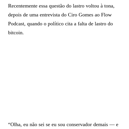
Recentemente essa questão do lastro voltou à tona,
depois de uma entrevista do Ciro Gomes ao Flow
Podcast, quando o político cita a falta de lastro do
bitcoin.
“Olha, eu não sei se eu sou conservador demais — e