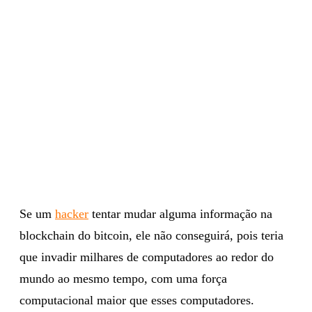
Se um
hacker
tentar mudar alguma informação na
blockchain do bitcoin, ele não conseguirá, pois teria
que invadir milhares de computadores ao redor do
mundo ao mesmo tempo, com uma força
computacional maior que esses computadores.