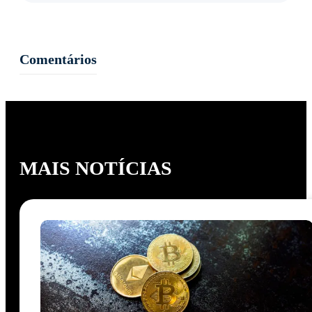
Comentários
MAIS NOTÍCIAS