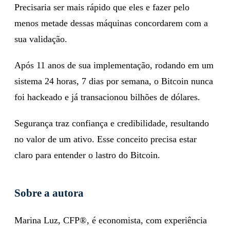
Precisaria ser mais rápido que eles e fazer pelo
menos metade dessas máquinas concordarem com a
sua validação.
Após 11 anos de sua implementação, rodando em um
sistema 24 horas, 7 dias por semana, o Bitcoin nunca
foi hackeado e já transacionou bilhões de dólares.
Segurança traz confiança e credibilidade, resultando
no valor de um ativo. Esse conceito precisa estar
claro para entender o lastro do Bitcoin.
Sobre a autora
Marina Luz, CFP®, é economista, com experiência