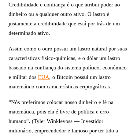
Credibilidade e confiança é o que atribui poder ao
dinheiro ou a qualquer outro ativo. O lastro é
justamente a credibilidade que está por trás de um
determinado ativo.
Assim como o ouro possui um lastro natural por suas
características físico-químicas, e o dólar um lastro
baseado na confiança do sistema político, econômico
e militar dos
EUA
, o Bitcoin possui um lastro
matemático com características criptográficas.
“Nós preferimos colocar nosso dinheiro e fé na
matemática, pois ela é livre de política e erro
humano”. (Tyler Winklevoss — Investidor
milionário, empreendedor e famoso por ter tido a