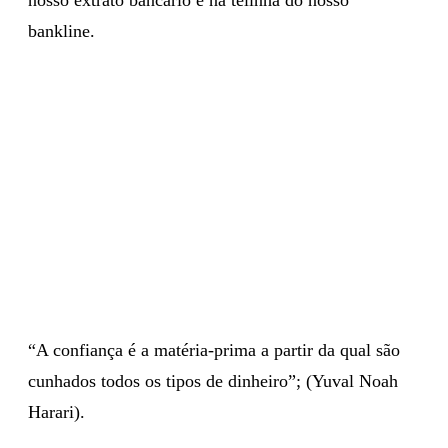
bankline.
“A confiança é a matéria-prima a partir da qual são
cunhados todos os tipos de dinheiro”; (Yuval Noah
Harari).