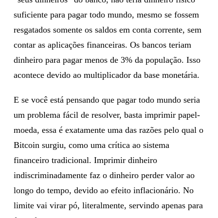
suficiente para pagar todo mundo, mesmo se fossem
resgatados somente os saldos em conta corrente, sem
contar as aplicações financeiras. Os bancos teriam
dinheiro para pagar menos de 3% da população. Isso
acontece devido ao multiplicador da base monetária.
E se você está pensando que pagar todo mundo seria
um problema fácil de resolver, basta imprimir papel-
moeda, essa é exatamente uma das razões pelo qual o
Bitcoin surgiu, como uma crítica ao sistema
financeiro tradicional. Imprimir dinheiro
indiscriminadamente faz o dinheiro perder valor ao
longo do tempo, devido ao efeito inflacionário. No
limite vai virar pó, literalmente, servindo apenas para