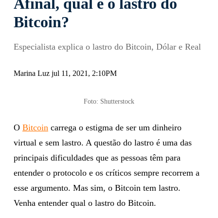
Afinal, qual é o lastro do
Bitcoin?
Especialista explica o lastro do Bitcoin, Dólar e Real
Marina Luz jul 11, 2021, 2:10PM
Foto: Shutterstock
O
Bitcoin
carrega o estigma de ser um dinheiro
virtual e sem lastro. A questão do lastro é uma das
principais dificuldades que as pessoas têm para
entender o protocolo e os críticos sempre recorrem a
esse argumento. Mas sim, o Bitcoin tem lastro.
Venha entender qual o lastro do Bitcoin.