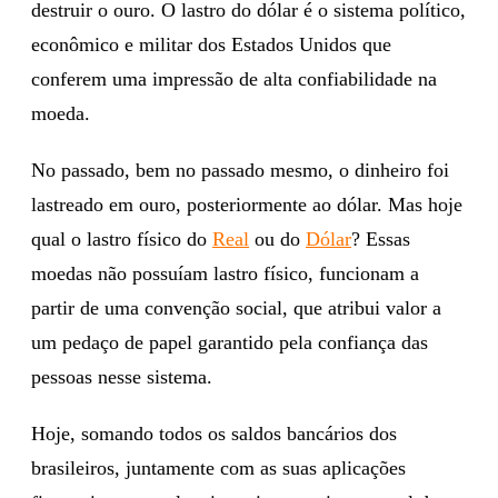
destruir o ouro. O lastro do dólar é o sistema político,
econômico e militar dos Estados Unidos que
conferem uma impressão de alta confiabilidade na
moeda.
No passado, bem no passado mesmo, o dinheiro foi
lastreado em ouro, posteriormente ao dólar. Mas hoje
qual o lastro físico do
Real
ou do
Dólar
? Essas
moedas não possuíam lastro físico, funcionam a
partir de uma convenção social, que atribui valor a
um pedaço de papel garantido pela confiança das
pessoas nesse sistema.
Hoje, somando todos os saldos bancários dos
brasileiros, juntamente com as suas aplicações