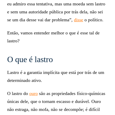
eu admiro essa tentativa, mas uma moeda sem lastro
e sem uma autoridade pública por trás dela, não sei
se um dia desse vai dar problema”,
disse
o político.
Então, vamos entender melhor o que é esse tal de
lastro?
O que é lastro
Lastro é a garantia implícita que está por trás de um
determinado ativo.
O lastro do
ouro
são as propriedades físico-químicas
únicas dele, que o tornam escasso e durável. Ouro
não estraga, não mofa, não se decompõe; é difícil