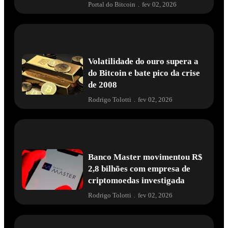
Portal do Bitcoin
.
fev 02, 2026
Volatilidade do ouro supera a
do Bitcoin e bate pico da crise
de 2008
Rodrigo Tolotti
.
fev 02, 2026
Banco Master movimentou R$
2,8 bilhões com empresa de
criptomoedas investigada
Rodrigo Tolotti
.
fev 02, 2026