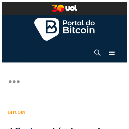
BITCOIN