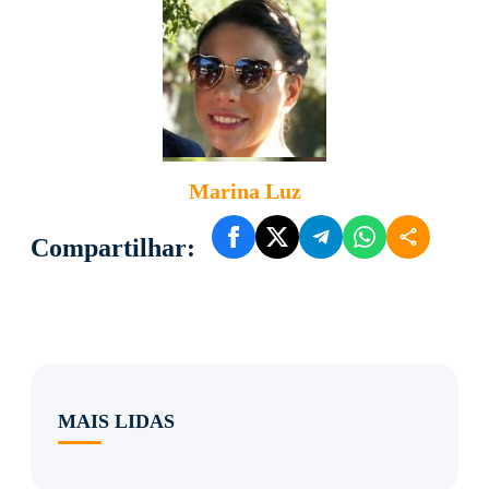
Marina Luz
Compartilhar:
MAIS LIDAS