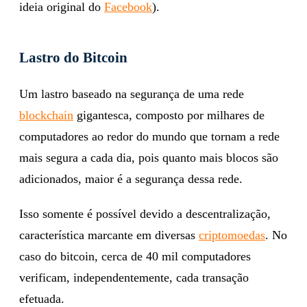
ideia original do
Facebook
).
Lastro do Bitcoin
Um lastro baseado na segurança de uma rede
blockchain
gigantesca, composto por milhares de
computadores ao redor do mundo que tornam a rede
mais segura a cada dia, pois quanto mais blocos são
adicionados, maior é a segurança dessa rede.
Isso somente é possível devido a descentralização,
característica marcante em diversas
criptomoedas
. No
caso do bitcoin, cerca de 40 mil computadores
verificam, independentemente, cada transação
efetuada.