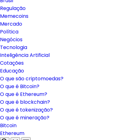
Brasil
Regulação
Memecoins
Mercado
Política
Negócios
Tecnologia
Inteligência Artificial
Cotações
Educação
O que são criptomoedas?
O que é Bitcoin?
O que é Ethereum?
O que é blockchain?
O que é tokenização?
O que é mineração?
Bitcoin
Ethereum