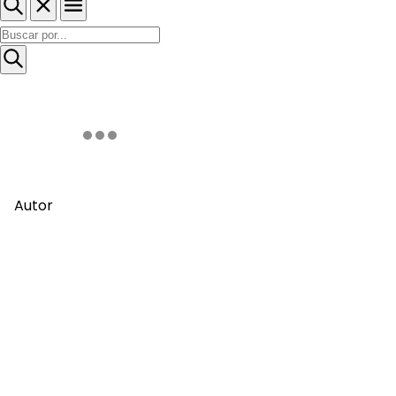
Autor