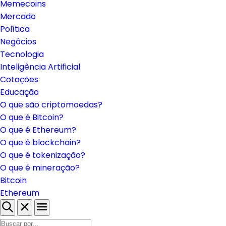
Memecoins
Mercado
Política
Negócios
Tecnologia
Inteligência Artificial
Cotações
Educação
O que são criptomoedas?
O que é Bitcoin?
O que é Ethereum?
O que é blockchain?
O que é tokenização?
O que é mineração?
Bitcoin
Ethereum