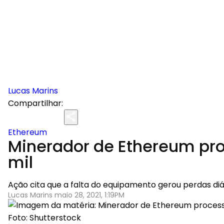
Lucas Marins
Compartilhar:
Ethereum
Minerador de Ethereum pro
mil
Ação cita que a falta do equipamento gerou perdas diá
Lucas Marins maio 28, 2021, 1:19PM
Foto: Shutterstock