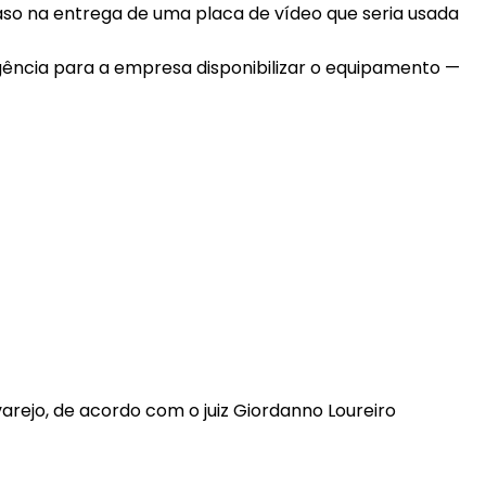
o na entrega de uma placa de vídeo que seria usada
rgência para a empresa disponibilizar o equipamento —
varejo, de acordo com o juiz Giordanno Loureiro