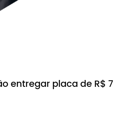
o entregar placa de R$ 7