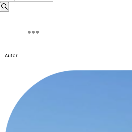
Autor