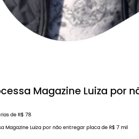
cessa Magazine Luiza por nã
rias de R$ 78