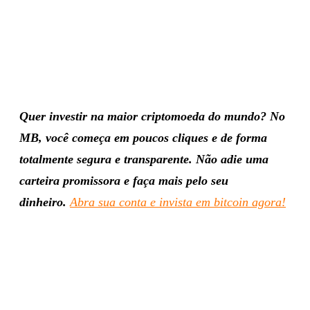
Quer investir na maior criptomoeda do mundo? No
MB, você começa em poucos cliques e de forma
totalmente segura e transparente. Não adie uma
carteira promissora e faça mais pelo seu
dinheiro.
Abra sua conta e invista em bitcoin agora!