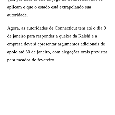
aplicam e que o estado está extrapolando sua
autoridade.
Agora, as autoridades de Connecticut tem até o dia 9
de janeiro para responder a queixa da Kalshi e a
empresa deverá apresentar argumentos adicionais de
apoio até 30 de janeiro, com alegações orais previstas
para meados de fevereiro.