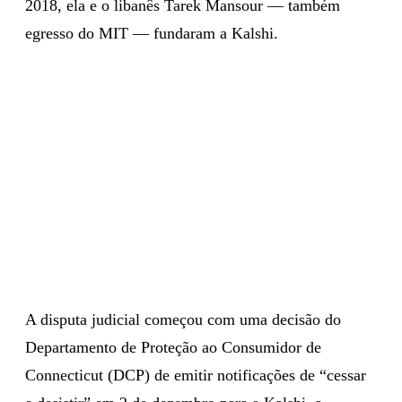
2018, ela e o libanês Tarek Mansour — também
egresso do MIT — fundaram a Kalshi.
A disputa judicial começou com uma decisão do
Departamento de Proteção ao Consumidor de
Connecticut (DCP) de emitir notificações de “cessar