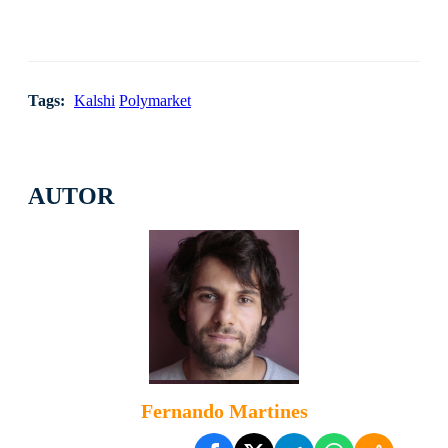
Tags:
Kalshi
Polymarket
AUTOR
Fernando Martines