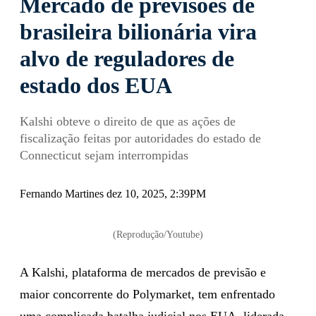
Mercado de previsões de
brasileira bilionária vira
alvo de reguladores de
estado dos EUA
Kalshi obteve o direito de que as ações de
fiscalização feitas por autoridades do estado de
Connecticut sejam interrompidas
Fernando Martines dez 10, 2025, 2:39PM
(Reprodução/Youtube)
A Kalshi, plataforma de mercados de previsão e
maior concorrente do Polymarket, tem enfrentado
uma complicada batalha judicial nos EUA, liderada