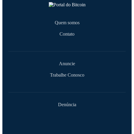
Quem somos
Contato
Anuncie
Trabalhe Conosco
Denúncia