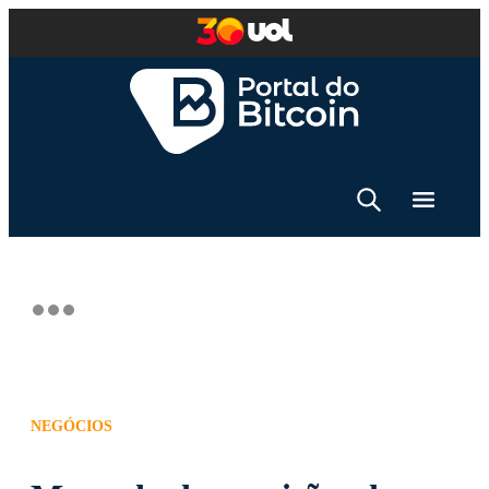
NEGÓCIOS