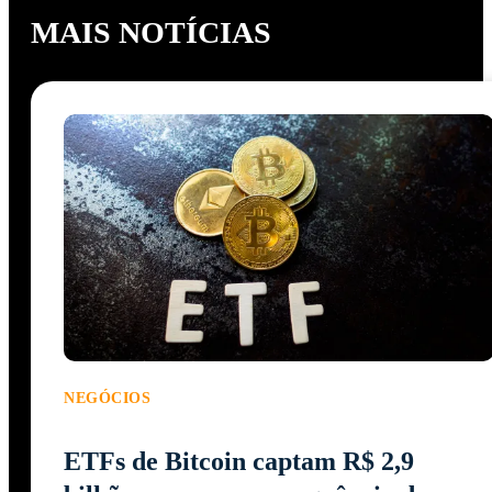
MAIS NOTÍCIAS
NEGÓCIOS
ETFs de Bitcoin captam R$ 2,9