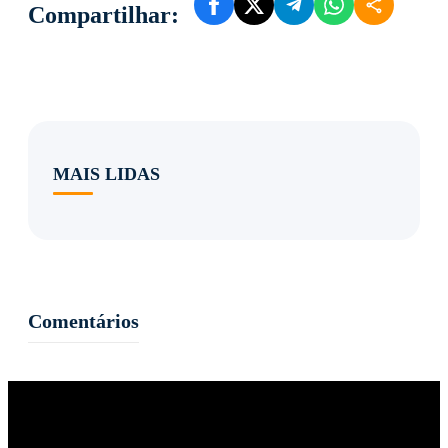
Compartilhar:
MAIS LIDAS
Comentários