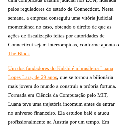
pelos reguladores do estado de Connecticut. Nesta
semana, a empresa conseguiu uma vitória judicial
momentânea no caso, obtendo o direito de que as
ações de fiscalização feitas por autoridades de
Connecticut sejam interrompidas, conforme aponta o
The Block
.
Um dos fundadores do Kalshi é a brasileira Luana
Lopes Lara, de 29 anos
, que se tornou a bilionária
mais jovem do mundo a construir a própria fortuna.
Formada em Ciência da Computação pelo MIT,
Luana teve uma trajetória incomum antes de entrar
no universo financeiro. Ela estudou balé e atuou
profissionalmente na Áustria por um tempo. Em