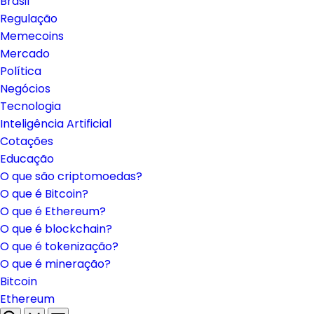
Brasil
Regulação
Memecoins
Mercado
Política
Negócios
Tecnologia
Inteligência Artificial
Cotações
Educação
O que são criptomoedas?
O que é Bitcoin?
O que é Ethereum?
O que é blockchain?
O que é tokenização?
O que é mineração?
Bitcoin
Ethereum