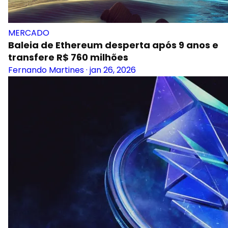
MERCADO
Baleia de Ethereum desperta após 9 anos e
transfere R$ 760 milhões
Fernando Martines
·
jan 26, 2026