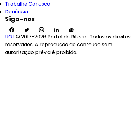
Trabalhe Conosco
Denúncia
Siga-nos
UOL
© 2017-2026 Portal do Bitcoin. Todos os direitos
reservados. A reprodução do conteúdo sem
autorização prévia é proibida.