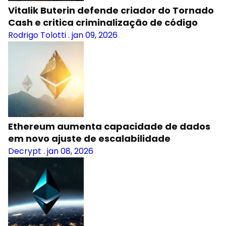
Vitalik Buterin defende criador do Tornado
Cash e critica criminalização de código
Rodrigo Tolotti
.
jan 09, 2026
Ethereum aumenta capacidade de dados
em novo ajuste de escalabilidade
Decrypt
.
jan 08, 2026