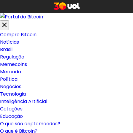
Compre Bitcoin
Notícias
Brasil
Regulação
Memecoins
Mercado
Política
Negócios
Tecnologia
Inteligência Artificial
Cotações
Educação
O que são criptomoedas?
O que é Bitcoin?