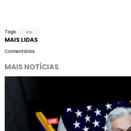
Tags:
ICO
MAIS LIDAS
Comentários
MAIS NOTÍCIAS