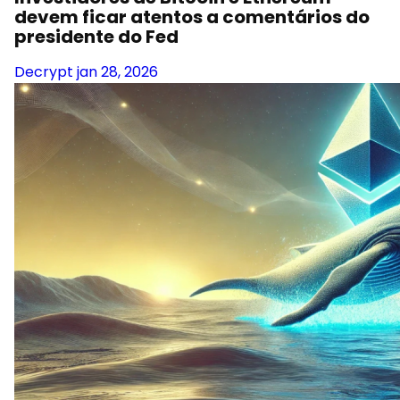
devem ficar atentos a comentários do
presidente do Fed
Decrypt
jan 28, 2026