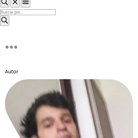
Autor