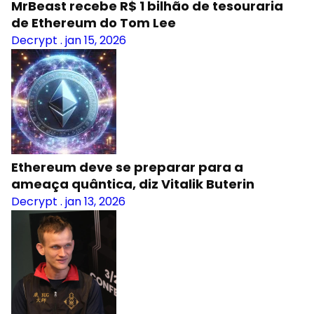
MrBeast recebe R$ 1 bilhão de tesouraria
de Ethereum do Tom Lee
Decrypt
.
jan 15, 2026
Ethereum deve se preparar para a
ameaça quântica, diz Vitalik Buterin
Decrypt
.
jan 13, 2026