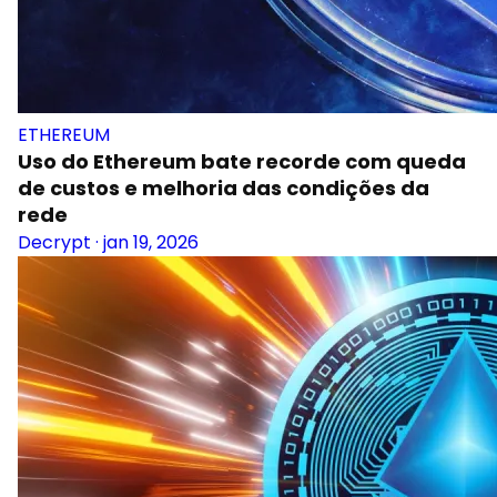
ETHEREUM
Uso do Ethereum bate recorde com queda
de custos e melhoria das condições da
rede
Decrypt
·
jan 19, 2026