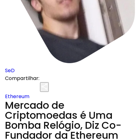
SeD
Compartilhar:
Ethereum
Mercado de
Criptomoedas é Uma
Bomba Relógio, Diz Co-
Fundador da Ethereum