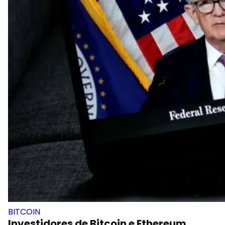
BITCOIN
Investidores de Bitcoin e Ethereum