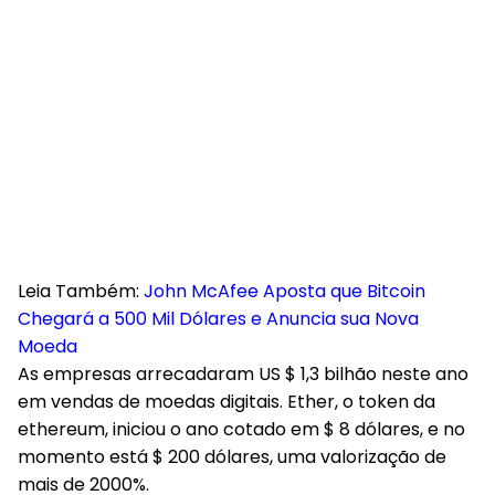
Leia Também:
John McAfee Aposta que Bitcoin
Chegará a 500 Mil Dólares e Anuncia sua Nova
Moeda
As empresas arrecadaram US $ 1,3 bilhão neste ano
em vendas de moedas digitais. Ether, o token da
ethereum, iniciou o ano cotado em $ 8 dólares, e no
momento está $ 200 dólares, uma valorização de
mais de 2000%.