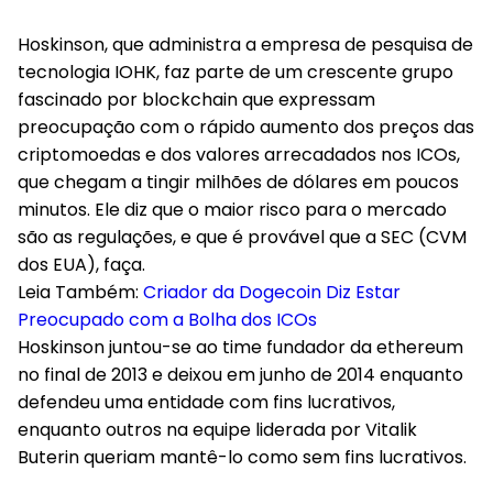
Hoskinson, que administra a empresa de pesquisa de
tecnologia IOHK, faz parte de um crescente grupo
fascinado por blockchain que expressam
preocupação com o rápido aumento dos preços das
criptomoedas e dos valores arrecadados nos ICOs,
que chegam a tingir milhões de dólares em poucos
minutos. Ele diz que o maior risco para o mercado
são as regulações, e que é provável que a SEC (CVM
dos EUA), faça.
Leia Também:
Criador da Dogecoin Diz Estar
Preocupado com a Bolha dos ICOs
Hoskinson juntou-se ao time fundador da ethereum
no final de 2013 e deixou em junho de 2014 enquanto
defendeu uma entidade com fins lucrativos,
enquanto outros na equipe liderada por Vitalik
Buterin queriam mantê-lo como sem fins lucrativos.