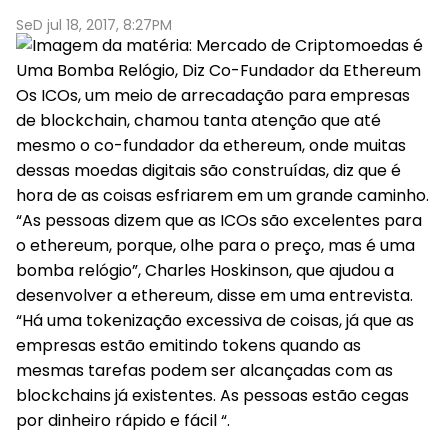
SeD jul 18, 2017, 8:27PM
Os ICOs, um meio de arrecadação para empresas
de blockchain, chamou tanta atenção que até
mesmo o co-fundador da ethereum, onde muitas
dessas moedas digitais são construídas, diz que é
hora de as coisas esfriarem em um grande caminho.
“As pessoas dizem que as ICOs são excelentes para
o ethereum, porque, olhe para o preço, mas é uma
bomba relógio”, Charles Hoskinson, que ajudou a
desenvolver a ethereum, disse em uma entrevista.
“Há uma tokenização excessiva de coisas, já que as
empresas estão emitindo tokens quando as
mesmas tarefas podem ser alcançadas com as
blockchains já existentes. As pessoas estão cegas
por dinheiro rápido e fácil “.