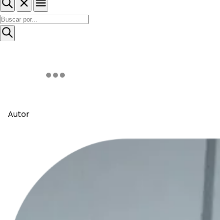
Autor