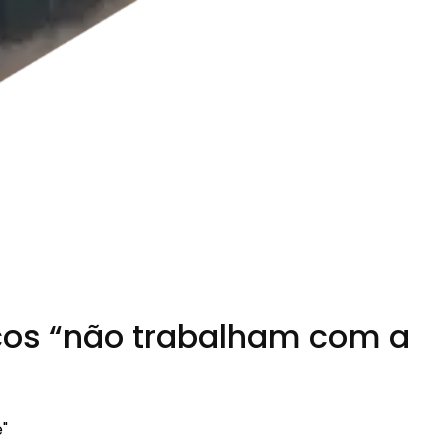
ncos “não trabalham com a