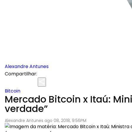
Alexandre Antunes
Compartilhar:
Bitcoin
Mercado Bitcoin x Itaú: Mi
verdade”
Alexandre Antunes ago 08, 2018, 9:56PM