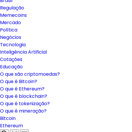
Brasil
Regulação
Memecoins
Mercado
Política
Negócios
Tecnologia
Inteligência Artificial
Cotações
Educação
O que são criptomoedas?
O que é Bitcoin?
O que é Ethereum?
O que é blockchain?
O que é tokenização?
O que é mineração?
Bitcoin
Ethereum