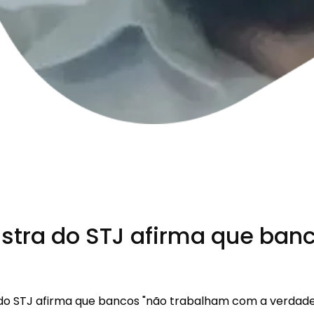
nistra do STJ afirma que ba