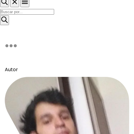
Autor