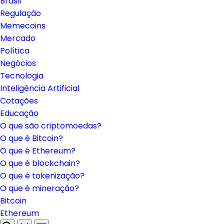
Brasil
Regulação
Memecoins
Mercado
Política
Negócios
Tecnologia
Inteligência Artificial
Cotações
Educação
O que são criptomoedas?
O que é Bitcoin?
O que é Ethereum?
O que é blockchain?
O que é tokenização?
O que é mineração?
Bitcoin
Ethereum