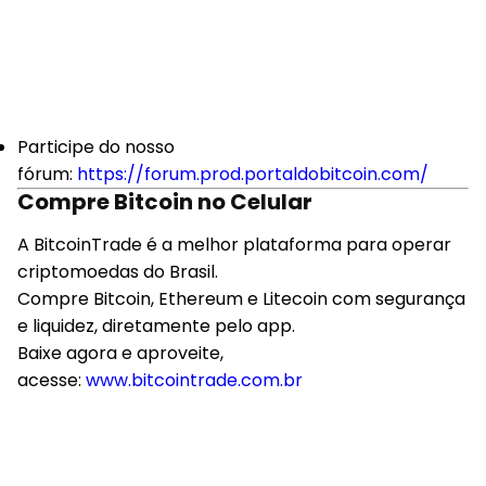
Participe do nosso
fórum:
https://forum.prod.portaldobitcoin.com/
Compre Bitcoin no Celular
A BitcoinTrade é a melhor plataforma para operar
criptomoedas do Brasil.
Compre Bitcoin, Ethereum e Litecoin com segurança
e liquidez, diretamente pelo app.
Baixe agora e aproveite,
acesse:
www.bitcointrade.com.br