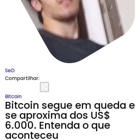
SeD
Compartilhar:
Bitcoin
Bitcoin segue em queda e
se aproxima dos US$
6.000. Entenda o que
aconteceu