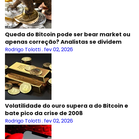
Queda do Bitcoin pode ser bear market ou
apenas correção? Analistas se dividem
Rodrigo Tolotti
.
fev 02, 2026
Volatilidade do ouro supera a do Bitcoin e
bate pico da crise de 2008
Rodrigo Tolotti
.
fev 02, 2026