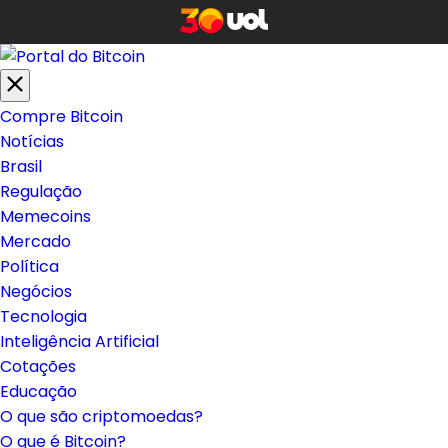
Compre Bitcoin
Notícias
Brasil
Regulação
Memecoins
Mercado
Política
Negócios
Tecnologia
Inteligência Artificial
Cotações
Educação
O que são criptomoedas?
O que é Bitcoin?