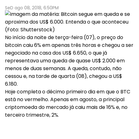
SeD ago 08, 2018, 6:50PM
(Foto: Shutterstock)
No início da noite de terça-feira (07), o preço do
bitcoin caiu 6% em apenas três horas e chegou a ser
negociado na casa dos US$ 6.650, o que já
representava uma queda de quase US$ 2.000 em
menos de duas semanas. A queda, contudo, não
cessou e, na tarde de quarta (08), chegou a US$
6.180.
Hoje completa o décimo primeiro dia em que o BTC
está no vermelho. Apenas em agosto, a principal
criptomoeda do mercado já caiu mais de 16% e, no
terceiro trimestre, 2%.