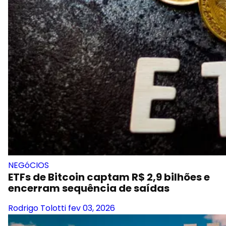
NEGóCIOS
ETFs de Bitcoin captam R$ 2,9 bilhões e
encerram sequência de saídas
Rodrigo Tolotti
fev 03, 2026