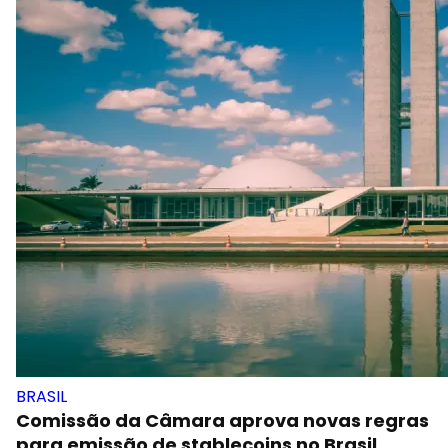
BRASIL
Comissão da Câmara aprova novas regras
para emissão de stablecoins no Brasil