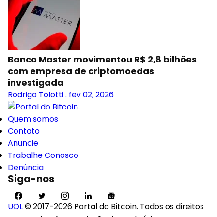
Banco Master movimentou R$ 2,8 bilhões
com empresa de criptomoedas
investigada
Rodrigo Tolotti
.
fev 02, 2026
Quem somos
Contato
Anuncie
Trabalhe Conosco
Denúncia
Siga-nos
UOL
© 2017-2026 Portal do Bitcoin. Todos os direitos