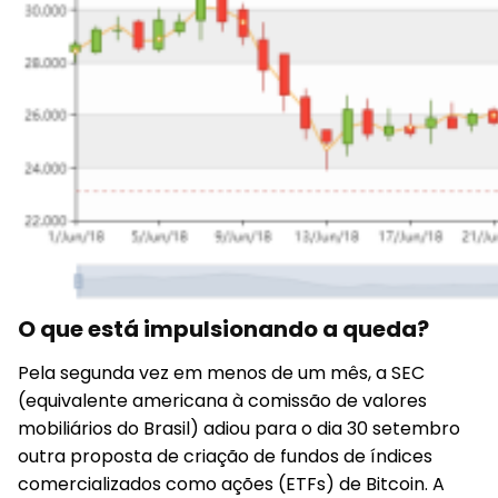
O que está impulsionando a queda?
Pela segunda vez em menos de um mês, a SEC
(equivalente americana à comissão de valores
mobiliários do Brasil) adiou para o dia 30 setembro
outra proposta de criação de fundos de índices
comercializados como ações (ETFs) de Bitcoin. A