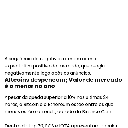
A sequência de negativas rompeu com a
expectativa positiva do mercado, que reagiu
negativamente logo após os anúncios.
Altcoins despencam; Valor de mercado
é o menor no ano
Apesar da queda superior a 10% nas últimas 24
horas, o Bitcoin e o Ethereum estão entre os que
menos estão sofrendo, ao lado da Binance Coin.
Dentro do top 20, EOS e IOTA apresentam a maior