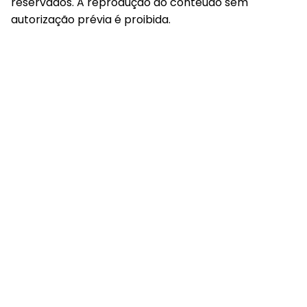
reservados. A reprodução do conteúdo sem
autorização prévia é proibida.