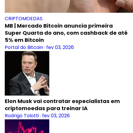
CRIPTOMOEDAS
MB | Mercado Bitcoin anuncia primeira
Super Quarta do ano, com cashback de até
5% em Bitcoin
Portal do Bitcoin
·
fev 03, 2026
Elon Musk vai contratar especialistas em
criptomoedas para treinar IA
Rodrigo Tolotti
.
fev 03, 2026