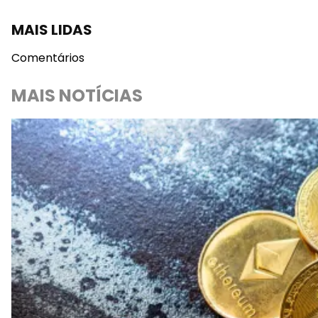
MAIS LIDAS
Comentários
MAIS NOTÍCIAS