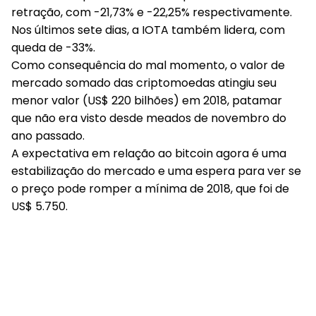
retração, com -21,73% e -22,25% respectivamente.
Nos últimos sete dias, a IOTA também lidera, com
queda de -33%.
Como consequência do mal momento, o valor de
mercado somado das criptomoedas atingiu seu
menor valor (US$ 220 bilhões) em 2018, patamar
que não era visto desde meados de novembro do
ano passado.
A expectativa em relação ao bitcoin agora é uma
estabilização do mercado e uma espera para ver se
o preço pode romper a mínima de 2018, que foi de
US$ 5.750.