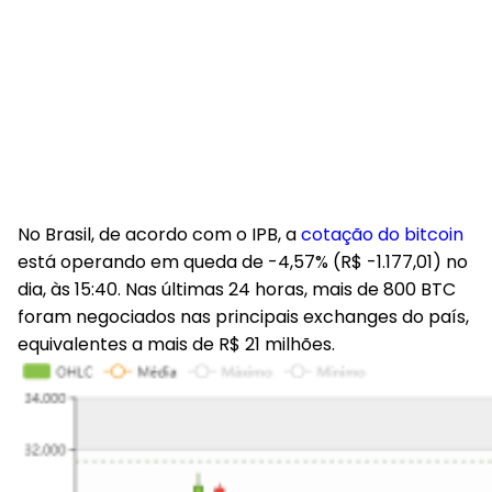
No Brasil, de acordo com o IPB, a
cotação do bitcoin
está operando em queda de -4,57% (
R$
-1.177,01
) no
dia, às 15:40. Nas últimas 24 horas, mais de 800 BTC
foram negociados nas principais exchanges do país,
equivalentes a mais de R$ 21 milhões.