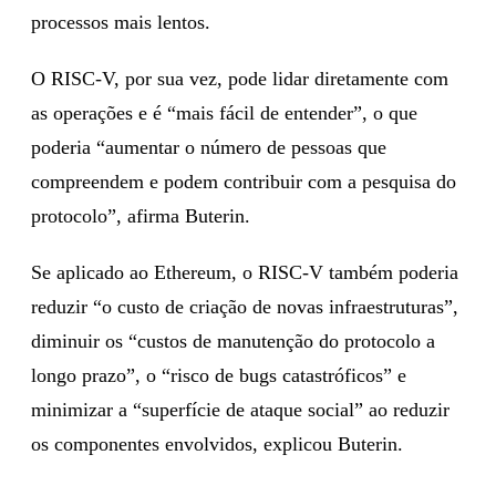
processos mais lentos.
O RISC-V, por sua vez, pode lidar diretamente com
as operações e é “mais fácil de entender”, o que
poderia “aumentar o número de pessoas que
compreendem e podem contribuir com a pesquisa do
protocolo”, afirma Buterin.
Se aplicado ao Ethereum, o RISC-V também poderia
reduzir “o custo de criação de novas infraestruturas”,
diminuir os “custos de manutenção do protocolo a
longo prazo”, o “risco de bugs catastróficos” e
minimizar a “superfície de ataque social” ao reduzir
os componentes envolvidos, explicou Buterin.