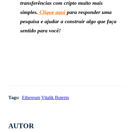
transferências com cripto muito mais
simples.
Clique aqui
para responder uma
pesquisa e ajudar a construir algo que faça
sentido para você!
Tags:
Ethereum
Vitalik Buterin
AUTOR