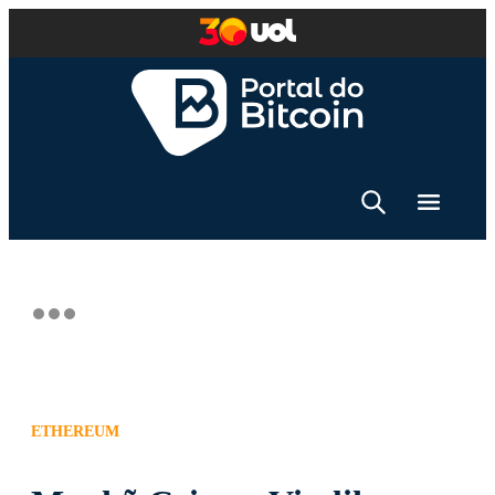
ETHEREUM