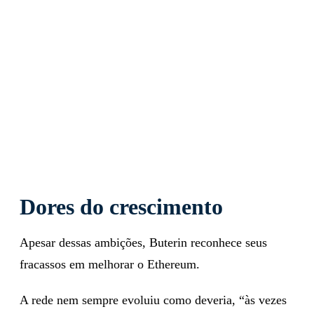
Dores do crescimento
Apesar dessas ambições, Buterin reconhece seus
fracassos em melhorar o Ethereum.
A rede nem sempre evoluiu como deveria, “às vezes