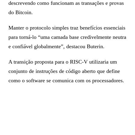
descrevendo como funcionam as transações e provas
do Bitcoin.
Manter o protocolo simples traz benefícios essenciais
para torná-lo “uma camada base credivelmente neutra
e confiável globalmente”, destacou Buterin.
A transição proposta para o RISC-V utilizaria um
conjunto de instruções de código aberto que define
como o software se comunica com os processadores.