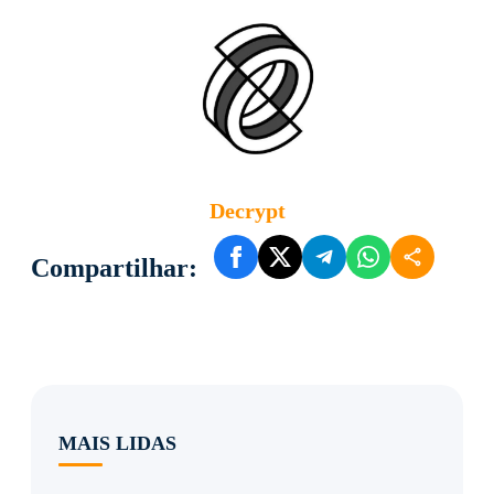
Decrypt
Compartilhar:
MAIS LIDAS