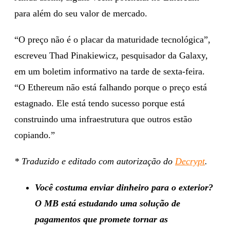
para além do seu valor de mercado.
“O preço não é o placar da maturidade tecnológica”,
escreveu Thad Pinakiewicz, pesquisador da Galaxy,
em um boletim informativo na tarde de sexta-feira.
“O Ethereum não está falhando porque o preço está
estagnado. Ele está tendo sucesso porque está
construindo uma infraestrutura que outros estão
copiando.”
* Traduzido e editado com autorização do
Decrypt
.
Você costuma enviar dinheiro para o exterior?
O MB está estudando uma solução de
pagamentos que promete tornar as