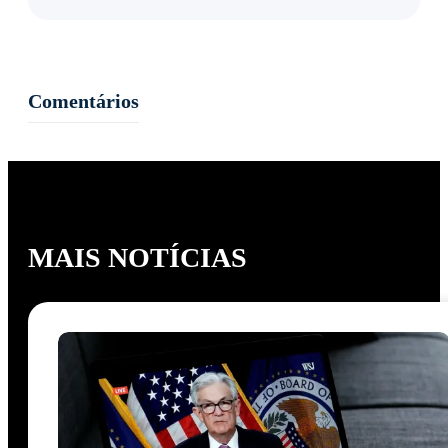
Comentários
MAIS NOTÍCIAS