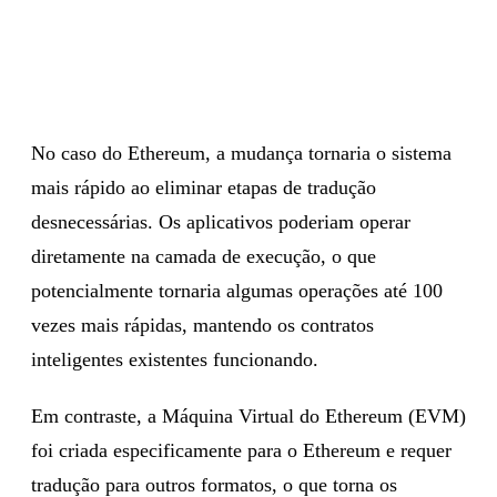
No caso do Ethereum, a mudança tornaria o sistema
mais rápido ao eliminar etapas de tradução
desnecessárias. Os aplicativos poderiam operar
diretamente na camada de execução, o que
potencialmente tornaria algumas operações até 100
vezes mais rápidas, mantendo os contratos
inteligentes existentes funcionando.
Em contraste, a Máquina Virtual do Ethereum (EVM)
foi criada especificamente para o Ethereum e requer
tradução para outros formatos, o que torna os