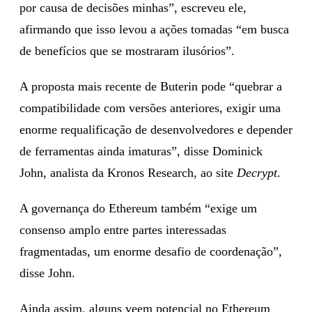
por causa de decisões minhas”, escreveu ele,
afirmando que isso levou a ações tomadas “em busca
de benefícios que se mostraram ilusórios”.
A proposta mais recente de Buterin pode “quebrar a
compatibilidade com versões anteriores, exigir uma
enorme requalificação de desenvolvedores e depender
de ferramentas ainda imaturas”, disse Dominick
John, analista da Kronos Research, ao site
Decrypt
.
A governança do Ethereum também “exige um
consenso amplo entre partes interessadas
fragmentadas, um enorme desafio de coordenação”,
disse John.
Ainda assim, alguns veem potencial no Ethereum