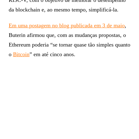
da blockchain e, ao mesmo tempo, simplificá-la.
Em uma postagem no blog publicada em 3 de maio
,
Buterin afirmou que, com as mudanças propostas, o
Ethereum poderia “se tornar quase tão simples quanto
o
Bitcoin
” em até cinco anos.