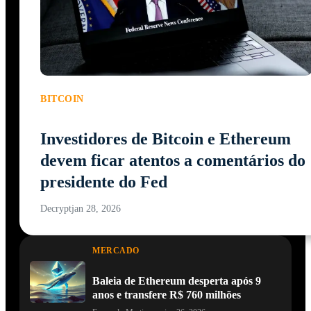
BITCOIN
Investidores de Bitcoin e Ethereum
devem ficar atentos a comentários do
presidente do Fed
Decrypt
jan 28, 2026
MERCADO
Baleia de Ethereum desperta após 9
anos e transfere R$ 760 milhões