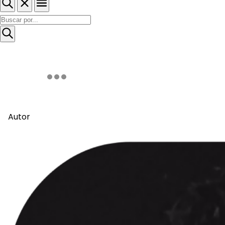
Autor