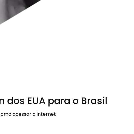
n dos EUA para o Brasil
como acessar a internet