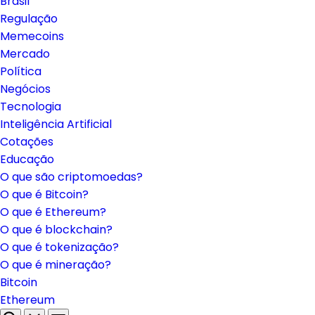
Brasil
Regulação
Memecoins
Mercado
Política
Negócios
Tecnologia
Inteligência Artificial
Cotações
Educação
O que são criptomoedas?
O que é Bitcoin?
O que é Ethereum?
O que é blockchain?
O que é tokenização?
O que é mineração?
Bitcoin
Ethereum