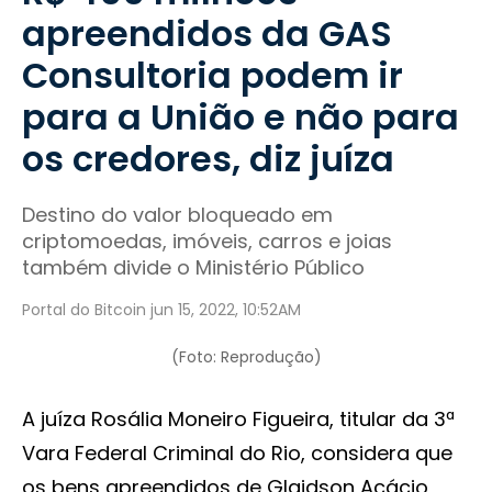
apreendidos da GAS
Consultoria podem ir
para a União e não para
os credores, diz juíza
Destino do valor bloqueado em
criptomoedas, imóveis, carros e joias
também divide o Ministério Público
Portal do Bitcoin jun 15, 2022, 10:52AM
(Foto: Reprodução)
A juíza Rosália Moneiro Figueira, titular da 3ª
Vara Federal Criminal do Rio, considera que
os bens apreendidos de Glaidson Acácio