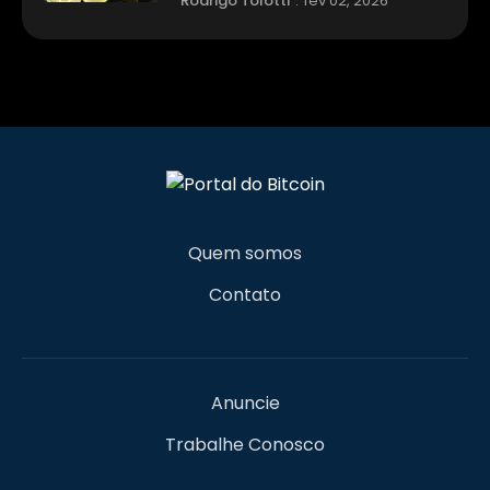
Rodrigo Tolotti
.
fev 02, 2026
Quem somos
Contato
Anuncie
Trabalhe Conosco