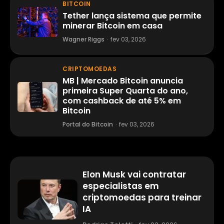
BITCOIN
Tether lança sistema que permite
minerar Bitcoin em casa
Wagner Riggs
·
fev 03, 2026
CRIPTOMOEDAS
MB | Mercado Bitcoin anuncia
primeira Super Quarta do ano,
com cashback de até 5% em
Bitcoin
Portal do Bitcoin
·
fev 03, 2026
Elon Musk vai contratar
especialistas em
criptomoedas para treinar
IA