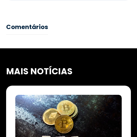
Comentários
MAIS NOTÍCIAS