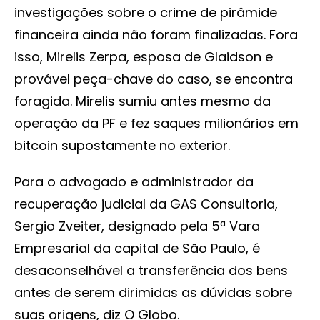
investigações sobre o crime de pirâmide
financeira ainda não foram finalizadas. Fora
isso, Mirelis Zerpa, esposa de Glaidson e
provável peça-chave do caso, se encontra
foragida. Mirelis sumiu antes mesmo da
operação da PF e fez saques milionários em
bitcoin supostamente no exterior.
Para o advogado e administrador da
recuperação judicial da GAS Consultoria,
Sergio Zveiter, designado pela 5ª Vara
Empresarial da capital de São Paulo, é
desaconselhável a transferência dos bens
antes de serem dirimidas as dúvidas sobre
suas origens, diz O Globo.