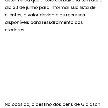
dia 30 de junho para informar sua lista de
clientes, o valor devido e os recursos
disponíveis para ressarcimento dos
credores.
Na ocasião, o destino dos bens de Glaidson