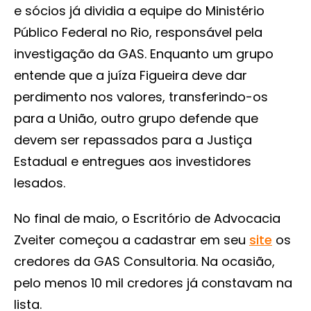
e sócios já dividia a equipe do Ministério
Público Federal no Rio, responsável pela
investigação da GAS. Enquanto um grupo
entende que a juíza Figueira deve dar
perdimento nos valores, transferindo-os
para a União, outro grupo defende que
devem ser repassados para a Justiça
Estadual e entregues aos investidores
lesados.
No final de maio, o Escritório de Advocacia
Zveiter começou a cadastrar em seu
site
os
credores da GAS Consultoria. Na ocasião,
pelo menos 10 mil credores já constavam na
lista.