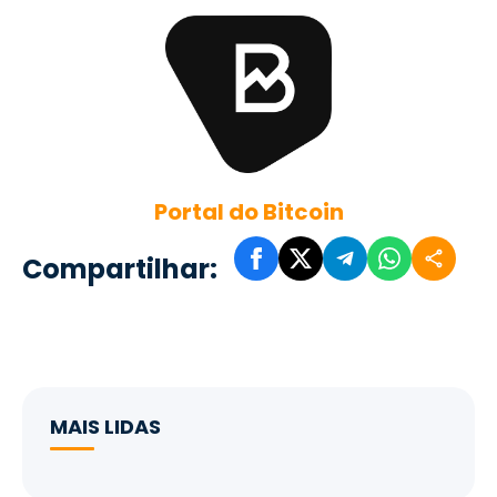
Portal do Bitcoin
Compartilhar:
MAIS LIDAS