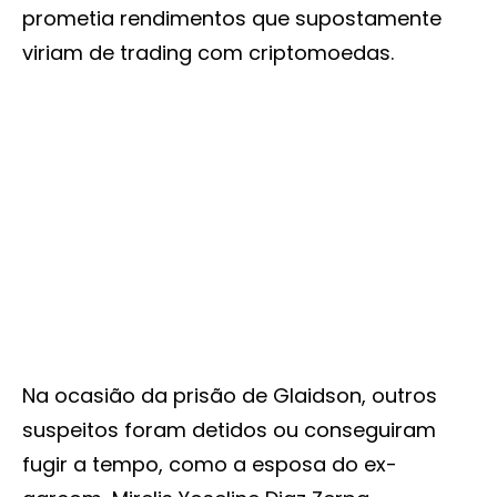
prometia rendimentos que supostamente
viriam de trading com criptomoedas.
Na ocasião da prisão de Glaidson, outros
suspeitos foram detidos ou conseguiram
fugir a tempo, como a esposa do ex-