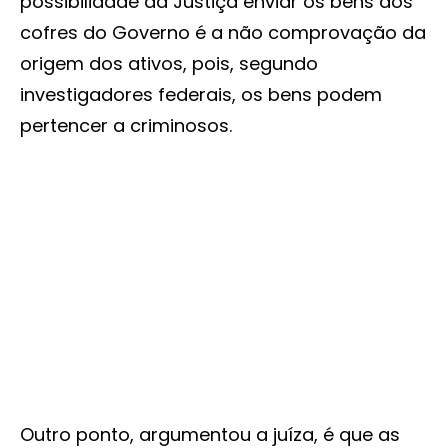
possibilidade da Justiça enviar os bens aos
cofres do Governo é a não comprovação da
origem dos ativos, pois, segundo
investigadores federais, os bens podem
pertencer a criminosos.
Outro ponto, argumentou a juíza, é que as