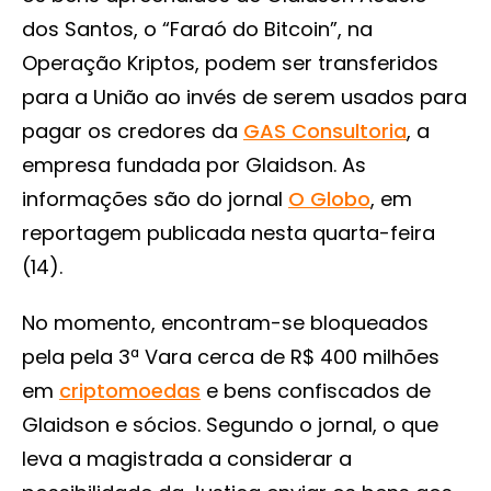
dos Santos, o “Faraó do Bitcoin”, na
Operação Kriptos, podem ser transferidos
para a União ao invés de serem usados para
pagar os credores da
GAS Consultoria
, a
empresa fundada por Glaidson. As
informações são do jornal
O Globo
, em
reportagem publicada nesta quarta-feira
(14).
No momento, encontram-se bloqueados
pela pela 3ª Vara cerca de R$ 400 milhões
em
criptomoedas
e bens confiscados de
Glaidson e sócios. Segundo o jornal, o que
leva a magistrada a considerar a