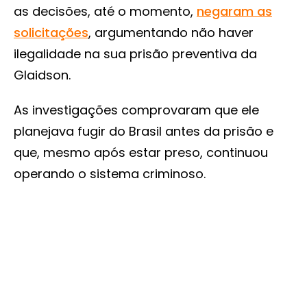
as decisões, até o momento,
negaram as
solicitações
, argumentando não haver
ilegalidade na sua prisão preventiva da
Glaidson.
As investigações comprovaram que ele
planejava fugir do Brasil antes da prisão e
que, mesmo após estar preso, continuou
operando o sistema criminoso.