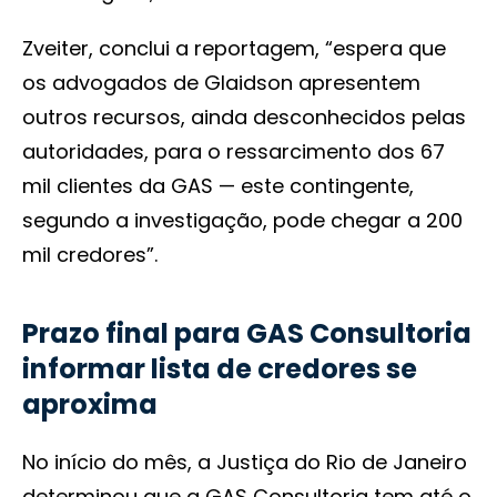
Zveiter, conclui a reportagem, “espera que
os advogados de Glaidson apresentem
outros recursos, ainda desconhecidos pelas
autoridades, para o ressarcimento dos 67
mil clientes da GAS — este contingente,
segundo a investigação, pode chegar a 200
mil credores”.
Prazo final para GAS Consultoria
informar lista de credores se
aproxima
No início do mês, a Justiça do Rio de Janeiro
determinou que a GAS Consultoria tem até o