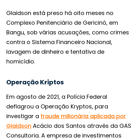
Glaidson está preso há oito meses no
Complexo Penitenciário de Gericinó, em
Bangu, sob várias acusações, como crimes
contra o Sistema Financeiro Nacional,
lavagem de dinheiro e tentativa de
homicídio.
Operação Kriptos
Em agosto de 2021, a Polícia Federal
deflagrou a Operação Kryptos, para
investigar a
fraude milionária aplicada por
Glaidson
Acácio dos Santos através da GAS
Consultoria. A empresa de investimentos