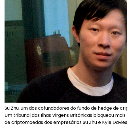
Su Zhu, um dos cofundadores do fundo de hedge de cr
Um tribunal das Ilhas Virgens Britânicas bloqueou mais
de criptomoedas dos empresários Su Zhu e Kyle Davies