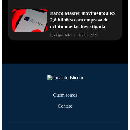
Banco Master movimentou R$
2,8 bilhões com empresa de
criptomoedas investigada
Rodrigo Tolotti
.
fev 02, 2026
Quem somos
Contato