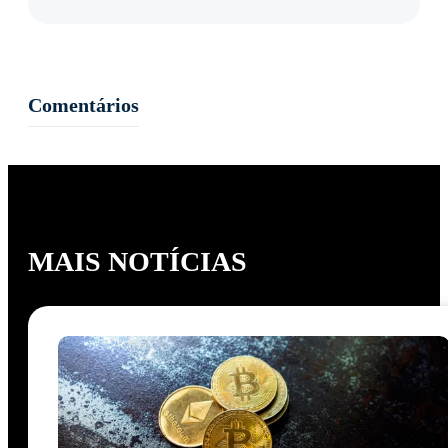
Comentários
MAIS NOTÍCIAS