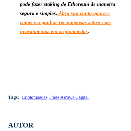
pode fazer staking de Ethereum de maneira
segura e simples.
Abra sua conta agora e
comece a ganhar recompensas sobre seus
investimentos em criptomoedas
.
Tags:
Criptomoedas
Three Arrows Capital
AUTOR