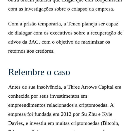
com as investigações sobre o colapso da empresa.
Com a prisão temporária, a Teneo planeja ser capaz
de dialogar com os executivos sobre a recuperação de
ativos da 3AC, com o objetivo de maximizar os
retornos aos credores.
Relembre o caso
Antes de sua insolvência, a Three Arrows Capital era
conhecida por seus investimentos em
empreendimentos relacionados a criptomoedas. A
empresa foi fundada em 2012 por Su Zhu e Kyle
Davies, e investiu em muitas criptomoedas (Bitcoin,