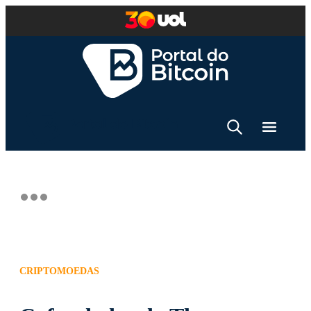
CRIPTOMOEDAS