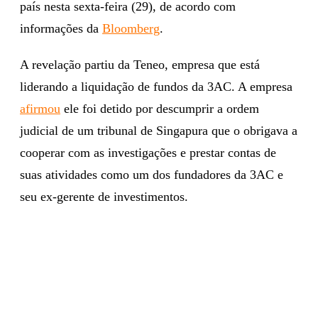
país nesta sexta-feira (29), de acordo com
informações da
Bloomberg
.
A revelação partiu da Teneo, empresa que está
liderando a liquidação de fundos da 3AC. A empresa
afirmou
ele foi detido por descumprir a ordem
judicial de um tribunal de Singapura que o obrigava a
cooperar com as investigações e prestar contas de
suas atividades como um dos fundadores da 3AC e
seu ex-gerente de investimentos.