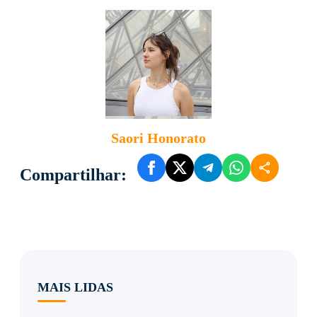
Saori Honorato
Compartilhar:
MAIS LIDAS