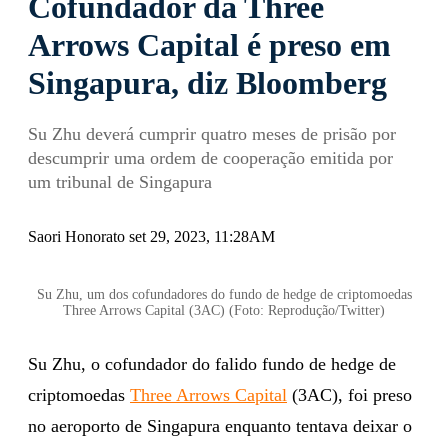
Cofundador da Three
Arrows Capital é preso em
Singapura, diz Bloomberg
Su Zhu deverá cumprir quatro meses de prisão por
descumprir uma ordem de cooperação emitida por
um tribunal de Singapura
Saori Honorato set 29, 2023, 11:28AM
Su Zhu, um dos cofundadores do fundo de hedge de criptomoedas
Three Arrows Capital (3AC) (Foto: Reprodução/Twitter)
Su Zhu, o cofundador do falido fundo de hedge de
criptomoedas
Three Arrows Capital
(3AC), foi preso
no aeroporto de Singapura enquanto tentava deixar o