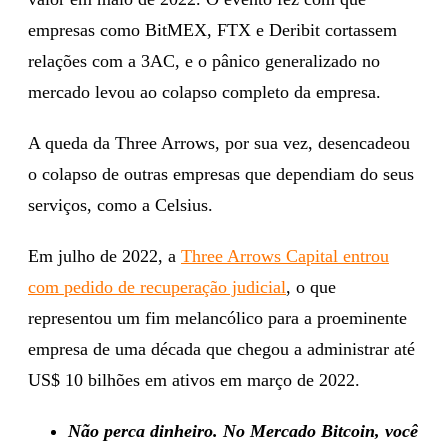
empresas como BitMEX, FTX e Deribit cortassem
relações com a 3AC, e o pânico generalizado no
mercado levou ao colapso completo da empresa.
A queda da Three Arrows, por sua vez, desencadeou
o colapso de outras empresas que dependiam do seus
serviços, como a Celsius.
Em julho de 2022, a
Three Arrows Capital entrou
com pedido de recuperação judicial
, o que
representou um fim melancólico para a proeminente
empresa de uma década que chegou a administrar até
US$ 10 bilhões em ativos em março de 2022.
Não perca dinheiro. No Mercado Bitcoin, você