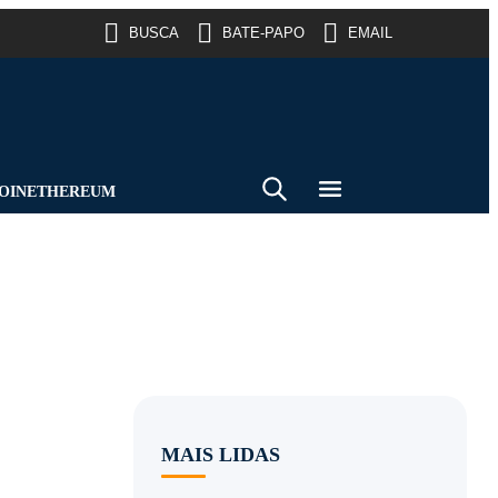
BUSCA
BATE-PAPO
EMAIL
OIN
ETHEREUM
MAIS LIDAS