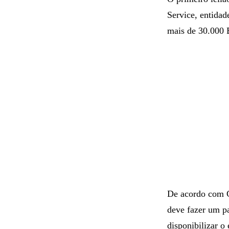
Service, entidad
mais de 30.000 
De acordo com GS
deve fazer um p
disponibilizar o