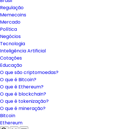
Brasil
Regulação
Memecoins
Mercado
Política
Negócios
Tecnologia
Inteligência Artificial
Cotações
Educação
O que são criptomoedas?
O que é Bitcoin?
O que é Ethereum?
O que é blockchain?
O que é tokenização?
O que é mineração?
Bitcoin
Ethereum