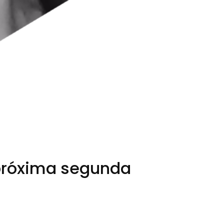
a próxima segunda