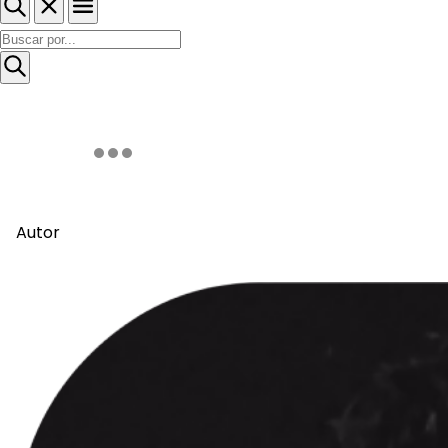
Autor