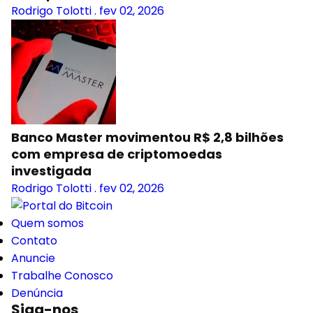
Rodrigo Tolotti
.
fev 02, 2026
Banco Master movimentou R$ 2,8 bilhões
com empresa de criptomoedas
investigada
Rodrigo Tolotti
.
fev 02, 2026
Quem somos
Contato
Anuncie
Trabalhe Conosco
Denúncia
Siga-nos