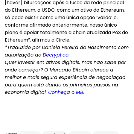
[haver] bifurcações após a fusão da rede principal
do Ethereum, a USDC, como um ativo do Ethereum,
só pode existir como uma única opção ‘válida’ e,
conforme afirmado anteriormente, nosso único
plano é apoiar totalmente a chain atualizada PoS do
Ethereum”, afirmou a Circle.
*Traduzido por Daniela Pereira do Nascimento com
autorização do
Decrypt.co
.
Quer investir em ativos digitais, mas não sabe por
onde começar? O Mercado Bitcoin oferece a
melhor e mais segura experiência de negociação
para quem está dando os primeiros passos na
economia digital.
Conheça o MB!