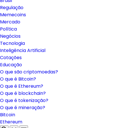
Brasil
Regulação
Memecoins
Mercado
Política
Negócios
Tecnologia
Inteligência Artificial
Cotações
Educação
O que são criptomoedas?
O que é Bitcoin?
O que é Ethereum?
O que é blockchain?
O que é tokenização?
O que é mineração?
Bitcoin
Ethereum