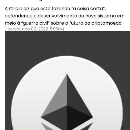
A Circle diz que está fazendo “a coisa certa”,
defendendo o desenvolvimento do novo sistema em
meio à “guerra civil” sobre o futuro da criptomoeda
Decrypt ago 09, 2022, 5:05PM