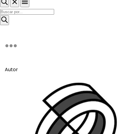
Autor