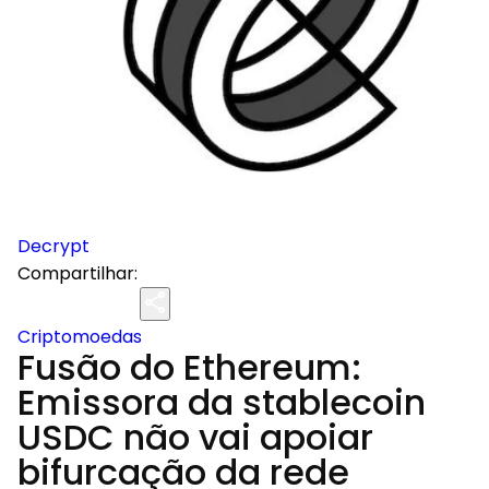
Decrypt
Compartilhar:
Criptomoedas
Fusão do Ethereum:
Emissora da stablecoin
USDC não vai apoiar
bifurcação da rede