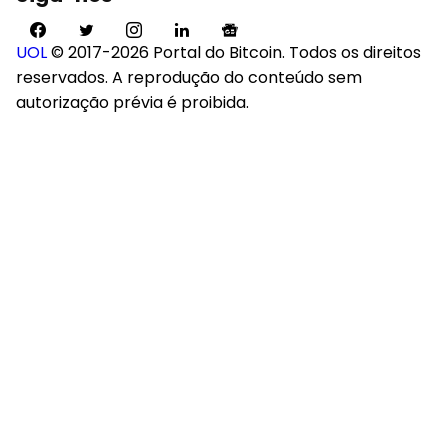
UOL
© 2017-2026 Portal do Bitcoin. Todos os direitos
reservados. A reprodução do conteúdo sem
autorização prévia é proibida.