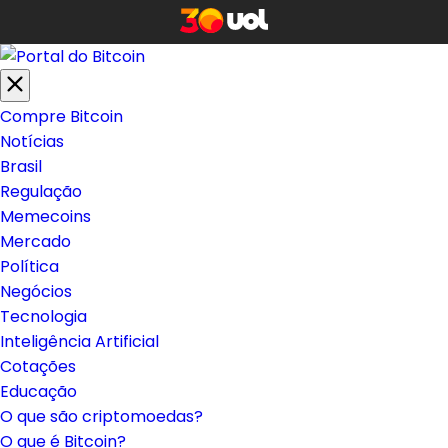
Compre Bitcoin
Notícias
Brasil
Regulação
Memecoins
Mercado
Política
Negócios
Tecnologia
Inteligência Artificial
Cotações
Educação
O que são criptomoedas?
O que é Bitcoin?