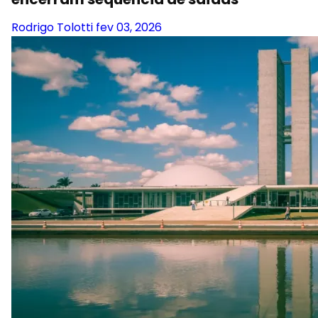
Rodrigo Tolotti
fev 03, 2026