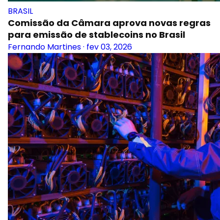
BRASIL
Comissão da Câmara aprova novas regras
para emissão de stablecoins no Brasil
Fernando Martines
·
fev 03, 2026