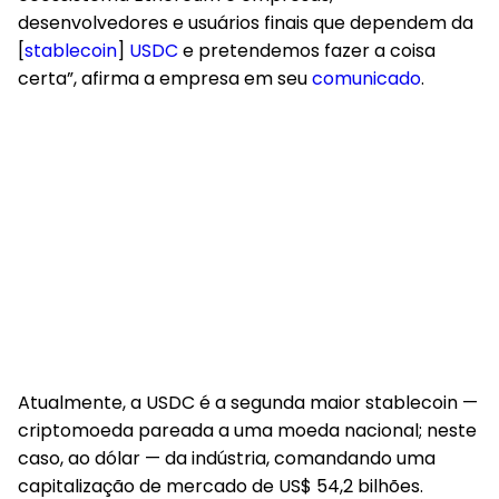
desenvolvedores e usuários finais que dependem da
[
stablecoin
]
USDC
e pretendemos fazer a coisa
certa”, afirma a empresa em seu
comunicado
.
Atualmente, a USDC é a segunda maior stablecoin —
criptomoeda pareada a uma moeda nacional; neste
caso, ao dólar — da indústria, comandando uma
capitalização de mercado de US$ 54,2 bilhões.