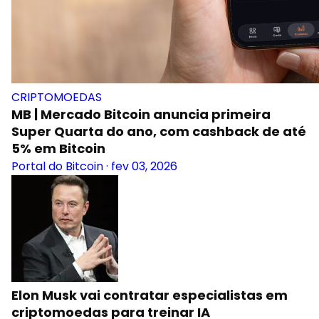
CRIPTOMOEDAS
MB | Mercado Bitcoin anuncia primeira
Super Quarta do ano, com cashback de até
5% em Bitcoin
Portal do Bitcoin
·
fev 03, 2026
Elon Musk vai contratar especialistas em
criptomoedas para treinar IA