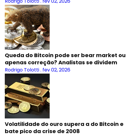
Rodrigo Tolotti
.
fev 02, 2026
Queda do Bitcoin pode ser bear market ou
apenas correção? Analistas se dividem
Rodrigo Tolotti
.
fev 02, 2026
Volatilidade do ouro supera a do Bitcoin e
bate pico da crise de 2008