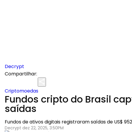
Decrypt
Compartilhar:
Criptomoedas
Fundos cripto do Brasil ca
saídas
Fundos de ativos digitais registraram saídas de US$ 
Decrypt dez 22, 2025, 3:50PM