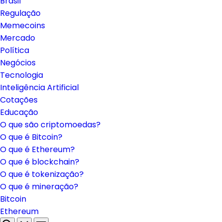
Brasil
Regulação
Memecoins
Mercado
Política
Negócios
Tecnologia
Inteligência Artificial
Cotações
Educação
O que são criptomoedas?
O que é Bitcoin?
O que é Ethereum?
O que é blockchain?
O que é tokenização?
O que é mineração?
Bitcoin
Ethereum