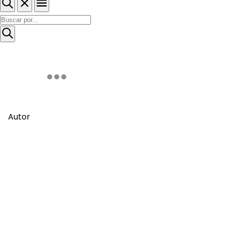
Autor