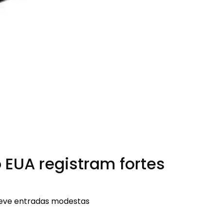
 EUA registram fortes
 teve entradas modestas